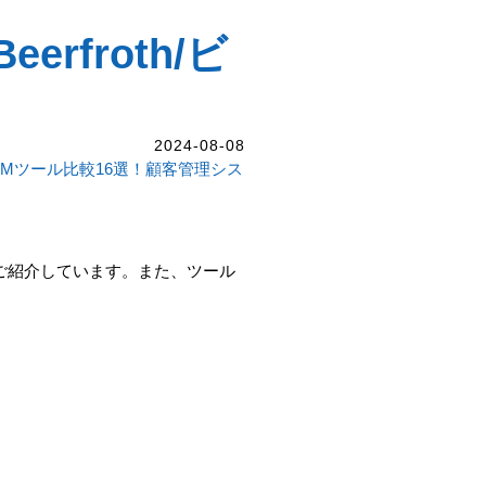
erfroth/ビ
2024-08-08
RMツール比較16選！顧客管理シス
ご紹介しています。また、ツール