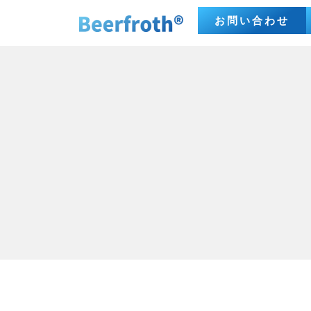
お問い合わせ