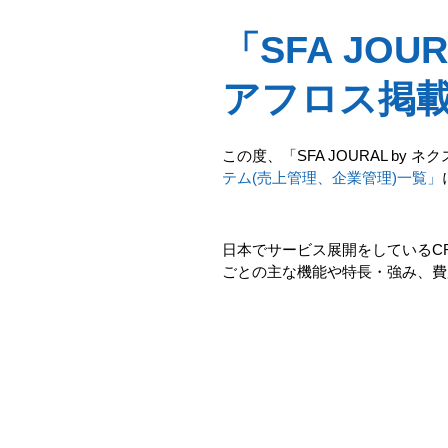
「SFA JOU
アフロス掲
この度、「SFA JOURAL by
テム(売上管理、企業管理)一覧」
日本でサービス展開をしているC
ごとの主な機能や特長・強み、費