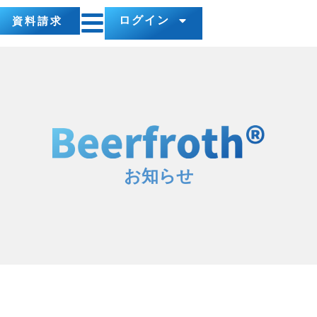
ログイン
資料請求
お知らせ