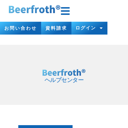
ログイン
お問い合わせ
資料請求
ヘルプセンター