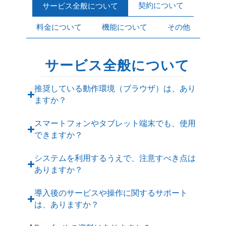
契約について
サービス全般について
料金について
機能について
その他
サービス全般について
推奨している動作環境（ブラウザ）は、あり
ますか？
スマートフォンやタブレット端末でも、使用
できますか？
システムを利用するうえで、注意すべき点は
ありますか？
導入後のサービスや操作に関するサポート
は、ありますか？