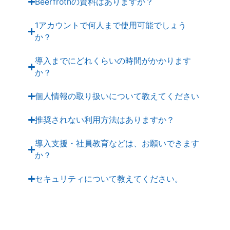
Beerfrothの資料はありますか？
1アカウントで何人まで使用可能でしょう
か？
導入までにどれくらいの時間がかかります
か？
個人情報の取り扱いについて教えてください
推奨されない利用方法はありますか？
導入支援・社員教育などは、お願いできます
か？
セキュリティについて教えてください。