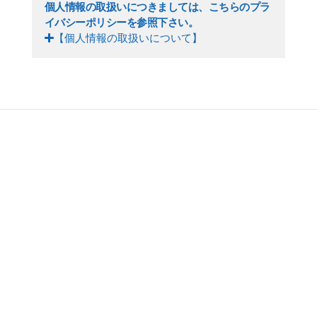
個人情報の取扱いにつきましては、こちらのプラ
イバシーポリシーを参照下さい。
【個人情報の取扱いについて】