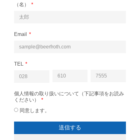
（名）
Email
TEL
個人情報の取り扱いについて（下記事項をお読み
ください）
同意します。
送信する