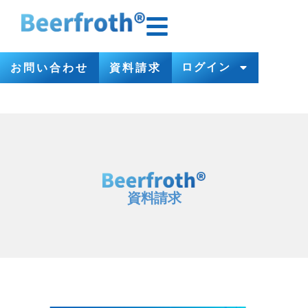
ログイン
お問い合わせ
資料請求
資料請求