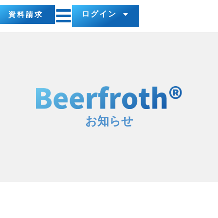
ログイン
資料請求
お知らせ