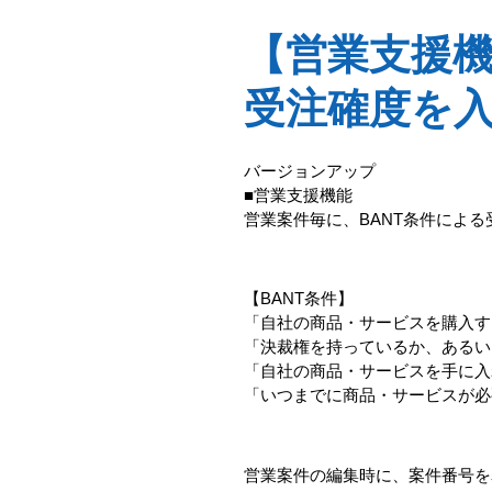
【営業支援機
受注確度を
バージョンアップ
■営業支援機能
営業案件毎に、BANT条件によ
【BANT条件】
「自社の商品・サービスを購入す
「決裁権を持っているか、あるい
「自社の商品・サービスを手に入
「いつまでに商品・サービスが必
営業案件の編集時に、案件番号を