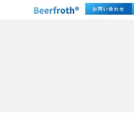
お問い合わせ