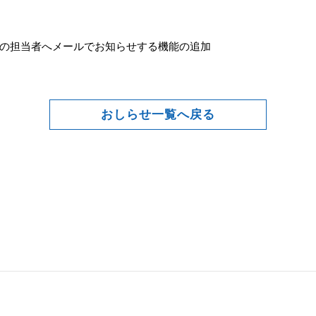
の担当者へメールでお知らせする機能の追加
おしらせ一覧へ戻る