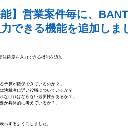
能】営業案件毎に、BAN
入力できる機能を追加しま
る受注確度を入力できる機能を追加
る予算が確保できているのか？」
は決裁者に近い役職についているか？」
れなければならない必要性があるか？」
要か具体的に考えているか？」
表示するようにしました。