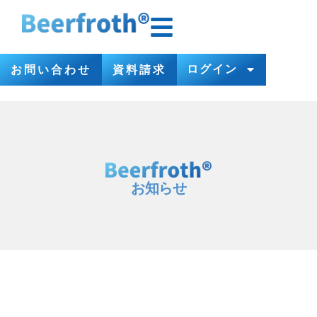
ログイン
お問い合わせ
資料請求
お知らせ