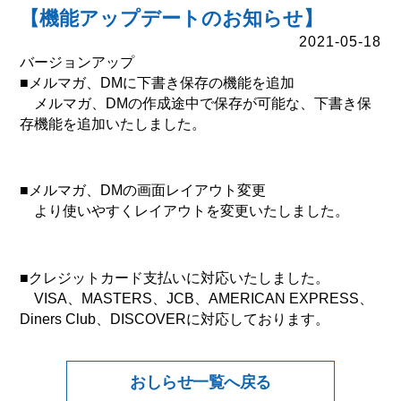
【機能アップデートのお知らせ】
2021-05-18
バージョンアップ
■メルマガ、DMに下書き保存の機能を追加
メルマガ、DMの作成途中で保存が可能な、下書き保
存機能を追加いたしました。
■メルマガ、DMの画面レイアウト変更
より使いやすくレイアウトを変更いたしました。
■クレジットカード支払いに対応いたしました。
VISA、MASTERS、JCB、AMERICAN EXPRESS、
Diners Club、DISCOVERに対応しております。
おしらせ一覧へ戻る