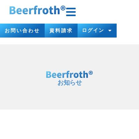
ログイン
お問い合わせ
資料請求
お知らせ