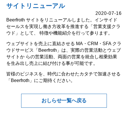
サイトリニューアル
2020-07-16
Beerfroth サイトをリニューアルしました。インサイド
セールスを実現し働き方改革を推進する「営業支援クラ
ウド」として、 特徴や機能紹介を行って参ります。
ウェブサイトを売上に直結させる MA・CRM・SFA クラ
ウドサービス「Beerfroth」は、実際の営業活動とウェブ
サイトか らの営業活動、両面の営業を統合し相乗効果
を生み出し売上に結び付ける事が可能です。
皆様のビジネスを、時代に合わせたカタチで加速させる
「Beerfroth」にご期待ください。
おしらせ一覧へ戻る