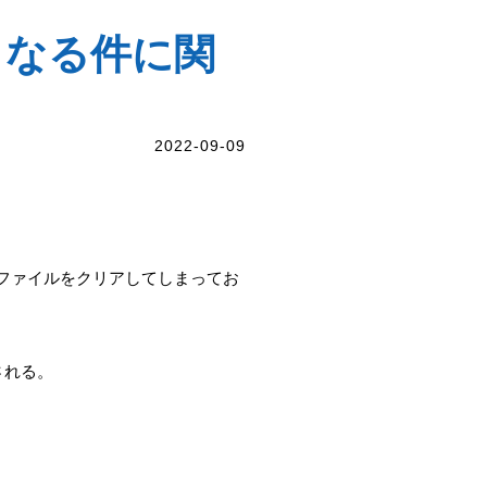
となる件に関
2022-09-09
ファイルをクリアしてしまってお
される。