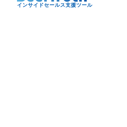
インサイドセールス支援ツール