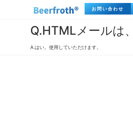
お問い合わせ
Q.HTMLメール
A.はい。使用していただけます。