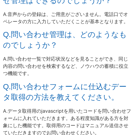
せ管理はできるのでしょうか？
A.音声からの登録は、ご用意がございません。電話口でオ
ペレータの方に入力していただくことが基本となります。
Q.問い合わせ管理は、どのようなも
のでしょうか？
A.問い合わせ一覧で対応状況などを見ることができ、同じ
内容の問い合わせを検索するなど、ノウハウの蓄積に役立
つ機能です。
Q.問い合わせフォームに仕込むデー
タ取得の方法を教えてください。
A.データ取得用のjavascriptを用いたコードを問い合わせフ
ォームに入れていただきます。ある程度知識がある方を対
象にした機能です。取得用のコードはマニュアル送信させ
ていただきますのでお問い合わせください。