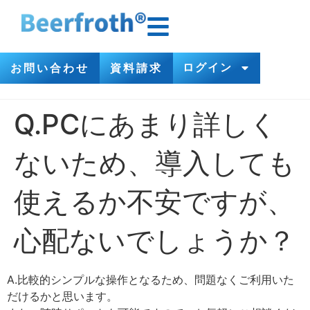
ログイン
お問い合わせ
資料請求
Q.PCにあまり詳しく
ないため、導入しても
使えるか不安ですが、
心配ないでしょうか？
A.比較的シンプルな操作となるため、問題なくご利用いた
だけるかと思います。