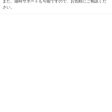
また、随時サポートも可能ですので、お気軽にご相談くだ
さい。