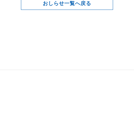
おしらせ一覧へ戻る