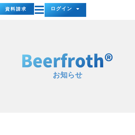
ログイン
資料請求
お知らせ