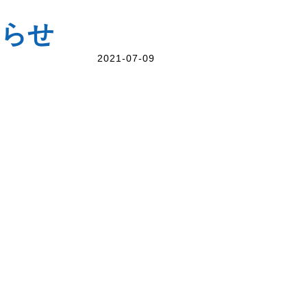
知らせ
2021-07-09