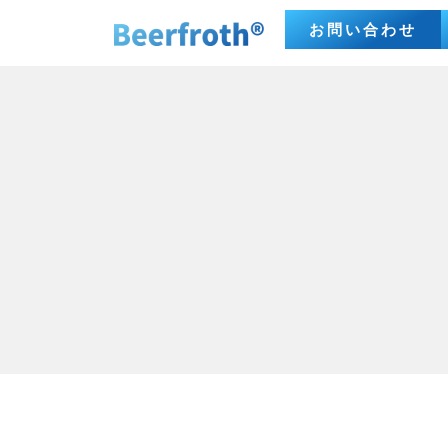
お問い合わせ