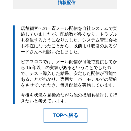
情報配信
店舗顧客への一斉メール配信を自社システムで実
施していましたが、配信数が多くなり、トラブル
も発生するようになりました。システム管理会社
も不在になったことから、以前より取引のあるジ
ードさんへ相談いたしました。
ビアフロスでは、メール配信が可能で提供してか
ら 15 年以上の実績があるということでしたの
で、テスト導入した結果、安定した配信が可能で
あることがわかり、専用サーバーモデルでの契約
をさせていただき、毎月配信を実施しています。
今後も状況を見極めながら他の機能も検討して行
きたいと考えています。
TOPへ戻る