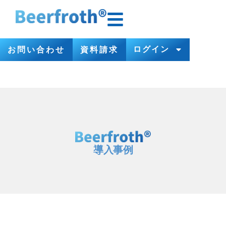
ログイン
お問い合わせ
資料請求
導入事例