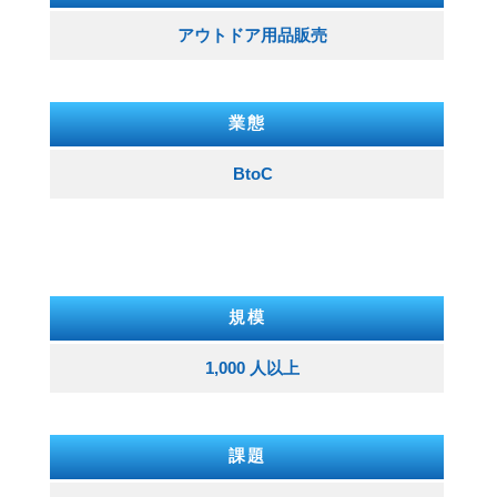
アウトドア用品販売
業態
BtoC
規模
1,000 人以上
課題