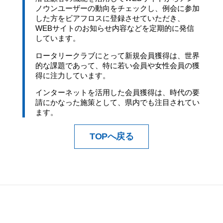
ノウンユーザーの動向をチェックし、例会に参加
した方をビアフロスに登録させていただき、
WEBサイトのお知らせ内容などを定期的に発信
しています。
ロータリークラブにとって新規会員獲得は、世界
的な課題であって、特に若い会員や女性会員の獲
得に注力しています。
インターネットを活用した会員獲得は、時代の要
請にかなった施策として、県内でも注目されてい
ます。
TOPへ戻る