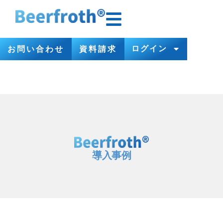
ログイン
お問い合わせ
資料請求
導入事例