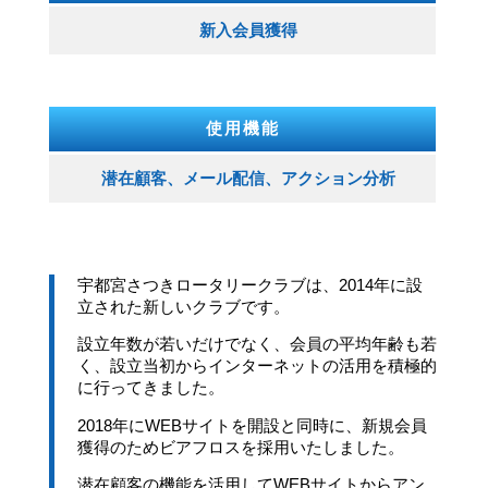
新入会員獲得
使用機能
潜在顧客、メール配信、アクション分析
宇都宮さつきロータリークラブは、2014年に設
立された新しいクラブです。
設立年数が若いだけでなく、会員の平均年齢も若
く、設立当初からインターネットの活用を積極的
に行ってきました。
2018年にWEBサイトを開設と同時に、新規会員
獲得のためビアフロスを採用いたしました。
潜在顧客の機能を活用してWEBサイトからアン