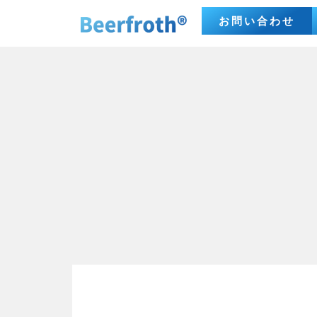
お問い合わせ