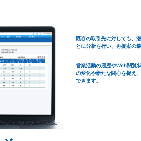
既存の取引先に対しても、
とに分析を行い、再提案の
営業活動の履歴やWeb閲覧
の変化や新たな関心を捉え
できます。