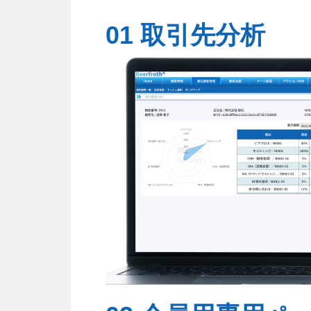
01 取引先分析