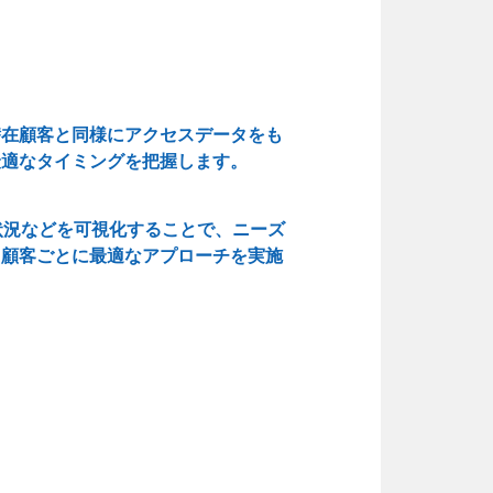
潜在顧客と同様にアクセスデータをも
最適なタイミングを把握します。
状況などを可視化することで、ニーズ
、顧客ごとに最適なアプローチを実施