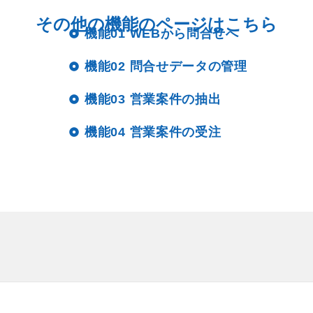
その他の機能のページはこちら
機能01 WEBから問合せへ
機能02 問合せデータの管理
機能03 営業案件の抽出
機能04 営業案件の受注