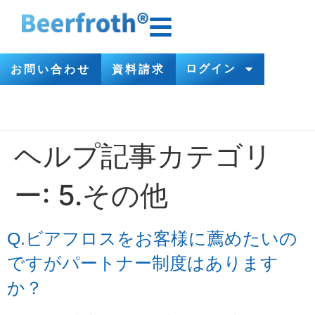
ログイン
お問い合わせ
資料請求
ヘルプ記事カテゴリ
ー:
5.その他
Q.ビアフロスをお客様に薦めたいの
ですがパートナー制度はあります
か？