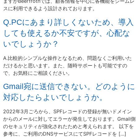
ますがBeerfrothでは、顧客情報を中心に各機能をシームレ
スに利用できるよう設計されております。
Q.PCにあまり詳しくないため、導入
しても使えるか不安ですが、心配な
いでしょうか？
A.比較的シンプルな操作となるため、問題なくご利用いた
だけるかと思います。また、随時サポートも可能ですの
で、お気軽にご相談ください。
Gmail宛に送信できない。どのように
対応したらよいでしょうか。
2022年3月ごろから、SPFレコードの登録が無いドメイン
からのメールに対してエラーが発生しております。Gmail側
のセキュリティが強化されたためと考えられます。 以下を
参考に、ご利用のDNSサービスにてSPFレコードを […]