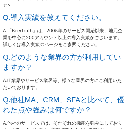
せ>
Q.導入実績を教えてください。
A.「Beerfroth」は、2005年のサービス開始以来、地元企
業を中心に200アカウント以上の導入実績がございます。
詳しくは導入実績のページをご参照ください。
Q.どのような業界の方が利用してい
ますか？
A.IT業界やサービス業界等、様々な業界の方にご利用いた
だいております。
Q.他社MA、CRM、SFAと比べて、優
れた点や強みは何ですか？
A.他社のサービスでは、それぞれの機能を強みにしており