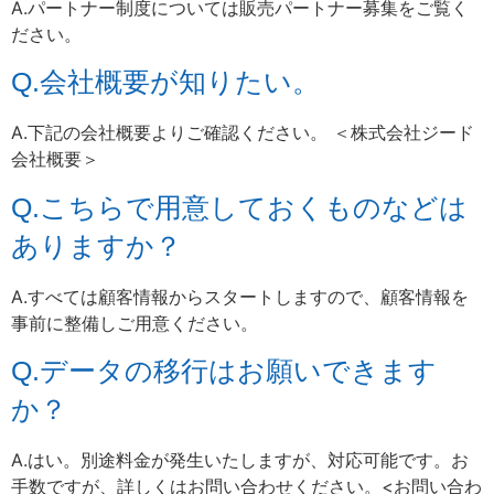
A.パートナー制度については販売パートナー募集をご覧く
ださい。
Q.会社概要が知りたい。
A.下記の会社概要よりご確認ください。 ＜株式会社ジード
会社概要＞
Q.こちらで用意しておくものなどは
ありますか？
A.すべては顧客情報からスタートしますので、顧客情報を
事前に整備しご用意ください。
Q.データの移行はお願いできます
か？
A.はい。別途料金が発生いたしますが、対応可能です。お
手数ですが、詳しくはお問い合わせください。<お問い合わ