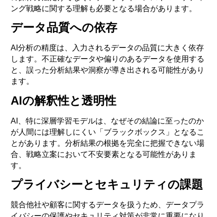
ング戦略に関する理解も必要となる場合があります。
データ品質への依存
AI分析の精度は、入力されるデータの品質に大きく依存
します。不正確なデータや偏りのあるデータを使用する
と、誤った分析結果や洞察が導き出される可能性があり
ます。
AIの解釈性と透明性
AI、特に深層学習モデルは、なぜその結論に至ったのか
が人間には理解しにくい「ブラックボックス」となるこ
とがあります。分析結果の根拠を完全に把握できない場
合、戦略立案において不安要素となる可能性がありま
す。
プライバシーとセキュリティの課題
競合他社や顧客に関するデータを扱うため、データプラ
イバシーの保護やセキュリティ対策が非常に重要になり