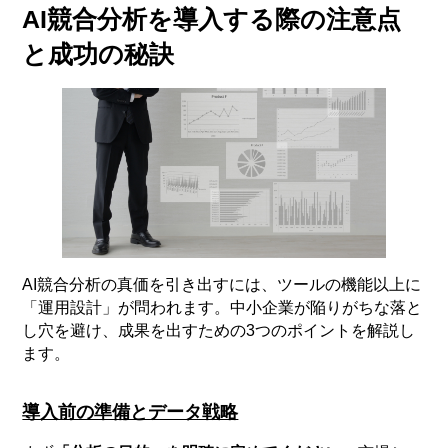
AI競合分析を導入する際の注意点
と成功の秘訣
AI競合分析の真価を引き出すには、ツールの機能以上に
「運用設計」が問われます。中小企業が陥りがちな落と
し穴を避け、成果を出すための3つのポイントを解説し
ます。
導入前の準備とデータ戦略