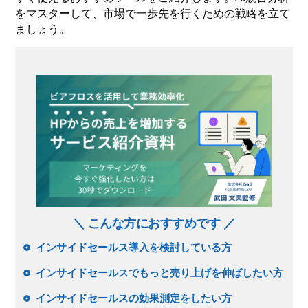
をマスターして、市場で一歩先を行くための戦略を立て
ましょう。
＼ こんな方におすすめです ／
インサイドセールス導入を検討している方
インサイドセールスでもっと売り上げを伸ばしたい方
インサイドセールスの効果測定をしたい方