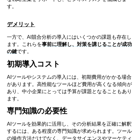
す。
デメリット
一方で、AI競合分析の導入にはいくつかの課題も存在し
ます。これらを
事前に理解し、対策を講じることが成功
の鍵
です。
初期導入コスト
AIツールやシステムの導入には、初期費用がかかる場合
があります。高性能なツールほど費用が高くなる傾向が
あり、中小企業にとっては予算が課題となることもあり
ます。
専門知識の必要性
AIツールを効果的に活用し、その分析結果を正確に解釈
するには、ある程度の専門知識が求められます。ツール
の操作方法だけでなく、データサイエンスやマーケティ