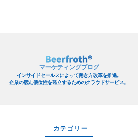
マーケティングブログ
インサイドセールスによって働き方改革を推進。
企業の競走優位性を確立するためのクラウドサービス。
カテゴリー