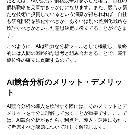
たとえば、AIが競合の価格競争力を示した場合、自社の
価格戦略を見直すきっかけになります。また、競合が新
たな技術に投資しているという洞察が得られれば、自社
も研究開発を強化すべきか、あるいは別の差別化戦略を
検討すべきかといった意思決定に役立てることができま
す。
このように、AIは強力な分析ツールとして機能し、最終
的には人間の戦略的な思考と組み合わさることで、競争
優位性の確立に貢献するのです。
AI競合分析のメリット・デメリッ
ト
AI競合分析の導入を検討する際には、そのメリットとデ
メリットを十分に理解しておくことが重要です。ここで
は、AI競合分析がもたらす利点と、導入・運用にあたっ
て考慮すべき課題について詳しく解説します。