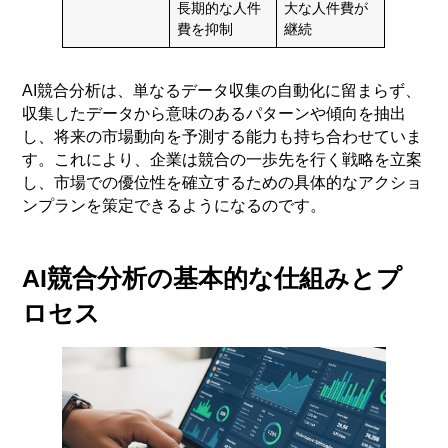
長期的な人件
大な人件費が
費を抑制
継続
AI競合分析は、単なるデータ収集の自動化に留まらず、
収集したデータから意味のあるパターンや傾向を抽出
し、将来の市場動向を予測する能力も持ち合わせていま
す。これにより、企業は競合の一歩先を行く戦略を立案
し、市場での優位性を確立するための具体的なアクショ
ンプランを策定できるようになるのです。
AI競合分析の基本的な仕組みとプ
ロセス