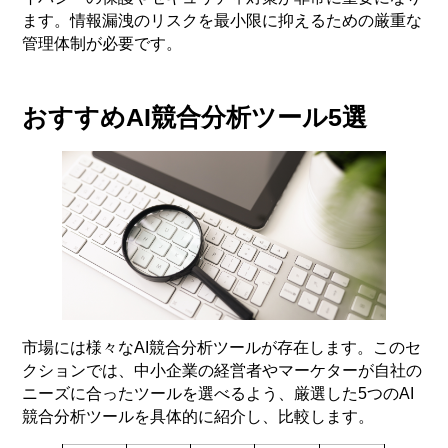
ます。情報漏洩のリスクを最小限に抑えるための厳重な
管理体制が必要です。
おすすめAI競合分析ツール5選
市場には様々なAI競合分析ツールが存在します。このセ
クションでは、中小企業の経営者やマーケターが自社の
ニーズに合ったツールを選べるよう、厳選した5つのAI
競合分析ツールを具体的に紹介し、比較します。