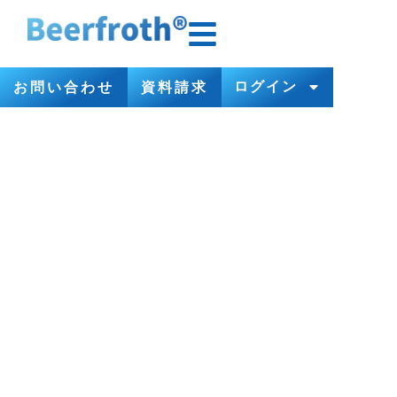
ログイン
お問い合わせ
資料請求