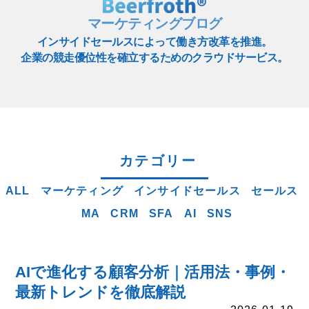
マーケティングブログ
インサイドセールスによって働き方改革を推進。
企業の競走優位性を確立するためのクラウドサービス。
カテゴリー
ALL
マーケティング
インサイドセールス
セールス
MA
CRM
SFA
AI
SNS
AIで進化する顧客分析｜活用法・事例・
最新トレンドを徹底解説