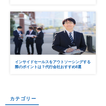
インサイドセールスをアウトソーシングする
際のポイントは？代行会社おすすめ8選
カテゴリー