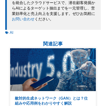
を統合したクラウドサービスで、潜在顧客発掘か
らAIによるターゲット抽出までを一元管理し、営
業効率化と売上向上を支援します。ぜひお気軽に
お問い合わせ
ください。
AI
関連記事
敵対的生成ネットワーク（GAN）とは？仕
組みや応用例をわかりやすく解説