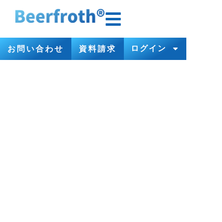
ログイン
お問い合わせ
資料請求