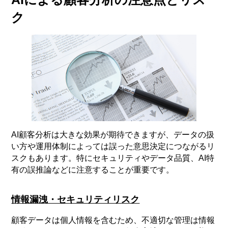
ク
AI顧客分析は大きな効果が期待できますが、データの扱
い方や運用体制によっては誤った意思決定につながるリ
スクもあります。特にセキュリティやデータ品質、AI特
有の誤推論などに注意することが重要です。
情報漏洩・セキュリティリスク
顧客データは個人情報を含むため、不適切な管理は情報