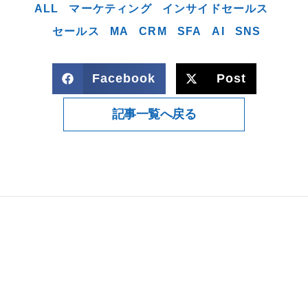
ALL
マーケティング
インサイドセールス
セールス
MA
CRM
SFA
AI
SNS
Facebook
Post
記事一覧へ戻る