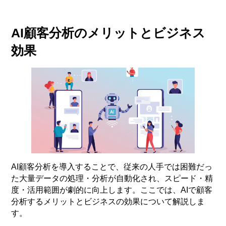
AI顧客分析のメリットとビジネス
効果
AI顧客分析を導入することで、従来の人手では困難だっ
た大量データの処理・分析が自動化され、スピード・精
度・活用範囲が劇的に向上します。ここでは、AIで顧客
分析するメリットとビジネスの効果について解説しま
す。