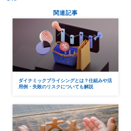
関連記事
ダイナミックプライシングとは？仕組みや活
用例・失敗のリスクについても解説