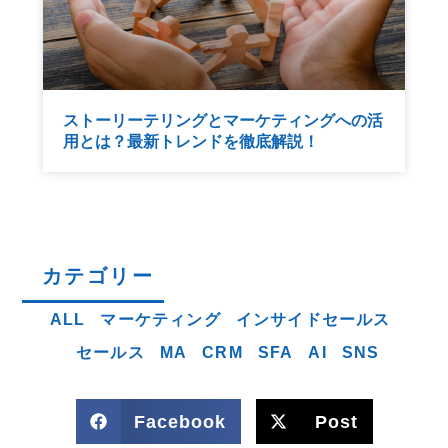
ストーリーテリングとマーケティングへの活
用とは？最新トレンドを徹底解説！
カテゴリー
ALL
マーケティング
インサイドセールス
セールス
MA
CRM
SFA
AI
SNS
Facebook
Post