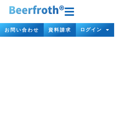
ログイン
お問い合わせ
資料請求