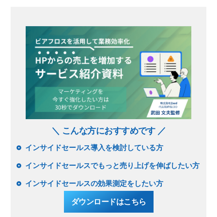
＼ こんな方におすすめです ／
インサイドセールス導入を検討している方
インサイドセールスでもっと売り上げを伸ばしたい方
インサイドセールスの効果測定をしたい方
ダウンロードはこちら