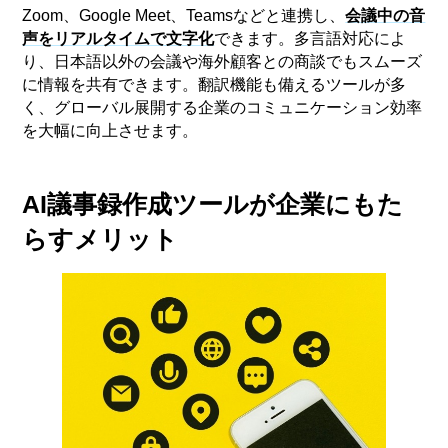
Zoom、Google Meet、Teamsなどと連携し、
会議中の音
声をリアルタイムで文字化
できます。多言語対応によ
り、日本語以外の会議や海外顧客との商談でもスムーズ
に情報を共有できます。翻訳機能も備えるツールが多
く、グローバル展開する企業のコミュニケーション効率
を大幅に向上させます。
AI議事録作成ツールが企業にもた
らすメリット