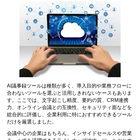
AI議事録ツールは種類が多く、導入目的や業務フローに
合わないツールを選ぶと活用しきれないケースもありま
す。ここでは、文字起こし精度、要約の質、CRM連携
力、オンライン会議との互換性、セキュリティ面などを
総合的に評価し、企業利用に特におすすめできるツール
だけを厳選しました。
会議中心の企業はもちろん、インサイドセールスや営業