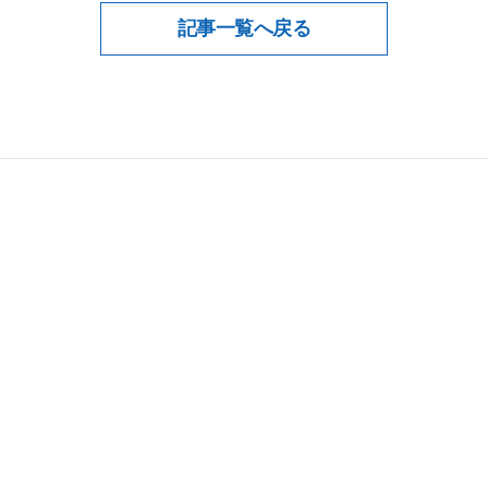
記事一覧へ戻る