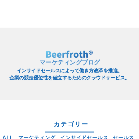
マーケティングブログ
インサイドセールスによって働き方改革を推進。
企業の競走優位性を確立するためのクラウドサービス。
カテゴリー
ALL
マーケティング
インサイドセールス
セールス