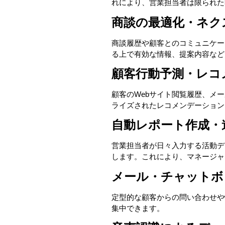
れにより、営業担当者は限られた
商談の最適化・ネク
商談履歴や顧客とのコミュニケー
る上で有効な情報、提案内容など
顧客行動予測・レコ
顧客のWebサイト閲覧履歴、メ
ライズされたレコメンデーション
自動レポート作成・
営業担当者が日々入力する活動デ
します。これにより、マネージャ
メール・チャットボ
定型的な顧客からの問い合わせや
集中できます。