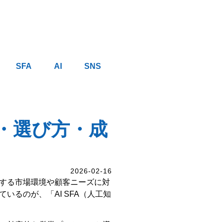
SFA
AI
SNS
ト・選び方・成
2026-02-16
する市場環境や顧客ニーズに対
るのが、「AI SFA（人工知