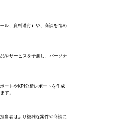
メール、資料送付）や、商談を進め
製品やサービスを予測し、パーソナ
ポートやKPI分析レポートを作成
ります。
業担当者はより複雑な案件や商談に