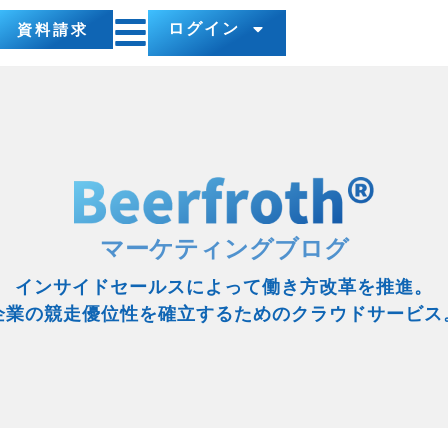
ログイン
資料請求
マーケティングブログ
インサイドセールスによって働き方改革を推進。
企業の競走優位性を確立するためのクラウドサービス