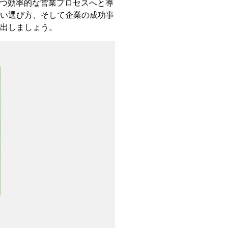
かつ効率的な営業プロセスへと導
ない選び方、そして企業の成功事
み出しましょう。