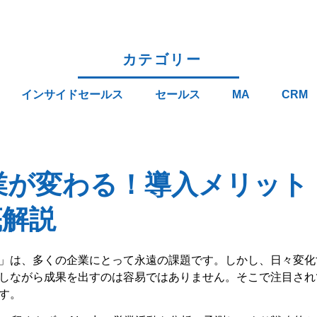
カテゴリー
インサイドセールス
セールス
MA
CRM
で営業が変わる！導入メリッ
底解説
」は、多くの企業にとって永遠の課題です。しかし、日々変化
しながら成果を出すのは容易ではありません。そこで注目されてい
す。