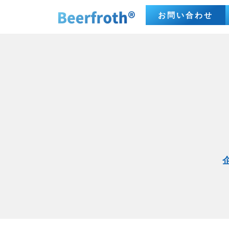
お問い合わせ