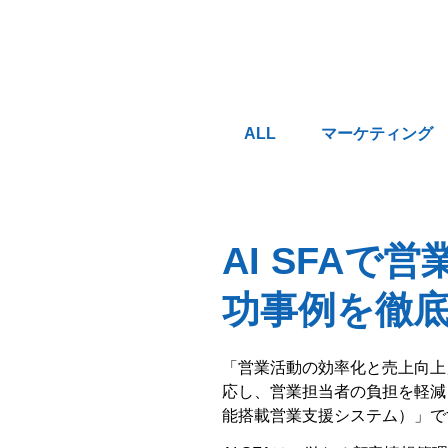
ALL
マーケティング
AI SFA
功事例を徹
「営業活動の効率化と売上向上
応し、営業担当者の負担を軽減
能搭載営業支援システム）」で