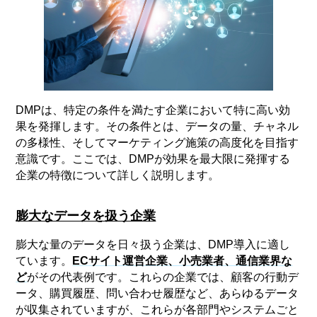
DMPは、特定の条件を満たす企業において特に高い効
果を発揮します。その条件とは、データの量、チャネル
の多様性、そしてマーケティング施策の高度化を目指す
意識です。ここでは、DMPが効果を最大限に発揮する
企業の特徴について詳しく説明します。
膨大なデータを扱う企業
膨大な量のデータを日々扱う企業は、DMP導入に適し
ています。
ECサイト運営企業、小売業者、通信業界な
ど
がその代表例です。これらの企業では、顧客の行動デ
ータ、購買履歴、問い合わせ履歴など、あらゆるデータ
が収集されていますが、これらが各部門やシステムごと