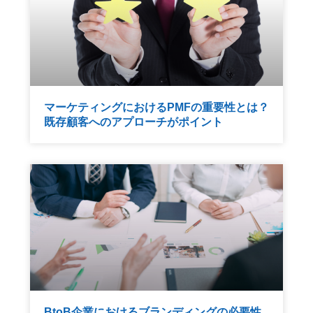
マーケティングにおけるPMFの重要性とは？
既存顧客へのアプローチがポイント
BtoB企業におけるブランディングの必要性