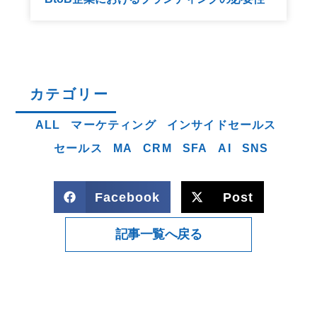
カテゴリー
ALL
マーケティング
インサイドセールス
セールス
MA
CRM
SFA
AI
SNS
Facebook
Post
記事一覧へ戻る