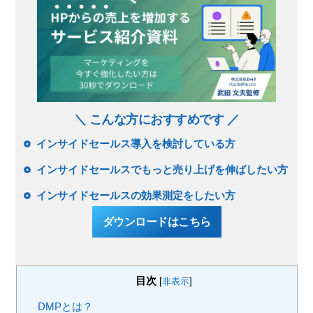
＼ こんな方におすすめです ／
インサイドセールス導入を検討している方
インサイドセールスでもっと売り上げを伸ばしたい方
インサイドセールスの効果測定をしたい方
ダウンロードはこちら
目次
[
非表示
]
DMPとは？