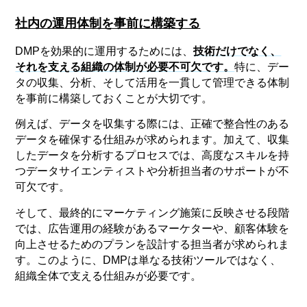
社内の運用体制を事前に構築する
DMPを効果的に運用するためには、
技術だけでなく、
それを支える組織の体制が必要不可欠です
。
特に、デー
タの収集、分析、そして活用を一貫して管理できる体制
を事前に構築しておくことが大切です。
例えば、データを収集する際には、正確で整合性のある
データを確保する仕組みが求められます。加えて、収集
したデータを分析するプロセスでは、高度なスキルを持
つデータサイエンティストや分析担当者のサポートが不
可欠です。
そして、最終的にマーケティング施策に反映させる段階
では、広告運用の経験があるマーケターや、顧客体験を
向上させるためのプランを設計する担当者が求められま
す。このように、DMPは単なる技術ツールではなく、
組織全体で支える仕組みが必要です。