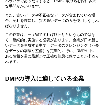
バラバラであったりすると、DMPに取り込む際に多大
な手間がかかります。
また、古いデータや不正確なデータが含まれている場
合、それを排除し、質の高いデータのみを使用しなけれ
ばなりません。
この作業は、一度完了すれば終わりというものではな
く、継続的に実施する必要があります。企業が日々新し
いデータを生成する中で、データのクレンジング（不要
なデータの削除や整備）を定期的に行い、DMPの中に
ある情報を常に最新かつ正確な状態に保つことが求めら
れます。
DMPの導入に適している企業