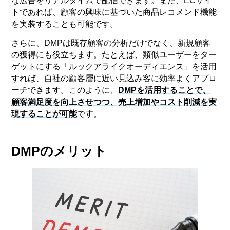
な広告をリアルタイムで配信できます。また、ECサイ
トであれば、顧客の興味に基づいた商品レコメンド機能
を実装することも可能です。
さらに、DMPは既存顧客の分析だけでなく、新規顧客
の獲得にも役立ちます。たとえば、類似ユーザーをター
ゲットにする「ルックアライクオーディエンス」を活用
すれば、自社の顧客層に近い見込み客に効率よくアプロ
ーチできます。このように、
DMPを活用することで、
顧客満足度を向上させつつ、売上増加やコスト削減を実
現することが可能
です。
DMPのメリット