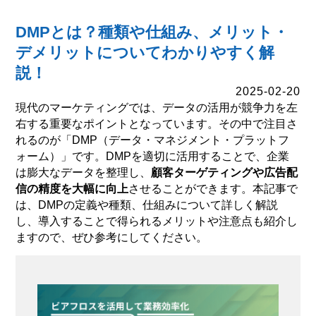
DMPとは？種類や仕組み、メリット・
デメリットについてわかりやすく解
説！
2025-02-20
現代のマーケティングでは、データの活用が競争力を左
右する重要なポイントとなっています。その中で注目さ
れるのが「DMP（データ・マネジメント・プラットフ
ォーム）」です。DMPを適切に活用することで、企業
は膨大なデータを整理し、
顧客ターゲティングや広告配
信の精度を大幅に向上
させることができます。本記事で
は、DMPの定義や種類、仕組みについて詳しく解説
し、導入することで得られるメリットや注意点も紹介し
ますので、ぜひ参考にしてください。