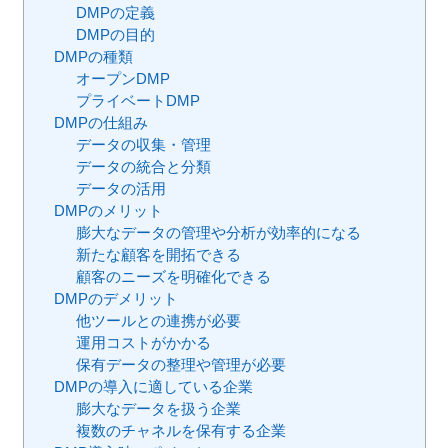
DMPの定義
DMPの目的
DMPの種類
オープンDMP
プライベートDMP
DMPの仕組み
データの収集・管理
データの統合と分類
データの活用
DMPのメリット
膨大なデータの管理や分析が効率的になる
新たな顧客を開拓できる
顧客のニーズを明確化できる
DMPのデメリット
他ツールとの連携が必要
運用コストがかかる
保有データの整理や管理が必要
DMPの導入に適している企業
膨大なデータを扱う企業
複数のチャネルを保有する企業