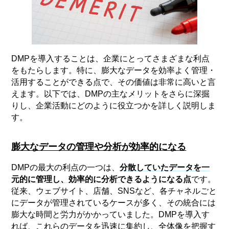
DMPを導入することは、企業にとってさまざまな利点
をもたらします。特に、膨大なデータを効率よく管理・
活用することができる点で、その価値は非常に高いと言
えます。以下では、DMPの主なメリットをさらに深掘
りし、企業活動にどのように役立つかを詳しく説明しま
す。
膨大なデータの管理や分析が効率的になる
DMPの最大の利点の一つは、
分散していたデータを一
元的に管理し、効率的に分析できるようになる点
です。
従来、ウェブサイト、店舗、SNSなど、各チャネルごと
にデータが管理されているケースが多く、その統合には
膨大な時間と労力がかかっていました。DMPを導入す
れば、これらのデータを迅速に集約し、全体像を把握す