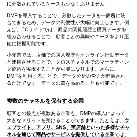
に分散されているケースも少なくありません。
DMPを導入することで、分散したデータを一箇所に統
合できるため、データの利便性が大幅に向上します。例
えば、ECサイトでは、商品の閲覧履歴と購買データを
組み合わせることで、顧客ごとの興味やニーズをより正
確に把握可能です。
小売業では、店舗での購入履歴をオンライン行動データ
と連携させることで、クロスチャネルでのマーケティン
グ施策を実現することが可能になります。さらに、
DMPを利用することで、データ分析の労力が軽減され
るだけでなく、データの質を高めることも可能です。
複数のチャネルを保有する企業
顧客との接点が複数ある企業も、DMPの導入によって
大きなメリットを受けることができます。たとえば、
ウ
ェブサイト、アプリ、SNS、実店舗といった多様なチャ
ネルを通じて商品やサービスを提供している企業
では、