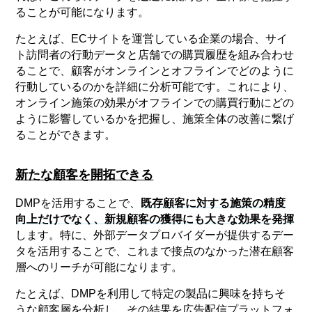
ることが可能になります。
たとえば、ECサイトを運営している企業の場合、サイ
ト訪問者の行動データと店舗での購買履歴を組み合わせ
ることで、顧客がオンラインとオフラインでどのように
行動しているのかを詳細に分析可能です。これにより、
オンライン施策の効果がオフラインでの購買行動にどの
ように影響しているかを把握し、施策全体の改善に繋げ
ることができます。
新たな顧客を開拓できる
DMPを活用することで、
既存顧客に対する施策の精度
向上だけでなく、新規顧客の獲得にも大きな効果を発揮
します。特に、外部データプロバイダーが提供するデー
タを活用することで、これまで接点のなかった潜在顧客
層へのリーチが可能になります。
たとえば、DMPを利用して特定の製品に興味を持ちそ
うな顧客層を分析し、その結果を広告配信プラットフォ