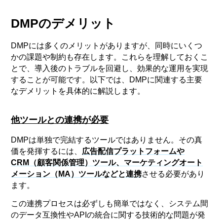
DMPのデメリット
DMPには多くのメリットがありますが、同時にいくつ
かの課題や制約も存在します。これらを理解しておくこ
とで、導入後のトラブルを回避し、効果的な運用を実現
することが可能です。以下では、DMPに関連する主要
なデメリットを具体的に解説します。
他ツールとの連携が必要
DMPは単独で完結するツールではありません。その真
価を発揮するには、
広告配信プラットフォームや
CRM（顧客関係管理）ツール、マーケティングオート
メーション（MA）ツールなどと連携
させる必要があり
ます。
この連携プロセスは必ずしも簡単ではなく、システム間
のデータ互換性やAPIの統合に関する技術的な問題が発