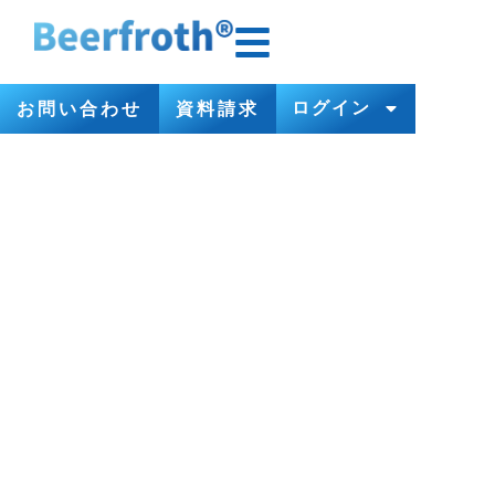
ログイン
お問い合わせ
資料請求