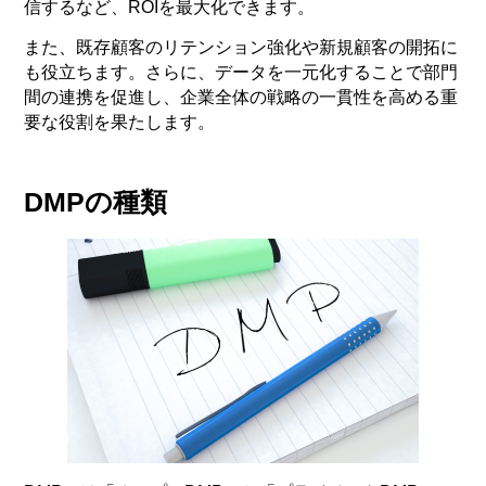
信するなど、ROIを最大化できます。
また、既存顧客のリテンション強化や新規顧客の開拓に
も役立ちます。さらに、データを一元化することで部門
間の連携を促進し、企業全体の戦略の一貫性を高める重
要な役割を果たします。
DMPの種類