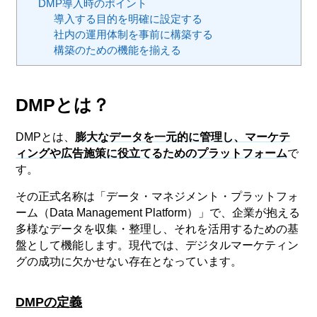
DMP導入時のポイント
導入する目的を明確に設定する
社内の運用体制を事前に構築する
構築のための機能を揃える
DMPとは？
DMPとは、
膨大なデータを一元的に管理し、マーケテ
ィングや広告施策に役立てるためのプラットフォーム
で
す。
その正式名称は「データ・マネジメント・プラットフォ
ーム（Data Management Platform）」で、企業が抱える
多様なデータを収集・整理し、それを活用するための基
盤として機能します。現代では、デジタルマーケティン
グの成功に欠かせない存在となっています。
DMPの定義