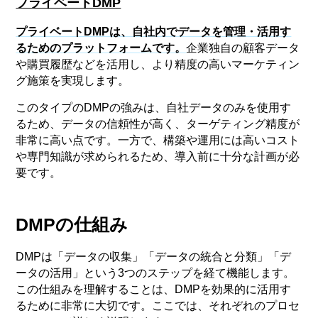
プライベートDMP
プライベートDMPは、自社内でデータを管理・活用す
るためのプラットフォームです
。
企業独自の顧客データ
や購買履歴などを活用し、より精度の高いマーケティン
グ施策を実現します。
このタイプのDMPの強みは、自社データのみを使用す
るため、データの信頼性が高く、ターゲティング精度が
非常に高い点です。一方で、構築や運用には高いコスト
や専門知識が求められるため、導入前に十分な計画が必
要です。
DMPの仕組み
DMPは「データの収集」「データの統合と分類」「デ
ータの活用」という3つのステップを経て機能します。
この仕組みを理解することは、DMPを効果的に活用す
るために非常に大切です。ここでは、それぞれのプロセ