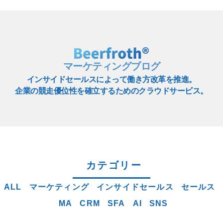
マーケティングブログ
インサイドセールスによって働き方改革を推進。
企業の競走優位性を確立するためのクラウドサービス。
カテゴリー
ALL
マーケティング
インサイドセールス
セールス
MA
CRM
SFA
AI
SNS