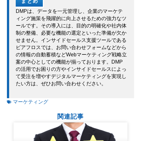
まとめ
DMPは、データを一元管理し、企業のマーケテ
ィング施策を飛躍的に向上させるための強力なツ
ールです。その導入には、目的の明確化や社内体
制の整備、必要な機能の選定といった準備が欠か
せません。インサイドセールス支援ツールである
ビアフロスでは、お問い合わせフォームなどから
の情報の自動蓄積などWebマーケティング戦略立
案の中心としての機能が揃っております。DMP
の活用でお困りの方やインサイドセールスによっ
て受注を増やすデジタルマーケティングを実現し
たい方は、ぜひお問い合わせください。
マーケティング
関連記事