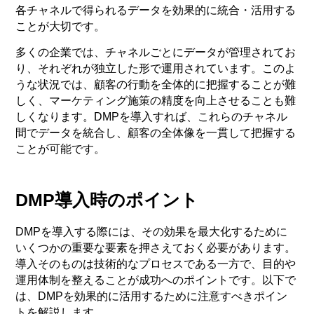
各チャネルで得られるデータを効果的に統合・活用する
ことが大切です。
多くの企業では、チャネルごとにデータが管理されてお
り、それぞれが独立した形で運用されています。このよ
うな状況では、顧客の行動を全体的に把握することが難
しく、マーケティング施策の精度を向上させることも難
しくなります。DMPを導入すれば、これらのチャネル
間でデータを統合し、顧客の全体像を一貫して把握する
ことが可能です。
DMP導入時のポイント
DMPを導入する際には、その効果を最大化するために
いくつかの重要な要素を押さえておく必要があります。
導入そのものは技術的なプロセスである一方で、目的や
運用体制を整えることが成功へのポイントです。以下で
は、DMPを効果的に活用するために注意すべきポイン
トを解説します。