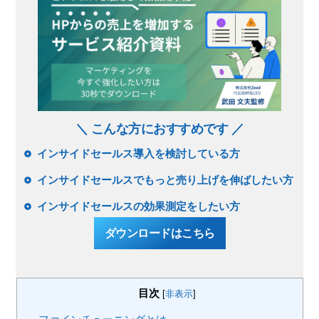
＼ こんな方におすすめです ／
インサイドセールス導入を検討している方
インサイドセールスでもっと売り上げを伸ばしたい方
インサイドセールスの効果測定をしたい方
ダウンロードはこちら
目次
[
非表示
]