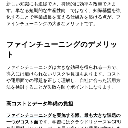
新しい知識にも追従でき、持続的に効率を改善できま
す。単なる短期的な生産性向上ではなく、知識基盤を強
化することで事業成長を支える仕組みを築ける点が、フ
ァインチューニングの大きなメリットです。
ファインチューニングのデメリッ
ト
ファインチューニングは大きな効果を得られる一方で、
導入には避けられないリスクや負担もあります。コスト
や運用面での課題を正しく理解し、自社に合った活用方
法を検討することが失敗を防ぐポイントになります。
高コストとデータ準備の負担
ファインチューニングを実施する際、最も大きな課題の
一つがコスト面
です。学習にはクラウドリソースやGPU