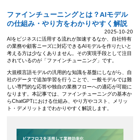
ファインチューニングとは？AIモデル
の仕組み・やり方をわかりやすく解説
2025-10-20
AIをビジネスに活用する流れが加速するなか、自社特有
の業務や顧客ニーズに対応できるAIモデルを作りたいと
考える方は少なくありません。その実現手段として注目
されているのが「ファインチューニング」です。
大規模言語モデルの汎用的な知識を基盤にしながら、自
社のデータで追加学習を行うことで、一般モデルでは難
しい専門的な応答や独自の業務フローへの適応が可能に
なります。本記事では、ファインチューニングの基本か
らChatGPTにおける仕組み、やり方やコスト、メリッ
ト・デメリットまでわかりやすく解説します。