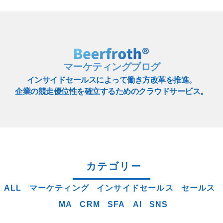
マーケティングブログ
インサイドセールスによって働き方改革を推進。
企業の競走優位性を確立するためのクラウドサービス。
カテゴリー
ALL
マーケティング
インサイドセールス
セールス
MA
CRM
SFA
AI
SNS