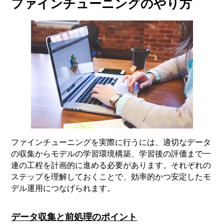
ファインチューニングのやり方
ファインチューニングを実際に行うには、適切なデータ
の収集からモデルの学習環境構築、学習後の評価まで一
連の工程を計画的に進める必要があります。それぞれの
ステップを理解しておくことで、効率的かつ安定したモ
デル運用につなげられます。
データ収集と前処理のポイント