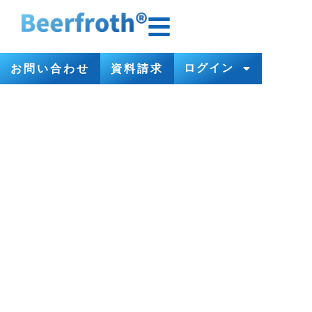
ログイン
お問い合わせ
資料請求