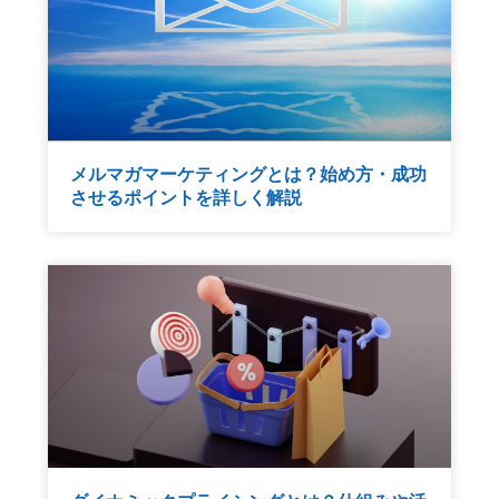
メルマガマーケティングとは？始め方・成功
させるポイントを詳しく解説