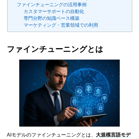
ファインチューニングの活用事例
カスタマーサポートの自動化
専門分野の知識ベース構築
マーケティング・営業領域での利用
ファインチューニングとは
AIモデルのファインチューニングとは、
大規模言語モデ