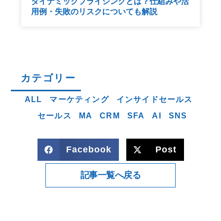
ダイナミックプライシングとは？仕組みや活
用例・失敗のリスクについても解説
カテゴリー
ALL
マーケティング
インサイドセールス
セールス
MA
CRM
SFA
AI
SNS
Facebook
Post
記事一覧へ戻る