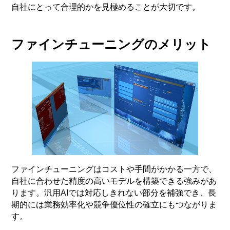
自社にとって合理的かを見極めることが大切です。
ファインチューニングのメリット
ファインチューニングはコストや手間がかかる一方で、
自社に合わせた精度の高いモデルを構築できる強みがあ
ります。汎用AIでは対応しきれない部分を補強でき、長
期的には業務効率化や競争優位性の確立にもつながりま
す。