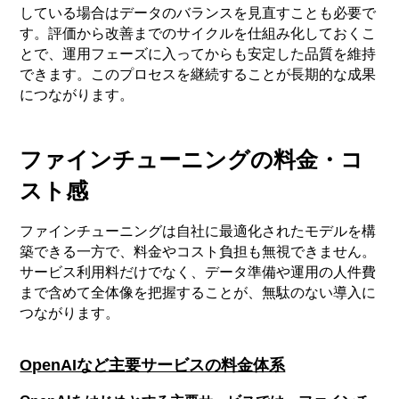
している場合はデータのバランスを見直すことも必要で
す。評価から改善までのサイクルを仕組み化しておくこ
とで、運用フェーズに入ってからも安定した品質を維持
できます。このプロセスを継続することが長期的な成果
につながります。
ファインチューニングの料金・コ
スト感
ファインチューニングは自社に最適化されたモデルを構
築できる一方で、料金やコスト負担も無視できません。
サービス利用料だけでなく、データ準備や運用の人件費
まで含めて全体像を把握することが、無駄のない導入に
つながります。
OpenAIなど主要サービスの料金体系