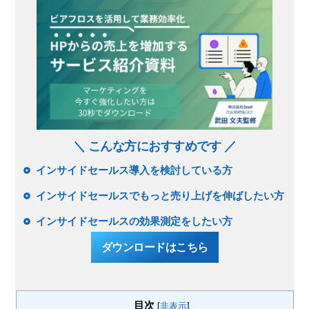
＼ こんな方におすすめです ／
インサイドセールス導入を検討している方
インサイドセールスでもっと売り上げを伸ばしたい方
インサイドセールスの効果測定をしたい方
ダウンロードはこちら
目次
[
非表示
]