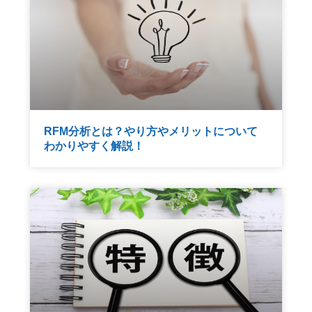
RFM分析とは？やり方やメリットについて
わかりやすく解説！