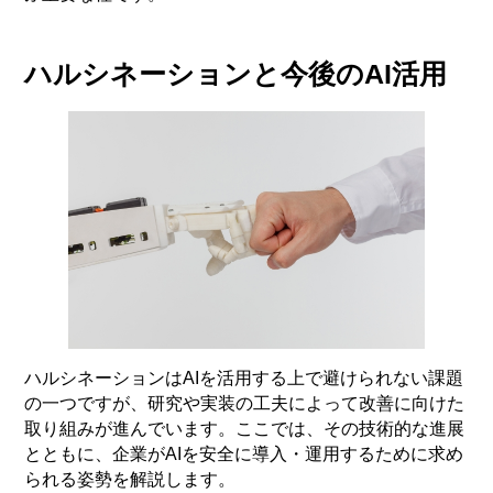
ハルシネーションと今後のAI活用
ハルシネーションはAIを活用する上で避けられない課題
の一つですが、研究や実装の工夫によって改善に向けた
取り組みが進んでいます。ここでは、その技術的な進展
とともに、企業がAIを安全に導入・運用するために求め
られる姿勢を解説します。