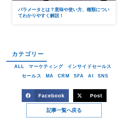
パラメータとは？意味や使い方、種類につい
てわかりやすく解説！
カテゴリー
ALL
マーケティング
インサイドセールス
セールス
MA
CRM
SFA
AI
SNS
Facebook
Post
記事一覧へ戻る