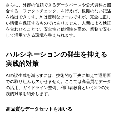
さらに、外部の信頼できるデータベースや公式資料と照
合する「ファクトチェック」を行えば、根拠のない記述
を検出できます。AIは便利なツールですが、完全に正し
い情報を保証するものではありません。人間による検証
を合わせることで、安全性と信頼性を高め、業務で安心
して活用できる環境を整えられます。
ハルシネーションの発生を抑える
実践的対策
AIの誤生成を減らすには、技術的な工夫に加えて運用面
での取り組みも欠かせません。ここでは高品質なデータ
の活用、ガイドライン整備、利用者教育という3つの実
践的対策を紹介します。
高品質なデータセットを用いる