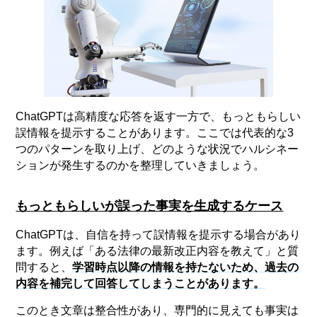
ChatGPTは高精度な応答を返す一方で、もっともらしい
誤情報を提示することがあります。ここでは代表的な3
つのパターンを取り上げ、どのような状況でハルシネー
ションが発生するのかを整理していきましょう。
もっともらしいが誤った事実を生成するケース
ChatGPTは、自信を持って誤情報を提示する場合があり
ます。例えば「ある法律の最新改正内容を教えて」と質
問すると、
学習時点以降の情報を持たないため、過去の
内容を補完して回答してしまうことがあります。
このとき文章は整合性があり、専門的に見えても事実は