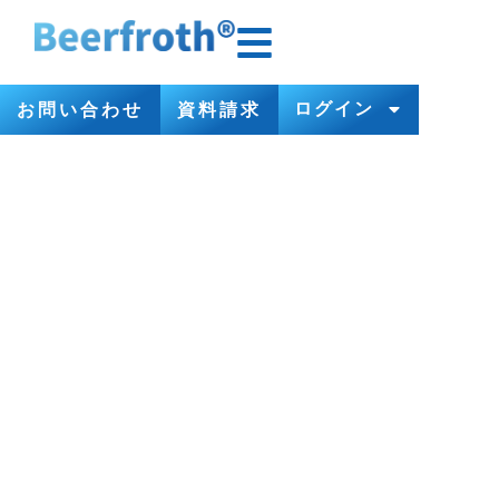
ログイン
お問い合わせ
資料請求