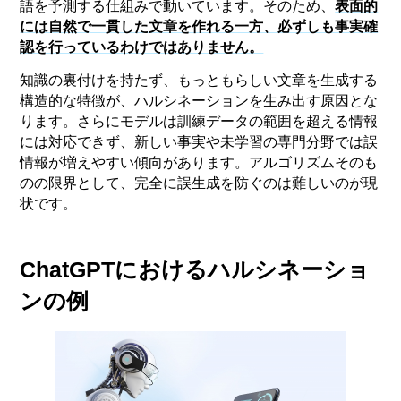
語を予測する仕組みで動いています。そのため、
表面的
には自然で一貫した文章を作れる一方、必ずしも事実確
認を行っているわけではありません。
知識の裏付けを持たず、もっともらしい文章を生成する
構造的な特徴が、ハルシネーションを生み出す原因とな
ります。さらにモデルは訓練データの範囲を超える情報
には対応できず、新しい事実や未学習の専門分野では誤
情報が増えやすい傾向があります。アルゴリズムそのも
のの限界として、完全に誤生成を防ぐのは難しいのが現
状です。
ChatGPTにおけるハルシネーショ
ンの例