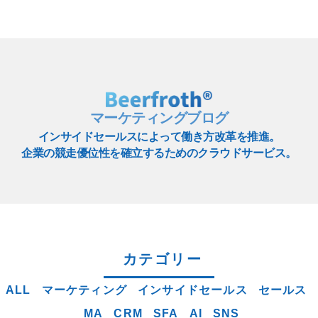
マーケティングブログ
インサイドセールスによって働き方改革を推進。
企業の競走優位性を確立するためのクラウドサービス。
カテゴリー
ALL
マーケティング
インサイドセールス
セールス
MA
CRM
SFA
AI
SNS