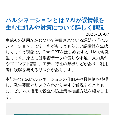
ハルシネーションとは？AIが誤情報を
生む仕組みや対策について詳しく解説
2025-10-07
生成AIの活用が進むなかで注目されている課題が「ハル
シネーション」です。AIがもっともらしい誤情報を生成
してしまう現象で、ChatGPTをはじめとするLLMでも発
生します。原因には学習データの偏りや不足、入力条件
やプロンプト設計、モデル特性の限界などがあり、利用
者に誤解を与えるリスクがあります。
本記事ではAIハルシネーションの仕組みや具体例を整理
し、発生要因とリスクをわかりやすく解説するととも
に、ビジネス活用で役立つ防止策や検証方法を紹介しま
す。