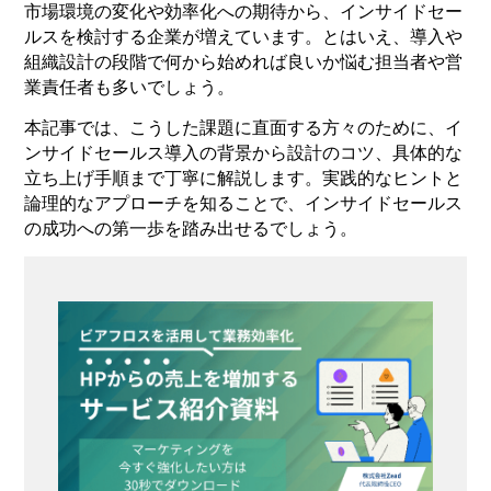
市場環境の変化や効率化への期待から、インサイドセー
ルスを検討する企業が増えています。とはいえ、導入や
組織設計の段階で何から始めれば良いか悩む担当者や営
業責任者も多いでしょう。
本記事では、こうした課題に直面する方々のために、イ
ンサイドセールス導入の背景から設計のコツ、具体的な
立ち上げ手順まで丁寧に解説します。実践的なヒントと
論理的なアプローチを知ることで、インサイドセールス
の成功への第一歩を踏み出せるでしょう。