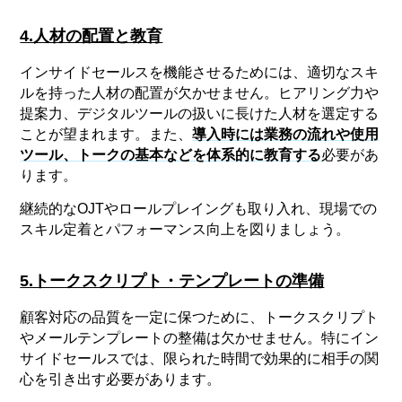
4.人材の配置と教育
インサイドセールスを機能させるためには、適切なスキ
ルを持った人材の配置が欠かせません。ヒアリング力や
提案力、デジタルツールの扱いに長けた人材を選定する
ことが望まれます。また、
導入時には業務の流れや使用
ツール、トークの基本などを体系的に教育する
必要があ
ります。
継続的なOJTやロールプレイングも取り入れ、現場での
スキル定着とパフォーマンス向上を図りましょう。
5.トークスクリプト・テンプレートの準備
顧客対応の品質を一定に保つために、トークスクリプト
やメールテンプレートの整備は欠かせません。特にイン
サイドセールスでは、限られた時間で効果的に相手の関
心を引き出す必要があります。