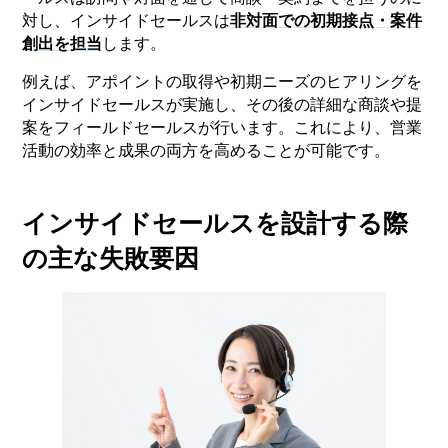
対し、インサイドセールスは
非対面での初期接点・案件
創出を担当
します。
例えば、アポイントの取得や初期ニーズのヒアリングを
インサイドセールスが実施し、その後の詳細な商談や提
案をフィールドセールスが行います。これにより、営業
活動の効率と成果の両方を高めることが可能です。
インサイドセールスを設計する際
の主な失敗要因