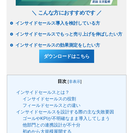
＼ こんな方におすすめです ／
インサイドセールス導入を検討している方
インサイドセールスでもっと売り上げを伸ばしたい方
インサイドセールスの効果測定をしたい方
ダウンロードはこちら
目次
[
非表示
]
インサイドセールスとは？
インサイドセールスの役割
フィールドセールスとの違い
インサイドセールスを設計する際の主な失敗要因
ゴールやKPIが不明確なまま導入してしまう
他部門との連携設計が不十分
初めから大規模展開する