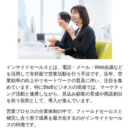
インサイドセールスとは、電話・メール・Web会議など
を活用して非対面で営業活動を行う手法です。近年、営
業効率の向上やリモートワークの普及に伴い、注目を集
めています。特にBtoBビジネスの現場では、マーケティ
ング活動と連携しながら、見込み顧客の育成や商談創出
を担う役割として、導入が進んでいます。
営業プロセスの分業体制の中で、フィールドセールスと
補完し合う形で成果を最大化するのがインサイドセール
スの特徴です。