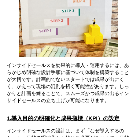
インサイドセールスを効果的に導入・運用するには、あ
らかじめ明確な設計手順に基づいて体制を構築すること
が大切です。計画的でないスタートでは成果が出にく
く、かえって現場の混乱を招く可能性があります。しっ
かりと計画を練ることで、スムーズかつ成果の出るイン
サイドセールスの立ち上げが可能になります。
1.導入目的の明確化と成果指標（KPI）の設定
インサイドセールスの設計は、まず「なぜ導入するの