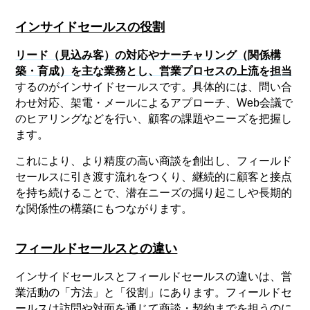
インサイドセールスの役割
リード（見込み客）の対応やナーチャリング（関係構
築・育成）を主な業務とし、営業プロセスの上流を担当
するのがインサイドセールスです。具体的には、問い合
わせ対応、架電・メールによるアプローチ、Web会議で
のヒアリングなどを行い、顧客の課題やニーズを把握し
ます。
これにより、より精度の高い商談を創出し、フィールド
セールスに引き渡す流れをつくり、継続的に顧客と接点
を持ち続けることで、潜在ニーズの掘り起こしや長期的
な関係性の構築にもつながります。
フィールドセールスとの違い
インサイドセールスとフィールドセールスの違いは、営
業活動の「方法」と「役割」にあります。フィールドセ
ールスは訪問や対面を通じて商談・契約までを担うのに