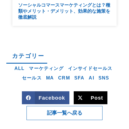
ソーシャルコマースマーケティングとは？種
類やメリット・デメリット、効果的な施策を
徹底解説
カテゴリー
ALL
マーケティング
インサイドセールス
セールス
MA
CRM
SFA
AI
SNS
Facebook
Post
記事一覧へ戻る