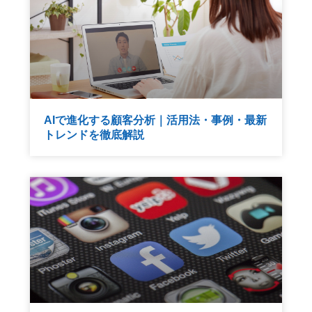
AIで進化する顧客分析｜活用法・事例・最新
トレンドを徹底解説