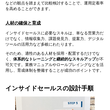
などの観点を踏まえて比較検討することで、運用定着率
を高めることができます。
人材の確保と育成
インサイドセールスに必要なスキルは、単なる営業力だ
けでなく、情報収集力、課題発見力、提案力、デジタル
ツールの活用力など多岐にわたります。
そのため、適性のある人材を採用・配置するだけでな
く、
体系的なトレーニングと継続的なスキルアップ
が不
可欠です。業務マニュアルやロールプレイングなどを活
用し、育成体制を整備することが成功のポイントです。
インサイドセールスの設計手順