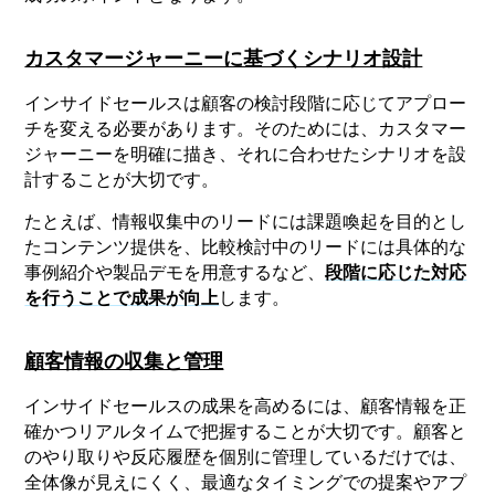
カスタマージャーニーに基づくシナリオ設計
インサイドセールスは顧客の検討段階に応じてアプロー
チを変える必要があります。そのためには、カスタマー
ジャーニーを明確に描き、それに合わせたシナリオを設
計することが大切です。
たとえば、情報収集中のリードには課題喚起を目的とし
たコンテンツ提供を、比較検討中のリードには具体的な
事例紹介や製品デモを用意するなど、
段階に応じた対応
を行うことで成果が向上
します。
顧客情報の収集と管理
インサイドセールスの成果を高めるには、顧客情報を正
確かつリアルタイムで把握することが大切です。顧客と
のやり取りや反応履歴を個別に管理しているだけでは、
全体像が見えにくく、最適なタイミングでの提案やアプ