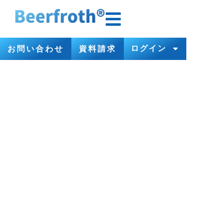
ログイン
お問い合わせ
資料請求