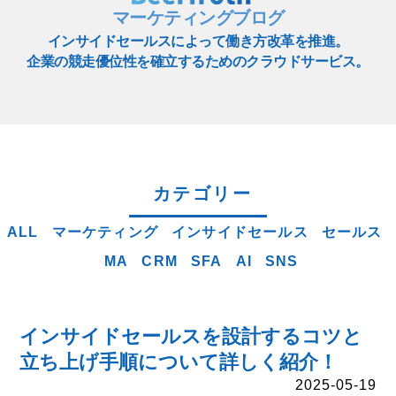
マーケティングブログ
インサイドセールスによって働き方改革を推進。
企業の競走優位性を確立するためのクラウドサービス。
カテゴリー
ALL
マーケティング
インサイドセールス
セールス
MA
CRM
SFA
AI
SNS
インサイドセールスを設計するコツと
立ち上げ手順について詳しく紹介！
2025-05-19