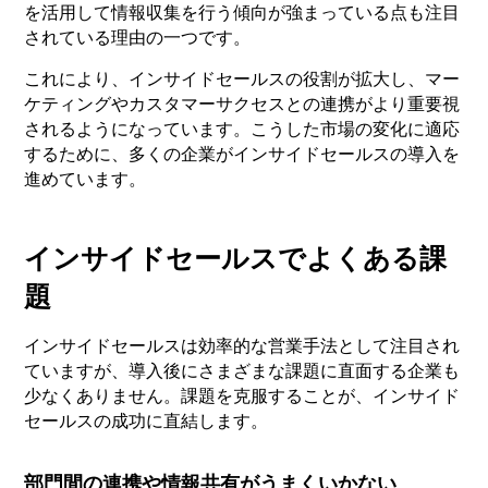
を活用して情報収集を行う傾向が強まっている点も注目
されている理由の一つです。
これにより、インサイドセールスの役割が拡大し、マー
ケティングやカスタマーサクセスとの連携がより重要視
されるようになっています。こうした市場の変化に適応
するために、多くの企業がインサイドセールスの導入を
進めています。
インサイドセールスでよくある課
題
インサイドセールスは効率的な営業手法として注目され
ていますが、導入後にさまざまな課題に直面する企業も
少なくありません。課題を克服することが、インサイド
セールスの成功に直結します。
部門間の連携や情報共有がうまくいかない