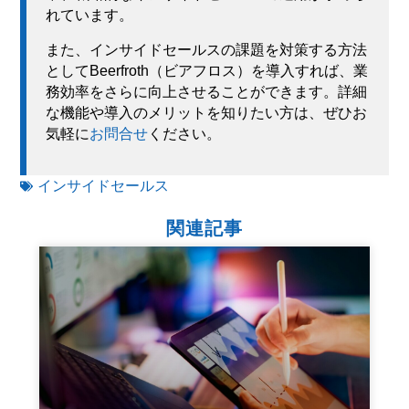
れています。
また、インサイドセールスの課題を対策する方法
としてBeerfroth（ビアフロス）を導入すれば、業
務効率をさらに向上させることができます。詳細
な機能や導入のメリットを知りたい方は、ぜひお
気軽に
お問合せ
ください。
インサイドセールス
関連記事