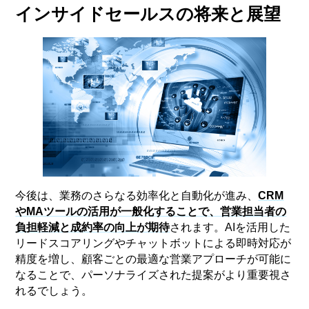
インサイドセールスの将来と展望
今後は、業務のさらなる効率化と自動化が進み、
CRM
やMAツールの活用が一般化することで、営業担当者の
負担軽減と成約率の向上が期待
されます。AIを活用した
リードスコアリングやチャットボットによる即時対応が
精度を増し、顧客ごとの最適な営業アプローチが可能に
なることで、パーソナライズされた提案がより重要視さ
れるでしょう。