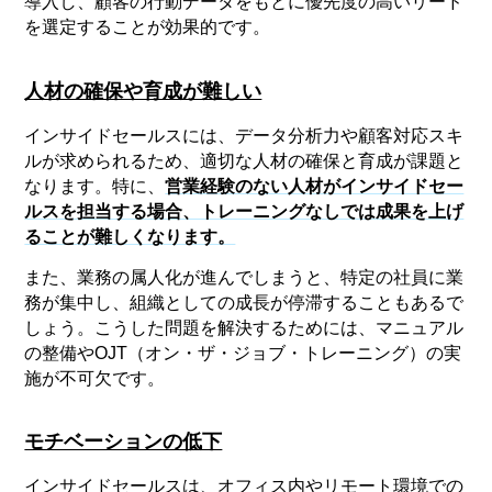
導入し、顧客の行動データをもとに優先度の高いリード
を選定することが効果的です。
人材の確保や育成が難しい
インサイドセールスには、データ分析力や顧客対応スキ
ルが求められるため、適切な人材の確保と育成が課題と
なります。特に、
営業経験のない人材がインサイドセー
ルスを担当する場合、トレーニングなしでは成果を上げ
ることが難しくなります。
また、業務の属人化が進んでしまうと、特定の社員に業
務が集中し、組織としての成長が停滞することもあるで
しょう。こうした問題を解決するためには、マニュアル
の整備やOJT（オン・ザ・ジョブ・トレーニング）の実
施が不可欠です。
モチベーションの低下
インサイドセールスは、オフィス内やリモート環境での