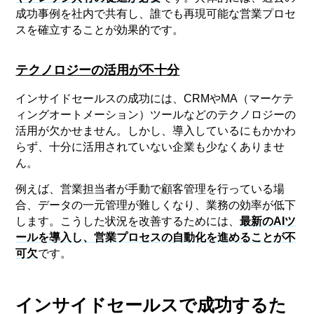
成功事例を社内で共有し、誰でも再現可能な営業プロセ
スを確立することが効果的です。
テクノロジーの活用が不十分
インサイドセールスの成功には、CRMやMA（マーケテ
ィングオートメーション）ツールなどのテクノロジーの
活用が欠かせません。しかし、導入しているにもかかわ
らず、十分に活用されていない企業も少なくありませ
ん。
例えば、営業担当者が手動で顧客管理を行っている場
合、データの一元管理が難しくなり、業務の効率が低下
します。こうした状況を改善するためには、
最新のAIツ
ールを導入し、営業プロセスの自動化を進めることが不
可欠
です。
インサイドセールスで成功するた