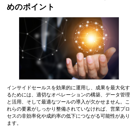
めのポイント
インサイドセールスを効果的に運用し、成果を最大化す
るためには、適切なオペレーションの構築、データ管理
と活用、そして最適なツールの導入が欠かせません。こ
れらの要素がしっかり整備されていなければ、営業プロ
セスの非効率化や成約率の低下につながる可能性があり
ます。