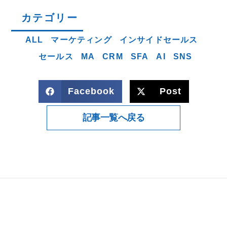
カテゴリー
ALL
マーケティング
インサイドセールス
セールス
MA
CRM
SFA
AI
SNS
Facebook
Post
記事一覧へ戻る