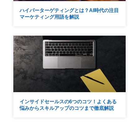
ハイパーターゲティングとは？AI時代の注目
マーケティング用語を解説
インサイドセールスの6つのコツ！よくある
悩みからスキルアップのコツまで徹底解説