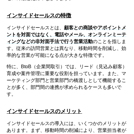
インサイドセールスの特徴
インサイドセールスとは、
顧客との商談やアポイントメ
ントを対面ではなく、電話やメール、オンラインミーテ
ィングなどの非対面手法で行う営業活動
のことを指しま
す。従来の訪問営業とは異なり、移動時間を削減し、効
率的な営業が可能になる点が大きな特徴です。
特に、BtoB（企業間取引）では、リード（見込み顧客）
育成や案件管理に重要な役割を担っています。また、マ
ーケティング部門と営業部門の橋渡しとして機能するこ
とが多く、部門間の連携が求められるケースも多いで
す。
インサイドセールスのメリット
インサイドセールスの導入には、いくつかのメリットが
あります。まず、移動時間の削減により、営業担当者が