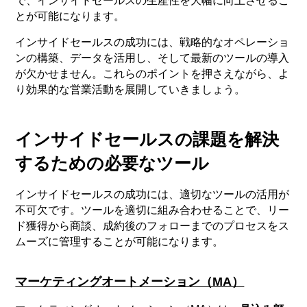
で、インサイドセールスの生産性を大幅に向上させるこ
とが可能になります。
インサイドセールスの成功には、戦略的なオペレーショ
ンの構築、データを活用し、そして最新のツールの導入
が欠かせません。これらのポイントを押さえながら、よ
り効果的な営業活動を展開していきましょう。
インサイドセールスの課題を解決
するための必要なツール
インサイドセールスの成功には、適切なツールの活用が
不可欠です。ツールを適切に組み合わせることで、リー
ド獲得から商談、成約後のフォローまでのプロセスをス
ムーズに管理することが可能になります。
マーケティングオートメーション（MA）