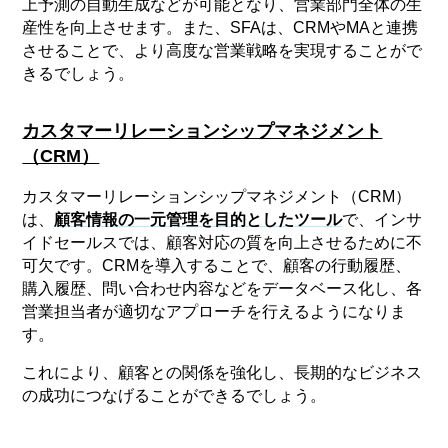
上予測の自動生成などが可能となり、営業部門全体の生
産性を向上させます。また、SFAは、CRMやMAと連携
させることで、より高度な営業戦略を実現することがで
きるでしょう。
カスタマーリレーションシップマネジメント
（CRM）
カスタマーリレーションシップマネジメント（CRM）
は、
顧客情報の一元管理を目的としたツール
で、インサ
イドセールスでは、顧客対応の質を向上させるために不
可欠です。CRMを導入することで、顧客の行動履歴、
購入履歴、問い合わせ内容などをデータベース化し、各
営業担当者が適切なアプローチを行えるようになりま
す。
これにより、顧客との関係を強化し、長期的なビジネス
の成功につなげることができるでしょう。