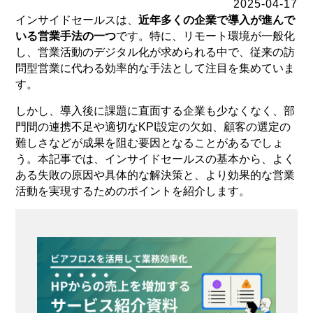
2025-04-17
インサイドセールスは、
近年多くの企業で導入が進んで
いる営業手法の一つ
です。特に、リモート環境が一般化
し、営業活動のデジタル化が求められる中で、従来の訪
問型営業に代わる効率的な手法として注目を集めていま
す。
しかし、導入後に課題に直面する企業も少なくなく、部
門間の連携不足や適切なKPI設定の欠如、顧客の選定の
難しさなどが成果を阻む要因となることがあるでしょ
う。本記事では、インサイドセールスの基本から、よく
ある失敗の原因や具体的な解決策と、より効果的な営業
活動を実現するためのポイントを紹介します。