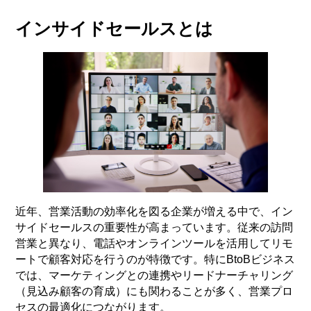
インサイドセールスとは
近年、営業活動の効率化を図る企業が増える中で、イン
サイドセールスの重要性が高まっています。従来の訪問
営業と異なり、電話やオンラインツールを活用してリモ
ートで顧客対応を行うのが特徴です。特にBtoBビジネス
では、マーケティングとの連携やリードナーチャリング
（見込み顧客の育成）にも関わることが多く、営業プロ
セスの最適化につながります。