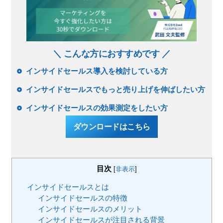
＼ こんな方におすすめです ／
インサイドセールス導入を検討している方
インサイドセールスでもっと売り上げを伸ばしたい方
インサイドセールスの効果測定をしたい方
ダウンロードはこちら
目次
[
非表示
]
インサイドセールスとは
インサイドセールスの特徴
インサイドセールスのメリット
インサイドセールスが注目される背景