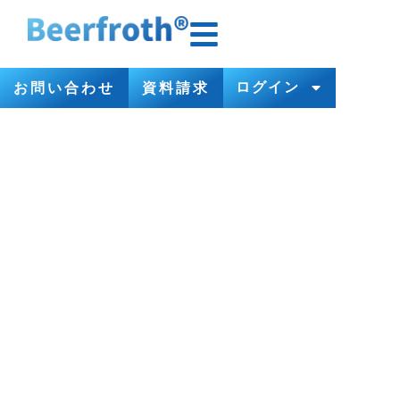
ログイン
お問い合わせ
資料請求