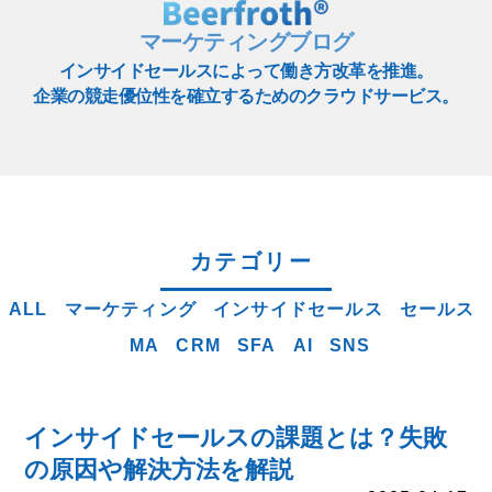
マーケティングブログ
インサイドセールスによって働き方改革を推進。
企業の競走優位性を確立するためのクラウドサービス。
カテゴリー
ALL
マーケティング
インサイドセールス
セールス
MA
CRM
SFA
AI
SNS
インサイドセールスの課題とは？失敗
の原因や解決方法を解説