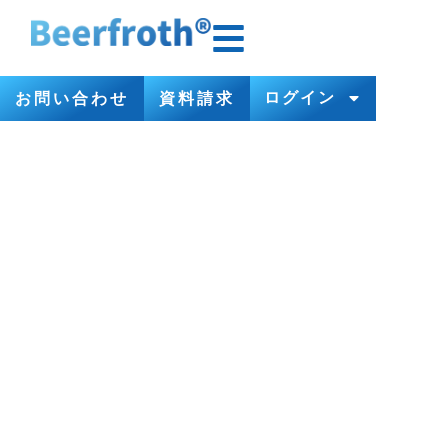
ログイン
お問い合わせ
資料請求