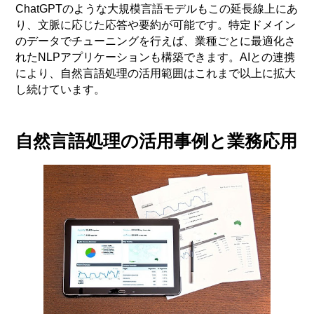
ChatGPTのような大規模言語モデルもこの延長線上にあ
り、文脈に応じた応答や要約が可能です。特定ドメイン
のデータでチューニングを行えば、業種ごとに最適化さ
れたNLPアプリケーションも構築できます。AIとの連携
により、自然言語処理の活用範囲はこれまで以上に拡大
し続けています。
自然言語処理の活用事例と業務応用