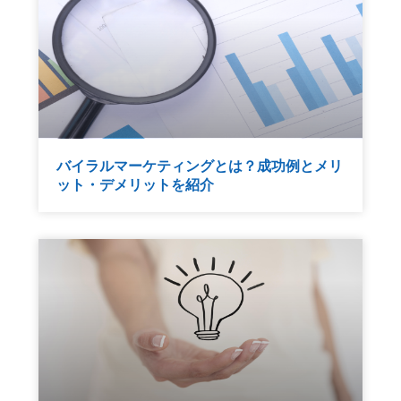
バイラルマーケティングとは？成功例とメリ
ット・デメリットを紹介