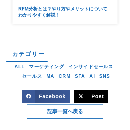
RFM分析とは？やり方やメリットについて
わかりやすく解説！
カテゴリー
ALL
マーケティング
インサイドセールス
セールス
MA
CRM
SFA
AI
SNS
Facebook
Post
記事一覧へ戻る