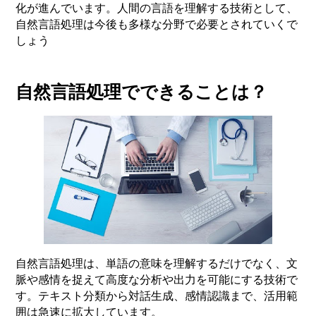
化が進んでいます。人間の言語を理解する技術として、
自然言語処理は今後も多様な分野で必要とされていくで
しょう
自然言語処理でできることは？
自然言語処理は、単語の意味を理解するだけでなく、文
脈や感情を捉えて高度な分析や出力を可能にする技術で
す。テキスト分類から対話生成、感情認識まで、活用範
囲は急速に拡大しています。