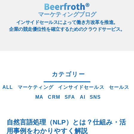
マーケティングブログ
インサイドセールスによって働き方改革を推進。
企業の競走優位性を確立するためのクラウドサービス。
カテゴリー
ALL
マーケティング
インサイドセールス
セールス
MA
CRM
SFA
AI
SNS
自然言語処理（NLP）とは？仕組み・活
用事例をわかりやすく解説