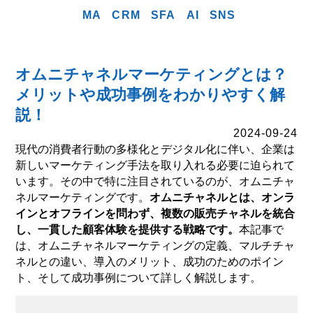
MA
CRM
SFA
AI
SNS
オムニチャネルマーケティングとは？
メリットや成功事例をわかりやすく解
説！
2024-09-24
現代の消費者行動の多様化とデジタル化に伴い、企業は
新しいマーケティング手法を取り入れる必要に迫られて
います。その中で特に注目されているのが、オムニチャ
ネルマーケティングです。
オムニチャネルとは、オンラ
インとオフラインを問わず、複数の販売チャネルを統合
し、一貫した顧客体験を提供する戦略です。
本記事で
は、オムニチャネルマーケティングの定義、マルチチャ
ネルとの違い、導入のメリット、成功のためのポイン
ト、そして成功事例について詳しく解説します。