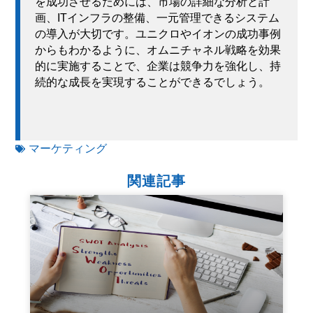
を成功させるためには、市場の詳細な分析と計
画、ITインフラの整備、一元管理できるシステム
の導入が大切です。ユニクロやイオンの成功事例
からもわかるように、オムニチャネル戦略を効果
的に実施することで、企業は競争力を強化し、持
続的な成長を実現することができるでしょう。
マーケティング
関連記事