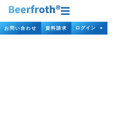
ログイン
お問い合わせ
資料請求