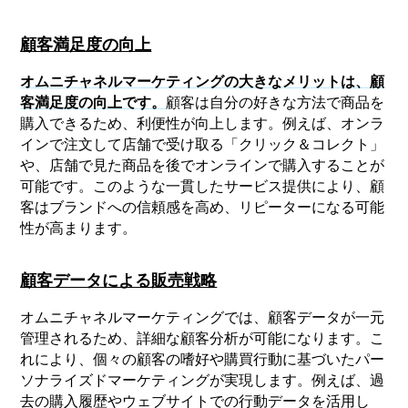
顧客満足度の向上
オムニチャネルマーケティングの大きなメリットは、顧
客満足度の向上です。
顧客は自分の好きな方法で商品を
購入できるため、利便性が向上します。例えば、オンラ
インで注文して店舗で受け取る「クリック＆コレクト」
や、店舗で見た商品を後でオンラインで購入することが
可能です。このような一貫したサービス提供により、顧
客はブランドへの信頼感を高め、リピーターになる可能
性が高まります。
顧客データによる販売戦略
オムニチャネルマーケティングでは、顧客データが一元
管理されるため、詳細な顧客分析が可能になります。こ
れにより、個々の顧客の嗜好や購買行動に基づいたパー
ソナライズドマーケティングが実現します。例えば、過
去の購入履歴やウェブサイトでの行動データを活用し