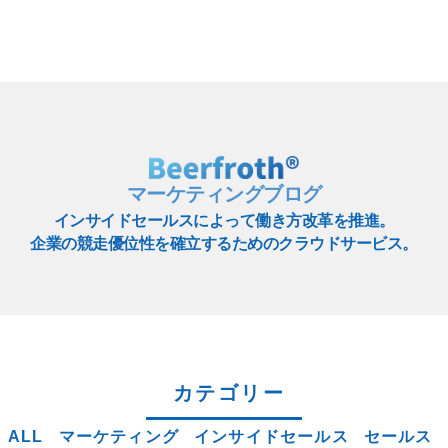
マーケティングブログ
インサイドセールスによって働き方改革を推進。
企業の競走優位性を確立するためのクラウドサービス。
カテゴリー
ALL
マーケティング
インサイドセールス
セールス