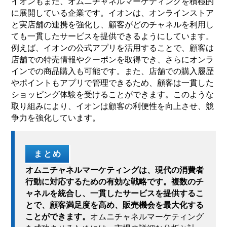
イオンもまた、オムニチャネルマーケティングを積極的
に展開している企業です。イオンは、オンラインストア
と実店舗の連携を強化し、顧客がどのチャネルを利用し
ても一貫したサービスを提供できるようにしています。
例えば、イオンの公式アプリを活用することで、顧客は
店舗での特売情報やクーポンを取得でき、さらにオンラ
インでの商品購入も可能です。また、店舗での購入履歴
やポイントもアプリで管理できるため、顧客は一貫した
ショッピング体験を受けることができます。このような
取り組みにより、イオンは顧客の利便性を向上させ、競
争力を強化しています。
まとめ
オムニチャネルマーケティングは、現代の消費者
行動に対応するための有効な戦略です。複数のチ
ャネルを統合し、一貫したサービスを提供するこ
とで、顧客満足度を高め、販売機会を最大化する
ことができます。
オムニチャネルマーケティング