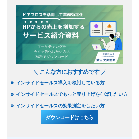
＼ こんな方におすすめです ／
インサイドセールス導入を検討している方
インサイドセールスでもっと売り上げを伸ばしたい方
インサイドセールスの効果測定をしたい方
ダウンロードはこちら