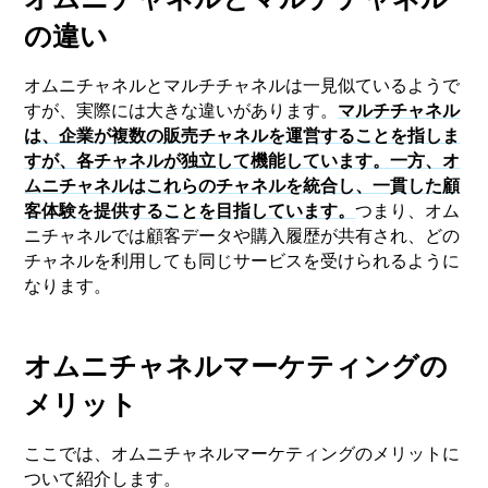
の違い
オムニチャネルとマルチチャネルは一見似ているようで
すが、実際には大きな違いがあります。
マルチチャネル
は、企業が複数の販売チャネルを運営することを指しま
すが、各チャネルが独立して機能しています。一方、オ
ムニチャネルはこれらのチャネルを統合し、一貫した顧
客体験を提供することを目指しています。
つまり、オム
ニチャネルでは顧客データや購入履歴が共有され、どの
チャネルを利用しても同じサービスを受けられるように
なります。
オムニチャネルマーケティングの
メリット
ここでは、オムニチャネルマーケティングのメリットに
ついて紹介します。