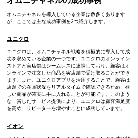
オムニチャネルの成功事例
オムニチャネルを導入している企業は数多くあります
が、ここでは主な成功事例を2つ紹介します。
ユニクロ
ユニクロは、オムニチャネル戦略を積極的に導入して成
功を収めている企業の一つです。ユニクロのオンライン
ストアと実店舗はシームレスに連携しており、顧客はオ
ンラインで注文した商品を実店舗で受け取ることができ
ます。また、ユニクロアプリを活用することで、顧客は
店舗での在庫状況をリアルタイムで確認できるため、欲
しい商品が確実に手に入れることが可能です。このよう
な一貫したサービス提供により、ユニクロは顧客満足度
を高め、リピーターを増やすことに成功しています。
イオン