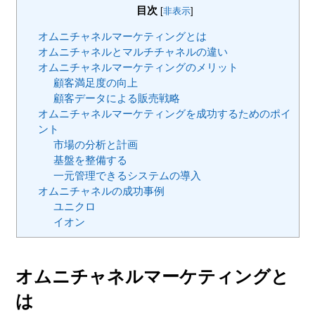
目次
[
非表示
]
オムニチャネルマーケティングとは
オムニチャネルとマルチチャネルの違い
オムニチャネルマーケティングのメリット
顧客満足度の向上
顧客データによる販売戦略
オムニチャネルマーケティングを成功するためのポイ
ント
市場の分析と計画
基盤を整備する
一元管理できるシステムの導入
オムニチャネルの成功事例
ユニクロ
イオン
オムニチャネルマーケティングと
は