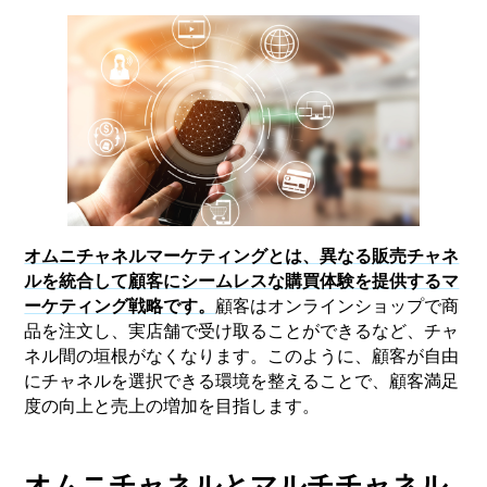
オムニチャネルマーケティングとは、異なる販売チャネ
ルを統合して顧客にシームレスな購買体験を提供するマ
ーケティング戦略です。
顧客はオンラインショップで商
品を注文し、実店舗で受け取ることができるなど、チャ
ネル間の垣根がなくなります。このように、顧客が自由
にチャネルを選択できる環境を整えることで、顧客満足
度の向上と売上の増加を目指します。
オムニチャネルとマルチチャネル