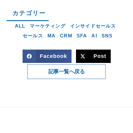
カテゴリー
ALL
マーケティング
インサイドセールス
セールス
MA
CRM
SFA
AI
SNS
Facebook
Post
記事一覧へ戻る