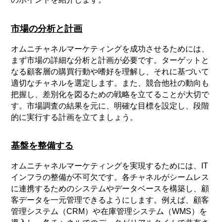
市場の分析と計画
オムニチャネルマーケティングを成功させるためには、
まず市場の詳細な分析と計画が必要です。ターゲットと
なる顧客層の購買行動や嗜好を理解し、それに基づいて
適切なチャネルを選定します。また、競合他社の動向も
把握し、差別化を図るための戦略を立てることが大切で
す。市場調査の結果を元に、明確な目標を設定し、段階
的に実行する計画を立てましょう。
基盤を整備する
オムニチャネルマーケティングを実現するためには、IT
インフラの整備が不可欠です。各チャネルがシームレス
に連携するためのシステムやデータベースを構築し、顧
客データを一元管理できるようにします。例えば、顧客
管理システム（CRM）や在庫管理システム（WMS）を