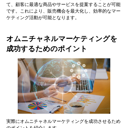
て、顧客に最適な商品やサービスを提案することが可能
です。これにより、販売機会を最大化し、効率的なマー
ケティング活動が可能となります。
オムニチャネルマーケティングを
成功するためのポイント
実際にオムニチャネルマーケティングを成功させるため
のポイントを紹介します。