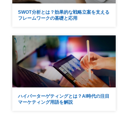
SWOT分析とは？効果的な戦略立案を支える
フレームワークの基礎と応用
ハイパーターゲティングとは？AI時代の注目
マーケティング用語を解説