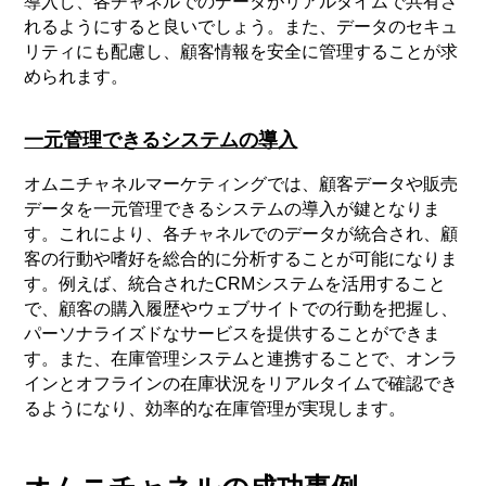
導入し、各チャネルでのデータがリアルタイムで共有さ
れるようにすると良いでしょう。また、データのセキュ
リティにも配慮し、顧客情報を安全に管理することが求
められます。
一元管理できるシステムの導入
オムニチャネルマーケティングでは、顧客データや販売
データを一元管理できるシステムの導入が鍵となりま
す。これにより、各チャネルでのデータが統合され、顧
客の行動や嗜好を総合的に分析することが可能になりま
す。例えば、統合されたCRMシステムを活用すること
で、顧客の購入履歴やウェブサイトでの行動を把握し、
パーソナライズドなサービスを提供することができま
す。また、在庫管理システムと連携することで、オンラ
インとオフラインの在庫状況をリアルタイムで確認でき
るようになり、効率的な在庫管理が実現します。