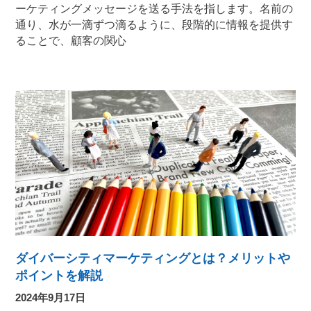
ーケティングメッセージを送る手法を指します。名前の
通り、水が一滴ずつ滴るように、段階的に情報を提供す
ることで、顧客の関心
ダイバーシティマーケティングとは？メリットや
ポイントを解説
2024年9月17日