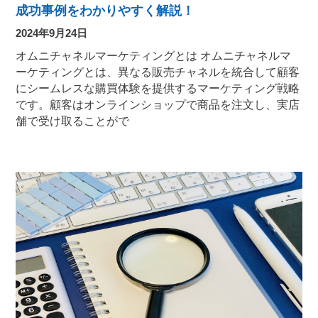
成功事例をわかりやすく解説！
2024年9月24日
オムニチャネルマーケティングとは オムニチャネルマ
ーケティングとは、異なる販売チャネルを統合して顧客
にシームレスな購買体験を提供するマーケティング戦略
です。顧客はオンラインショップで商品を注文し、実店
舗で受け取ることがで