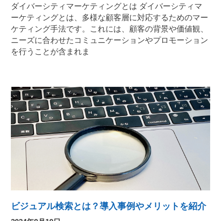
ダイバーシティマーケティングとは ダイバーシティマ
ーケティングとは、多様な顧客層に対応するためのマー
ケティング手法です。これには、顧客の背景や価値観、
ニーズに合わせたコミュニケーションやプロモーション
を行うことが含まれま
ビジュアル検索とは？導入事例やメリットを紹介