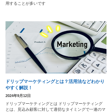
用することが多いです
ドリップマーケティングとは？活用法などわかり
やすく解説！
2024年9月12日
ドリップマーケティングとは ドリップマーケティング
とは、見込み顧客に対して適切なタイミングで一連のマ