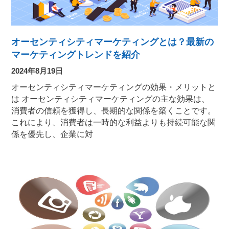
オーセンティシティマーケティングとは？最新の
マーケティングトレンドを紹介
2024年8月19日
オーセンティシティマーケティングの効果・メリットと
は オーセンティシティマーケティングの主な効果は、
消費者の信頼を獲得し、長期的な関係を築くことです。
これにより、消費者は一時的な利益よりも持続可能な関
係を優先し、企業に対