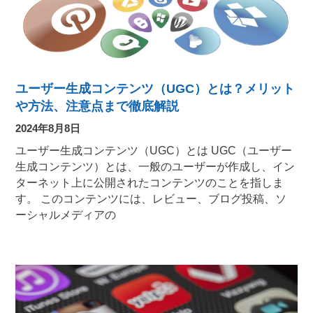
ユーザー生成コンテンツ（UGC）とは？メリット
や方法、注意点まで徹底解説
2024年8月8日
ユーザー生成コンテンツ（UGC）とは UGC（ユーザー
生成コンテンツ）とは、一般のユーザーが作成し、イン
ターネット上に公開されたコンテンツのことを指しま
す。 このコンテンツには、レビュー、ブログ投稿、ソ
ーシャルメディアの