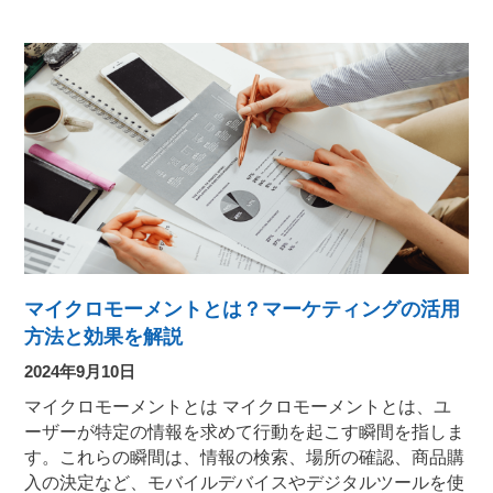
マイクロモーメントとは？マーケティングの活用
方法と効果を解説
2024年9月10日
マイクロモーメントとは マイクロモーメントとは、ユ
ーザーが特定の情報を求めて行動を起こす瞬間を指しま
す。これらの瞬間は、情報の検索、場所の確認、商品購
入の決定など、モバイルデバイスやデジタルツールを使