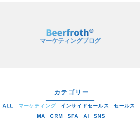
マーケティングブログ
カテゴリー
ALL
マーケティング
インサイドセールス
セールス
MA
CRM
SFA
AI
SNS