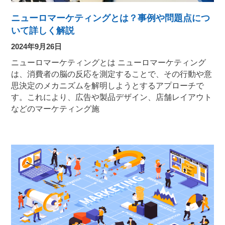
ニューロマーケティングとは？事例や問題点につ
いて詳しく解説
2024年9月26日
ニューロマーケティングとは ニューロマーケティング
は、消費者の脳の反応を測定することで、その行動や意
思決定のメカニズムを解明しようとするアプローチで
す。これにより、広告や製品デザイン、店舗レイアウト
などのマーケティング施