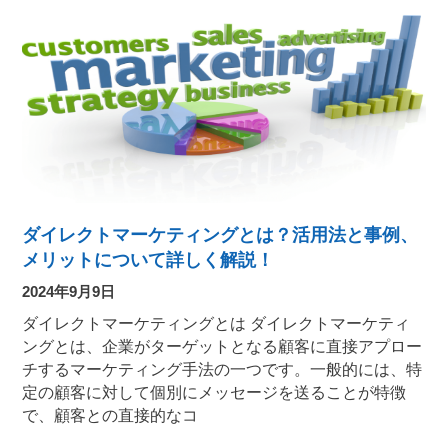
ダイレクトマーケティングとは？活用法と事例、
メリットについて詳しく解説！
2024年9月9日
ダイレクトマーケティングとは ダイレクトマーケティ
ングとは、企業がターゲットとなる顧客に直接アプロー
チするマーケティング手法の一つです。一般的には、特
定の顧客に対して個別にメッセージを送ることが特徴
で、顧客との直接的なコ