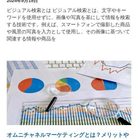
2024年9月19日
ビジュアル検索とは ビジュアル検索とは、文字やキー
ワードを使用せずに、画像や写真を基にして情報を検索
する技術です。例えば、スマートフォンで撮影した商品
や風景の写真を入力として使用し、その画像に基づいて
関連する情報や商品を
オムニチャネルマーケティングとは？メリットや