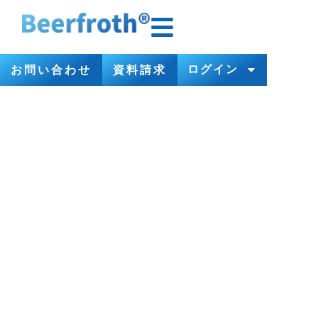
ログイン
お問い合わせ
資料請求