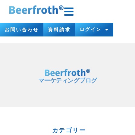
ログイン
お問い合わせ
資料請求
マーケティングブログ
カテゴリー