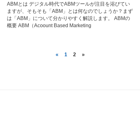
ABMとは デジタル時代でABMツールが注目を浴びてい
ますが、そもそも「ABM」とは何なのでしょうか？まず
は「ABM」について分かりやすく解説します。 ABMの
概要 ABM（Acoount Based Marketing
«
1
2
»