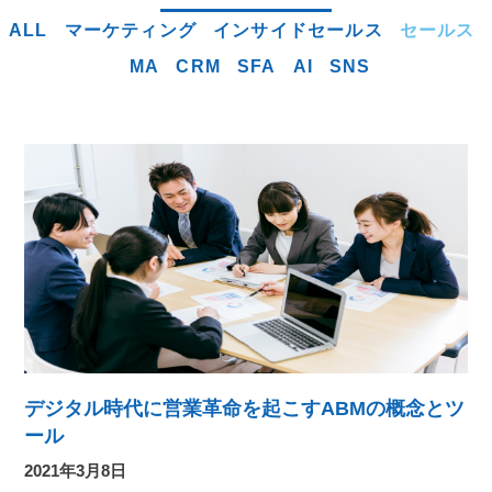
ALL
マーケティング
インサイドセールス
セールス
MA
CRM
SFA
AI
SNS
デジタル時代に営業革命を起こすABMの概念とツ
ール
2021年3月8日