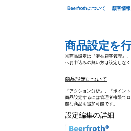
Beerfrothについて
顧客情報
商品設定を
※商品設定は『潜在顧客管理』、
へお申込みの無い方は設定しなく
商品設定について
『アクション分析』、『ポイント
商品設定するには管理者権限でロ
能な商品を追加可能です。
設定編集の詳細