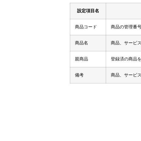
設定項目名
商品コード
商品の管理番号
商品名
商品、サービ
親商品
登録済の商品
備考
商品、サービ