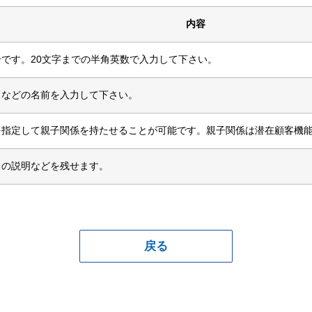
内容
です。20文字までの半角英数で入力して下さい。
スなどの名前を入力して下さい。
を指定して親子関係を持たせることが可能です。親子関係は潜在顧客機
スの説明などを残せます。
戻る