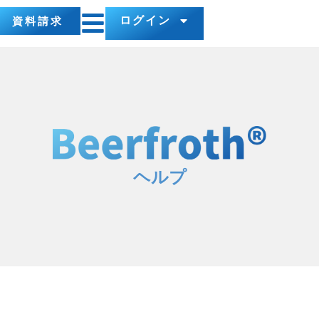
ログイン
資料請求
ヘルプ