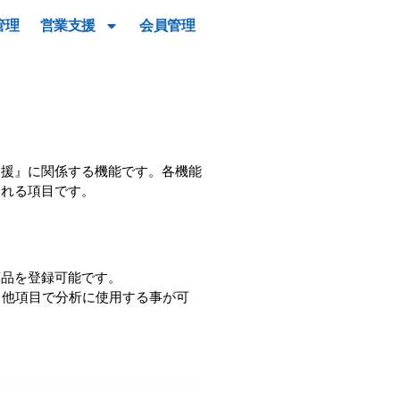
管理
営業支援
会員管理
支援』に関係する機能です。各機能
される項目です。
商品を登録可能です。
。他項目で分析に使用する事が可