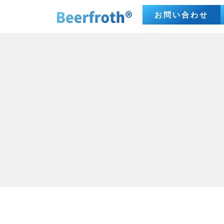
お問い合わせ