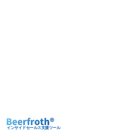
インサイドセールス支援ツール