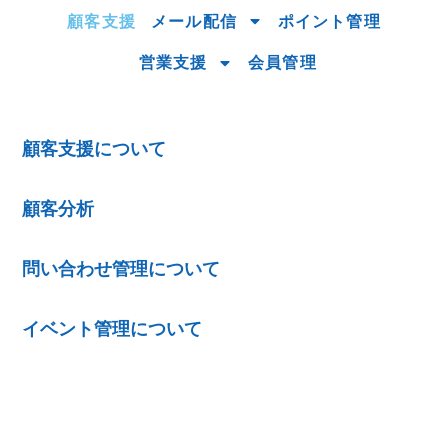
顧客支援
メール配信
ポイント管理
営業支援
会員管理
顧客支援について
顧客分析
問い合わせ管理について
イベント管理について