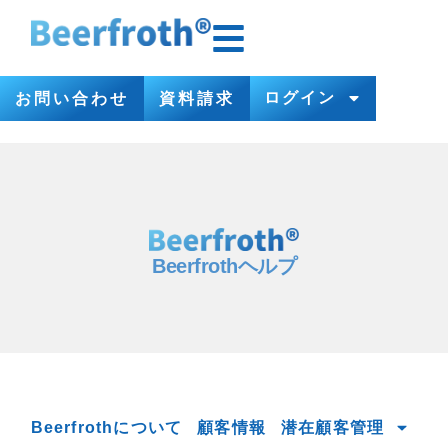
ログイン
お問い合わせ
資料請求
Beerfrothヘルプ
Beerfrothについて
顧客情報
潜在顧客管理