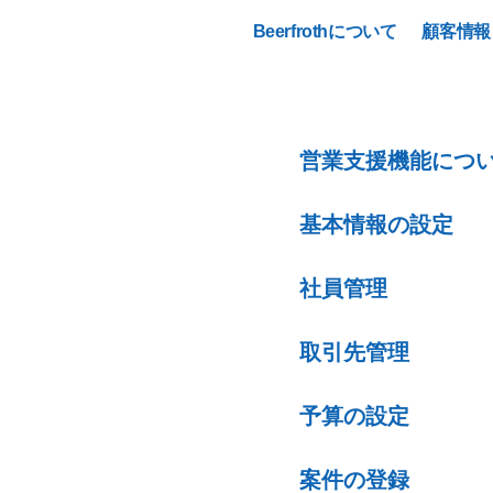
Beerfrothについて
顧客情報
営業支援機能につ
基本情報の設定
社員管理
取引先管理
予算の設定
案件の登録