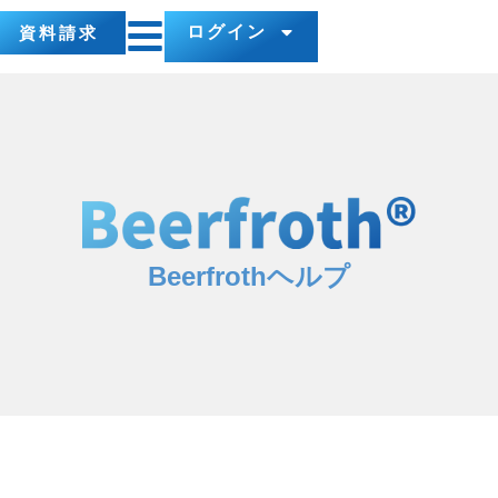
ログイン
資料請求
Beerfrothヘルプ