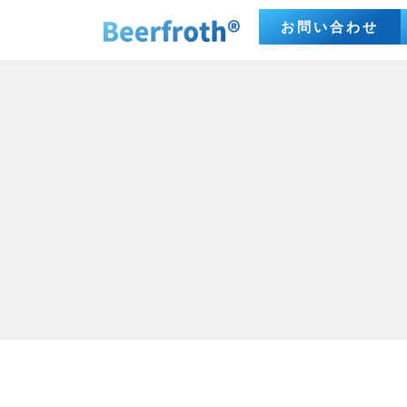
お問い合わせ