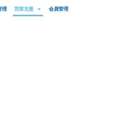
管理
営業支援
会員管理