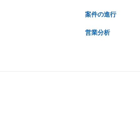
案件の進行
営業分析