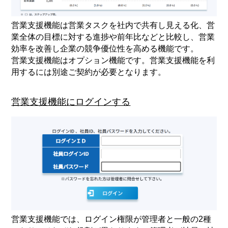
営業支援機能は営業タスクを社内で共有し見える化、営
業全体の目標に対する進捗や前年比などと比較し、営業
効率を改善し企業の競争優位性を高める機能です。
営業支援機能はオプション機能です。営業支援機能を利
用するには別途ご契約が必要となります。
営業支援機能にログインする
営業支援機能では、ログイン権限が管理者と一般の2種