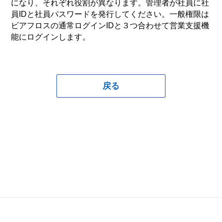
になり、それぞれ役割が異なります。管理者が社員に社
員IDと社員パスワードを発行してください。一般権限は
ビアフロスの通常ログインIDと３つ合わせて営業支援機
能にログインします。
戻る