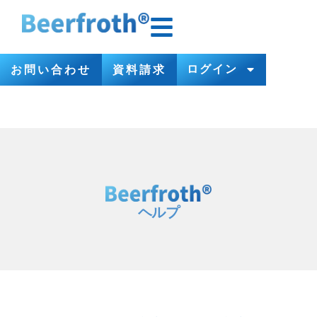
ログイン
お問い合わせ
資料請求
ヘルプ