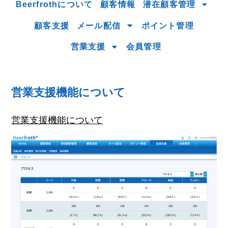
Beerfrothについて
顧客情報
潜在顧客管理
顧客支援
メール配信
ポイント管理
営業支援
会員管理
営業支援機能について
営業支援機能について