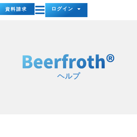
ログイン
資料請求
ヘルプ