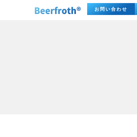
お問い合わせ