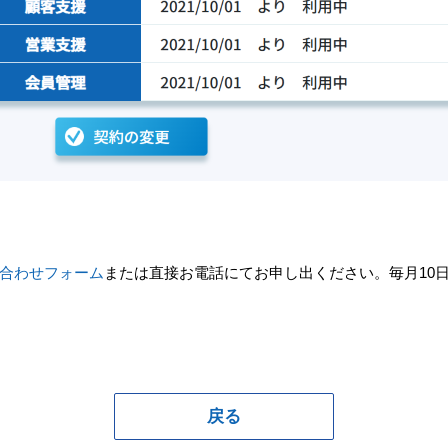
合わせフォーム
または直接お電話にてお申し出ください。毎月10
戻る