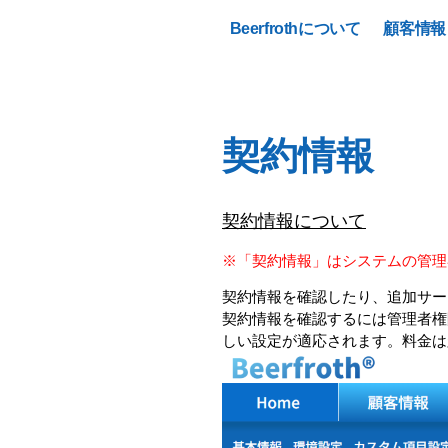
Beerfrothについて
顧客情報
契約情報
契約情報について
※「契約情報」はシステムの管理
契約情報を確認したり、追加サー
契約情報を確認するには管理者権
しい設定が適応されます。料金は