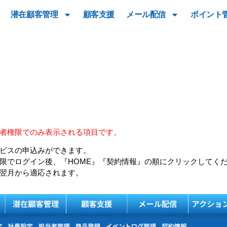
潜在顧客管理
顧客支援
メール配信
ポイント
者権限でのみ表示される項目です。
ビスの申込みができます。
限でログイン後、
『HOME』『契約情報』
の順にクリックしてく
翌月から適応されます。