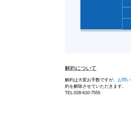
解約について
解約は大変お手数ですが、
お問い
約を解除させていただきます。
TEL:028-610-7555