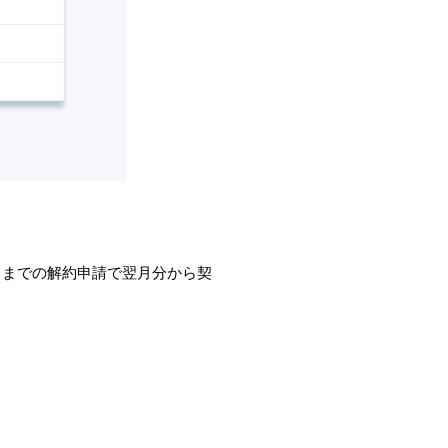
日までの解約申請で翌月分から契