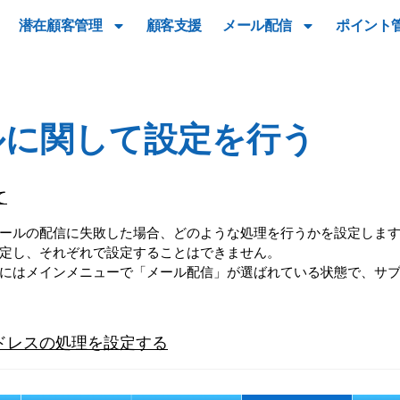
潜在顧客管理
顧客支援
メール配信
ポイント
ルに関して設定を行う
て
ールの配信に失敗した場合、どのような処理を行うかを設定しま
定し、それぞれで設定することはできません。
にはメインメニューで
「メール配信」
が選ばれている状態で、サ
ドレスの処理を設定する