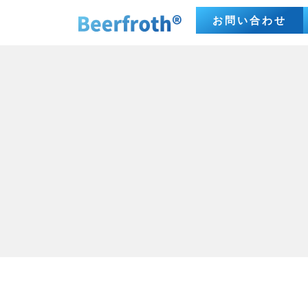
お問い合わせ