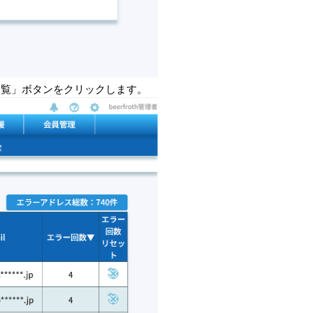
一覧」ボタンをクリックします。