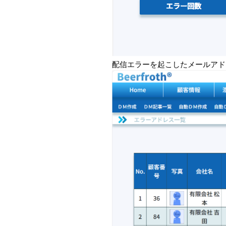
配信エラーを起こしたメールアド