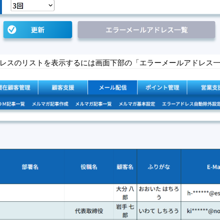
レスのリストを表示するには画面下部の「エラーメールアドレス