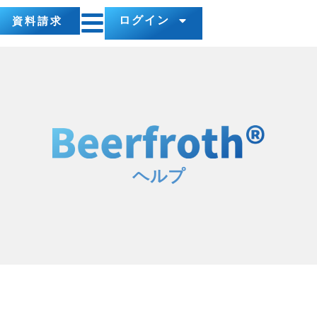
ログイン
資料請求
ヘルプ