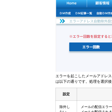
エラーを起こしたメールアドレス
は以下の通りです。処理を選択後
設定
除外し
メールの配信エラ
ない
メールが配信され