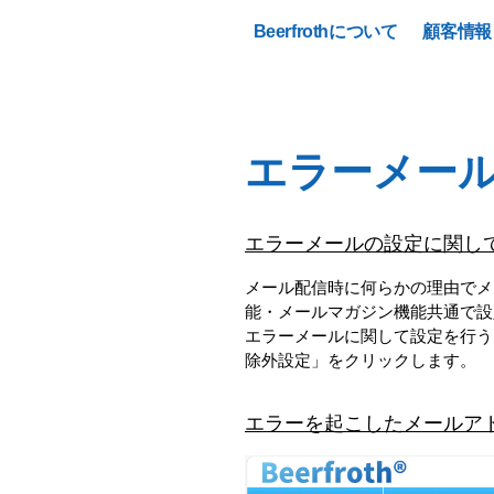
Beerfrothについて
顧客情報
エラーメー
エラーメールの設定に関し
メール配信時に何らかの理由でメ
能・メールマガジン機能共通で設
エラーメールに関して設定を行う
除外設定」
をクリックします。
エラーを起こしたメールア