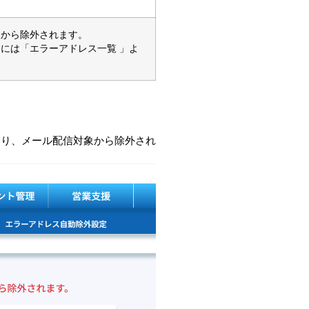
象から除外されます。
には「エラーアドレス一覧 」よ
覧より、メール配信対象から除外され