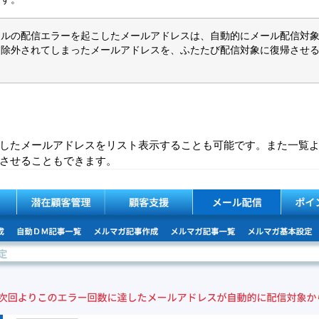
ールの配信エラーを起こしたメールアドレスは、自動的にメール配信対
除外されてしまったメールアドレスを、ふたたび配信対象に復帰させる
。
ーを起こしたメールアドレスをリスト表示することも可能です。また一
させることもできます。