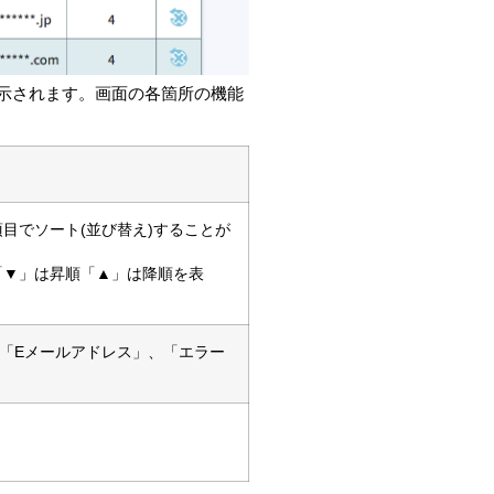
表示されます。画面の各箇所の機能
目でソート(並び替え)することが
「▼」は昇順「▲」は降順を表
、「Eメールアドレス」、「エラー