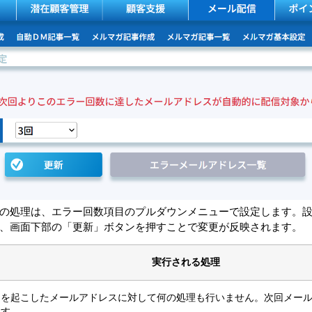
の処理は、エラー回数項目のプルダウンメニューで設定します。
、画面下部の「更新」ボタンを押すことで変更が反映されます。
実行される処理
ーを起こしたメールアドレスに対して何の処理も行いません。次回メー
ます。