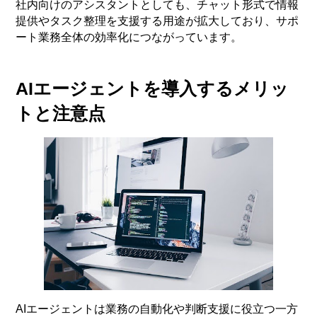
社内向けのアシスタントとしても、チャット形式で情報
提供やタスク整理を支援する用途が拡大しており、サポ
ート業務全体の効率化につながっています。
AIエージェントを導入するメリッ
トと注意点
AIエージェントは業務の自動化や判断支援に役立つ一方