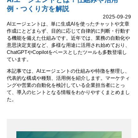
例・つくり方を解説
2025-09-29
AIエージェントは、単に生成AIを使ったチャットや文章
作成にとどまらず、目的に応じて自律的に判断・行動す
る機能を備えた仕組みです。近年では、業務の自動化や
意思決定支援など、多様な用途に活用され始めており、
ChatGPTやCopilotをベースとしたツールも多数登場し
ています。
本記事では、AIエージェントの仕組みや特徴を整理し、
代表的な構成や種類、活用例を紹介します。マーケティ
ングや営業の自動化を検討している企業担当者にとっ
て、導入のヒントとなる情報をわかりやすくまとめまし
た。