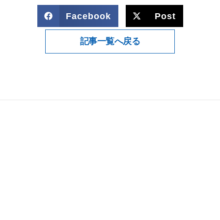
Facebook
Post
記事一覧へ戻る