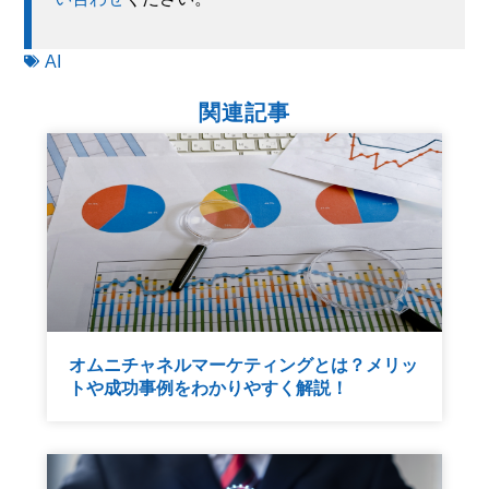
AI
関連記事
オムニチャネルマーケティングとは？メリッ
トや成功事例をわかりやすく解説！