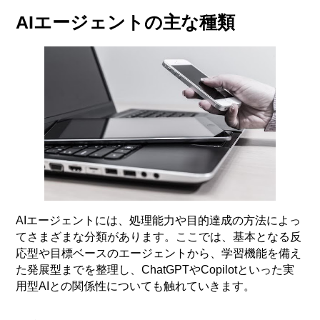
AIエージェントの主な種類
AIエージェントには、処理能力や目的達成の方法によっ
てさまざまな分類があります。ここでは、基本となる反
応型や目標ベースのエージェントから、学習機能を備え
た発展型までを整理し、ChatGPTやCopilotといった実
用型AIとの関係性についても触れていきます。