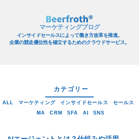
マーケティングブログ
インサイドセールスによって働き方改革を推進。
企業の競走優位性を確立するためのクラウドサービス。
カテゴリー
ALL
マーケティング
インサイドセールス
セールス
MA
CRM
SFA
AI
SNS
AIエージェントとは？仕組みや活用