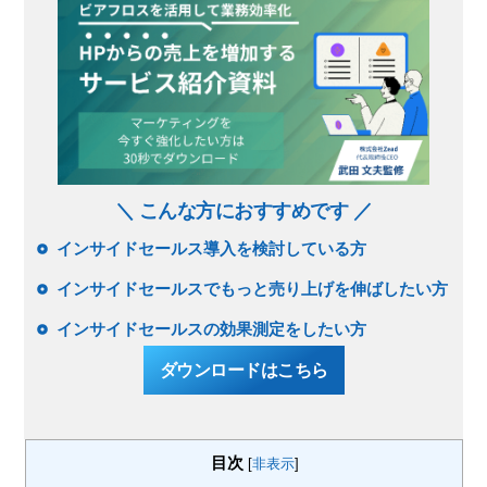
＼ こんな方におすすめです ／
インサイドセールス導入を検討している方
インサイドセールスでもっと売り上げを伸ばしたい方
インサイドセールスの効果測定をしたい方
ダウンロードはこちら
目次
[
非表示
]