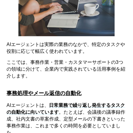
AIエージェントは実際の業務のなかで、特定のタスクや
役割に応じて幅広く使われています。
ここでは、事務作業・営業・カスタマーサポートの3つ
の領域に分けて、企業内で実践されている活用事例を紹
介します。
事務処理やメール返信の自動化
AIエージェントは、
日常業務で繰り返し発生するタスク
の自動化に向いています
。たとえば、会議後の議事録作
成、社内文書の草案作成、定型メールの下書きといった
事務作業は、これまで多くの時間を必要としていまし
た。