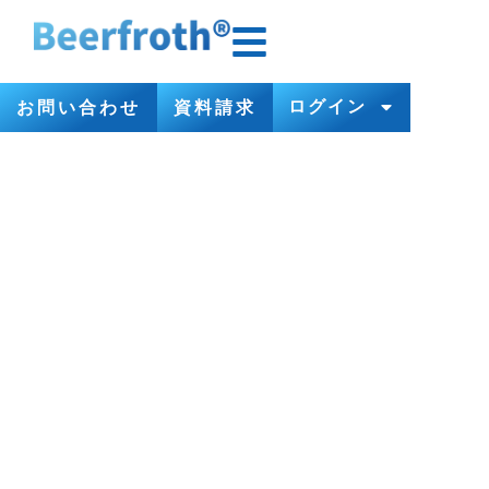
ログイン
お問い合わせ
資料請求