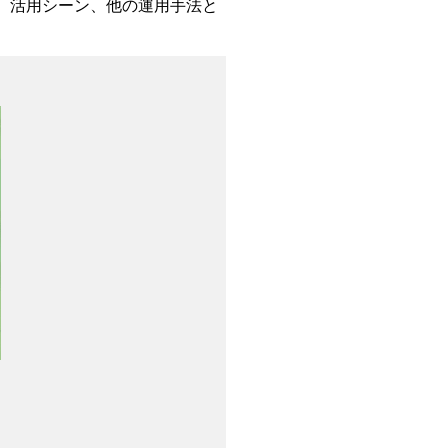
ト、活用シーン、他の運用手法と