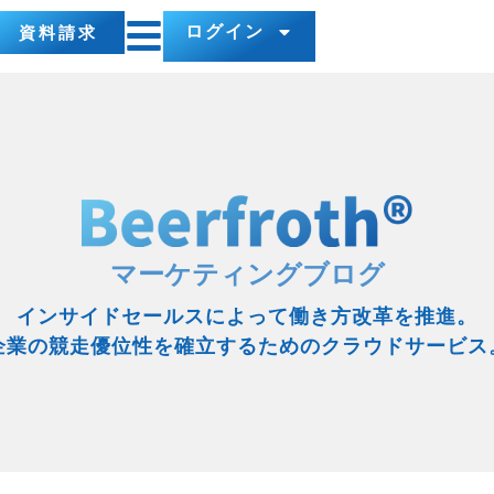
ログイン
資料請求
マーケティングブログ
インサイドセールスによって働き方改革を推進。
企業の競走優位性を確立するためのクラウドサービス