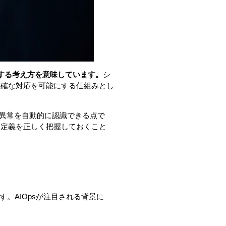
にAIを活用する考え方を意味しています。
シ
正確な対応を可能にする仕組みとし
や異常を自動的に認識できる点で
。定義を正しく把握しておくこと
。AIOpsが注目される背景に