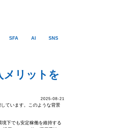
SFA
AI
SNS
入メリットを
2025-08-21
増しています。このような背景
T環境下でも安定稼働を維持する