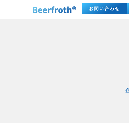
お問い合わせ