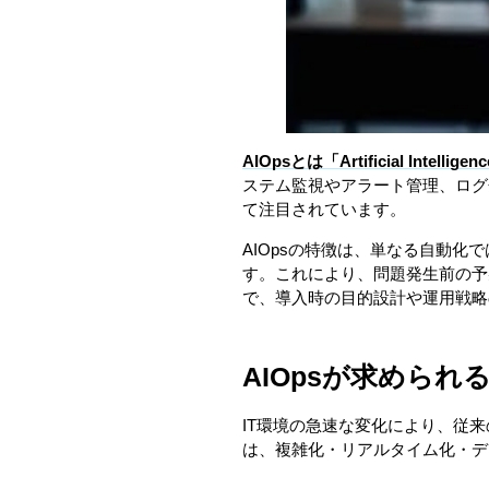
AIOpsとは「Artificial Int
ステム監視やアラート管理、ログ
て注目されています。
AIOpsの特徴は、単なる自動
す。これにより、問題発生前の予
で、導入時の目的設計や運用戦略
AIOpsが求められ
IT環境の急速な変化により、従
は、複雑化・リアルタイム化・デ