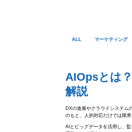
ALL
マーケティング
AIOpsと
解説
DXの進展やクラウドシステム
のもと、人的対応だけでは限界
AIとビッグデータを活用し、監