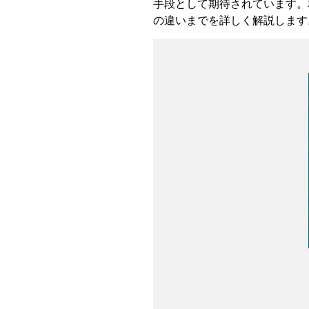
手段として期待されています。
の違いまでを詳しく解説します