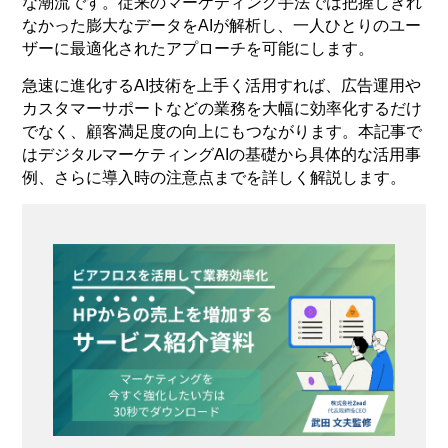
な潮流です。従来のマーケティング手法では把握しきれ
なかった膨大なデータをAIが解析し、一人ひとりのユー
ザーに最適化されたアプローチを可能にします。
急速に進化するAI技術を上手く活用すれば、広告運用や
カスタマーサポートなどの業務を大幅に効率化するだけ
でなく、顧客満足度の向上にもつながります。本記事で
はデジタルマーケティングAIの基礎から具体的な活用事
例、さらに導入時の注意点までを詳しく解説します。