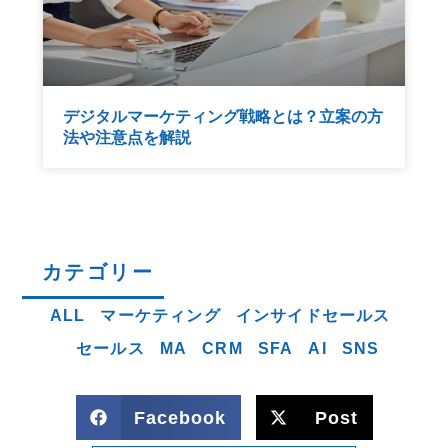
デジタルマーケティング戦略とは？立案の方
法や注意点を解説
カテゴリー
ALL
マーケティング
インサイドセールス
セールス
MA
CRM
SFA
AI
SNS
Facebook
Post