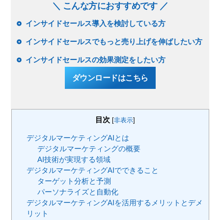
＼ こんな方におすすめです ／
インサイドセールス導入を検討している方
インサイドセールスでもっと売り上げを伸ばしたい方
インサイドセールスの効果測定をしたい方
ダウンロードはこちら
目次
[
非表示
]
デジタルマーケティングAIとは
デジタルマーケティングの概要
AI技術が実現する領域
デジタルマーケティングAIでできること
ターゲット分析と予測
パーソナライズと自動化
デジタルマーケティングAIを活用するメリットとデメ
リット