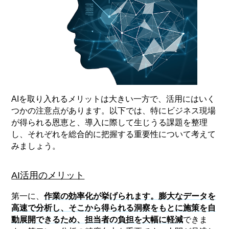
AIを取り入れるメリットは大きい一方で、活用にはいく
つかの注意点があります。以下では、特にビジネス現場
が得られる恩恵と、導入に際して生じうる課題を整理
し、それぞれを総合的に把握する重要性について考えて
みましょう。
AI活用のメリット
第一に、
作業の効率化が挙げられます。膨大なデータを
高速で分析し、そこから得られる洞察をもとに施策を自
動展開できるため、担当者の負担を大幅に軽減
できま