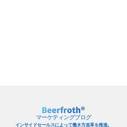
マーケティングブログ
インサイドセールスによって働き方改革を推進。