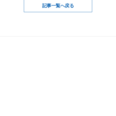
記事一覧へ戻る