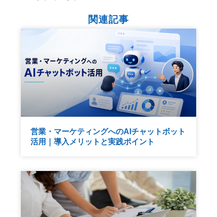
関連記事
営業・マーケティングへのAIチャットボット
活用｜導入メリットと実践ポイント