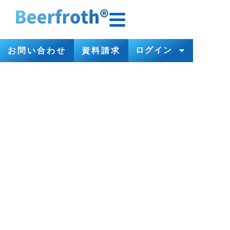
ログイン
お問い合わせ
資料請求