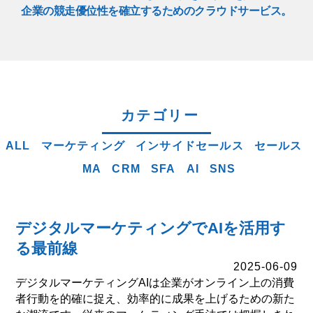
企業の競走優位性を確立するためのクラウドサービス。
カテゴリー
ALL
マーケティング
インサイドセールス
セールス
MA
CRM
SFA
AI
SNS
デジタルマーケティングでAIを活用す
る最前線
2025-06-09
デジタルマーケティングAIは企業がオンライン上の消費
者行動を的確に捉え、効率的に成果を上げるための新た