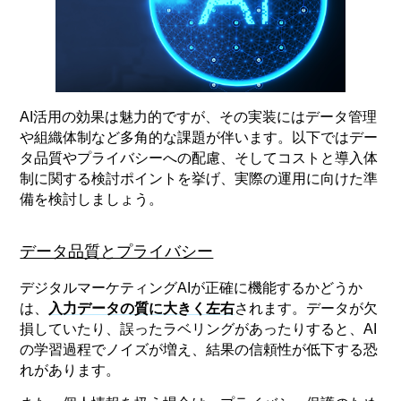
AI活用の効果は魅力的ですが、その実装にはデータ管理
や組織体制など多角的な課題が伴います。以下ではデー
タ品質やプライバシーへの配慮、そしてコストと導入体
制に関する検討ポイントを挙げ、実際の運用に向けた準
備を検討しましょう。
データ品質とプライバシー
デジタルマーケティングAIが正確に機能するかどうか
は、
入力データの質に大きく左右
されます。データが欠
損していたり、誤ったラベリングがあったりすると、AI
の学習過程でノイズが増え、結果の信頼性が低下する恐
れがあります。