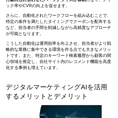
ック率やCVRの向上を促せます。
さらに、自動化されたワークフローを組み込むことで、
特定の条件を満たしたタイミングでクーポンを配布する
など、担当者の手間を削減しながら高精度なアプローチ
が可能となります。
こうした自動化は運用効率を向上させ、担当者がより戦
略的な業務に集中できる環境を作る点でも大きなメリッ
トです。また、特定のキーワード検索履歴から顧客の関
心領域を推定し、自社サイト内のレコメンド機能を高度
化する事例も増えています。
デジタルマーケティングAIを活用
するメリットとデメリット