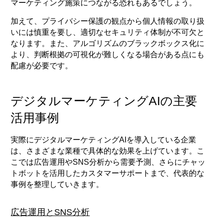
マーケティング施策につながる恐れもあるでしょう。
加えて、プライバシー保護の観点から個人情報の取り扱
いには慎重を要し、適切なセキュリティ体制が不可欠と
なります。また、アルゴリズムのブラックボックス化に
より、判断根拠の可視化が難しくなる場合がある点にも
配慮が必要です。
デジタルマーケティングAIの主要
活用事例
実際にデジタルマーケティングAIを導入している企業
は、さまざまな業種で具体的な効果を上げています。こ
こでは広告運用やSNS分析から需要予測、さらにチャッ
トボットを活用したカスタマーサポートまで、代表的な
事例を整理していきます。
広告運用とSNS分析