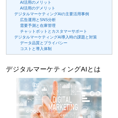
AI活用のメリット
AI活用のデメリット
デジタルマーケティングAIの主要活用事例
広告運用とSNS分析
需要予測と在庫管理
チャットボットとカスタマーサポート
デジタルマーケティングAI導入時の課題と対策
データ品質とプライバシー
コストと導入体制
デジタルマーケティングAIとは