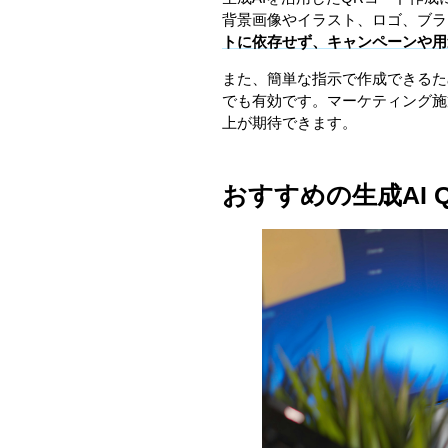
背景画像やイラスト、ロゴ、ブラ
トに依存せず、キャンペーンや用
また、簡単な指示で作成できるた
でも有効です。マーケティング施
上が期待できます。
おすすめの生成AI 