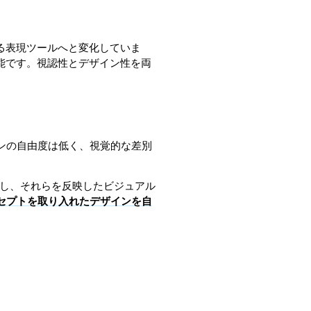
る表現ツールへと変化していま
能です。視認性とデザイン性を両
ンの自由度は低く、視覚的な差別
解し、それらを反映したビジュアル
セプトを取り入れたデザインを自