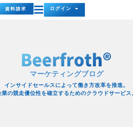
ログイン
資料請求
マーケティングブログ
インサイドセールスによって働き方改革を推進。
企業の競走優位性を確立するためのクラウドサービス