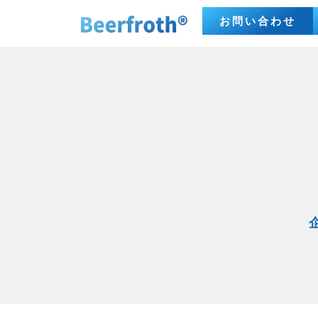
お問い合わせ