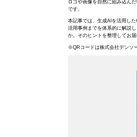
ロゴや画像を自然に組み込んだ
です。
本記事では、生成AIを活用し
活用事例までを体系的に解説し
か。そのヒントを整理してお届
※QRコードは株式会社デンソ