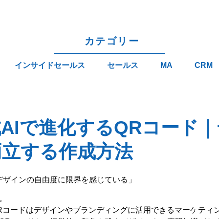
カテゴリー
インサイドセールス
セールス
MA
CRM
AIで進化するQRコード
両立する作成方法
デザインの自由度に限界を感じている」
。
QRコードはデザインやブランディングに活用できるマーケティ