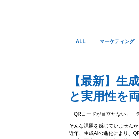
ALL
マーケティング
【最新】生成
と実用性を
「QRコードが目立たない」「
そんな課題を感じていませんか
近年、生成AIの進化により、