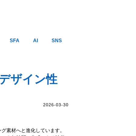
SFA
AI
SNS
｜デザイン性
2026-03-30
ング素材へと進化しています。