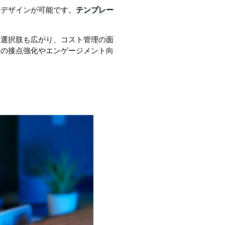
るデザインが可能です。
テンプレー
る選択肢も広がり、コスト管理の面
との接点強化やエンゲージメント向