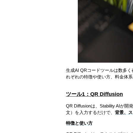
生成AI QRコードツールは数
れぞれの特徴や使い方、料金体系
ツール1：QR Diffusion
QR Diffusionは、Stabili
文）を入力するだけで、
背景、ス
特徴と使い方