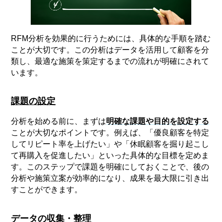
RFM分析を効果的に行うためには、具体的な手順を踏む
ことが大切です。この分析はデータを活用して顧客を分
類し、最適な施策を策定するまでの流れが明確にされて
います。
課題の設定
分析を始める前に、まずは
明確な課題や目的を設定する
ことが大切なポイントです。例えば、「優良顧客を特定
してリピート率を上げたい」や「休眠顧客を掘り起こし
て再購入を促進したい」といった具体的な目標を定めま
す。このステップで課題を明確にしておくことで、後の
分析や施策立案が効率的になり、成果を最大限に引き出
すことができます。
データの収集・整理