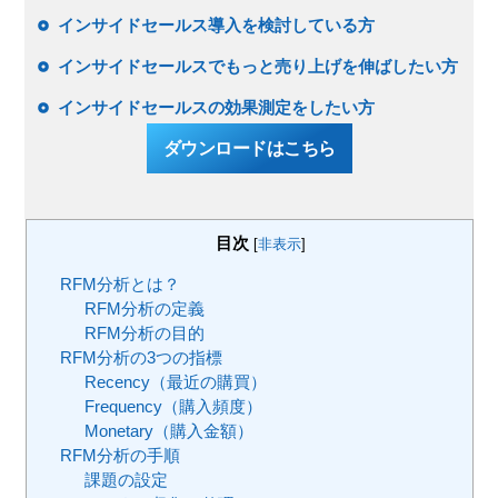
インサイドセールス導入を検討している方
インサイドセールスでもっと売り上げを伸ばしたい方
インサイドセールスの効果測定をしたい方
ダウンロードはこちら
目次
[
非表示
]
RFM分析とは？
RFM分析の定義
RFM分析の目的
RFM分析の3つの指標
Recency（最近の購買）
Frequency（購入頻度）
Monetary（購入金額）
RFM分析の手順
課題の設定