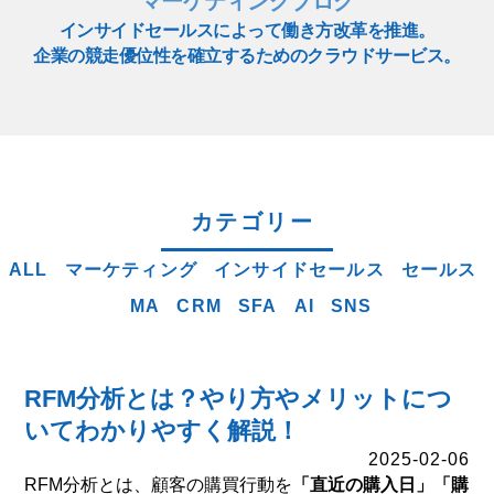
マーケティングブログ
インサイドセールスによって働き方改革を推進。
企業の競走優位性を確立するためのクラウドサービス。
カテゴリー
ALL
マーケティング
インサイドセールス
セールス
MA
CRM
SFA
AI
SNS
RFM分析とは？やり方やメリットにつ
いてわかりやすく解説！
2025-02-06
RFM分析とは、顧客の購買行動を
「直近の購入日」「購