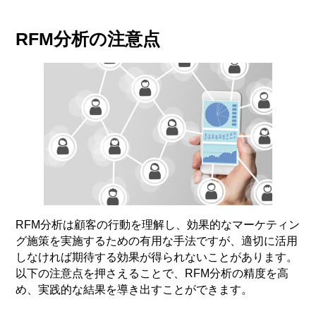
RFM分析の注意点
RFM分析は顧客の行動を理解し、効果的なマーケティン
グ施策を実施するための有用な手法ですが、適切に活用
しなければ期待する効果が得られないことがあります。
以下の注意点を押さえることで、RFM分析の精度を高
め、実践的な結果を導き出すことができます。