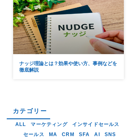
ナッジ理論とは？効果や使い方、事例などを
徹底解説
カテゴリー
ALL
マーケティング
インサイドセールス
セールス
MA
CRM
SFA
AI
SNS