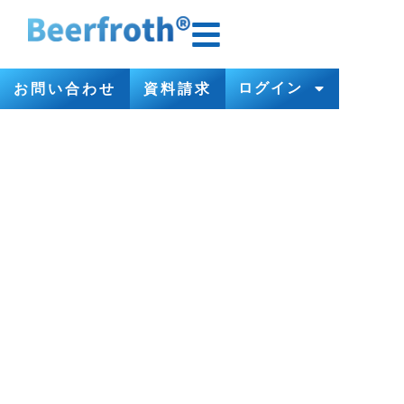
ログイン
お問い合わせ
資料請求