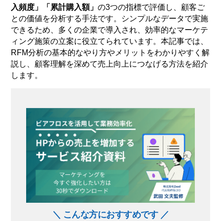
入頻度」「累計購入額」
の3つの指標で評価し、顧客ご
との価値を分析する手法です。シンプルなデータで実施
できるため、多くの企業で導入され、効率的なマーケテ
ィング施策の立案に役立てられています。本記事では、
RFM分析の基本的なやり方やメリットをわかりやすく解
説し、顧客理解を深めて売上向上につなげる方法を紹介
します。
＼ こんな方におすすめです ／