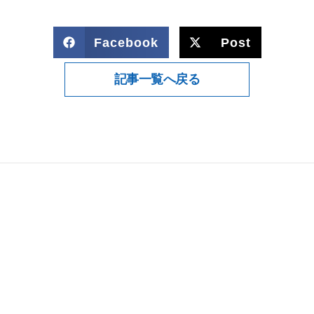
Facebook
Post
記事一覧へ戻る