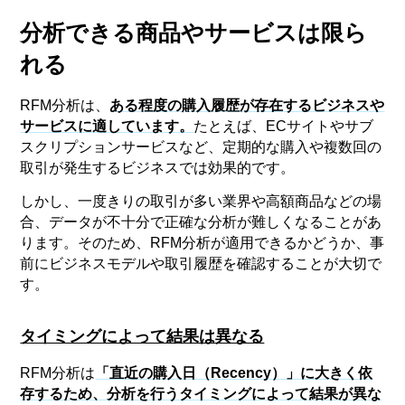
分析できる商品やサービスは限ら
れる
RFM分析は、
ある程度の購入履歴が存在するビジネスや
サービスに適しています。
たとえば、ECサイトやサブ
スクリプションサービスなど、定期的な購入や複数回の
取引が発生するビジネスでは効果的です。
しかし、一度きりの取引が多い業界や高額商品などの場
合、データが不十分で正確な分析が難しくなることがあ
ります。そのため、RFM分析が適用できるかどうか、事
前にビジネスモデルや取引履歴を確認することが大切で
す。
タイミングによって結果は異なる
RFM分析は
「直近の購入日（Recency）」に大きく依
存するため、分析を行うタイミングによって結果が異な