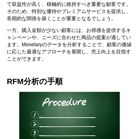
て収益性が高く、積極的に維持すべき重要な顧客です。
そのため、特別な優待やプレミアムサービスを提供し、
長期的な関係を築くことが重要となるでしょう。
一方、購入金額が少ない顧客には、お得感を提供するキ
ャンペーンや、ニーズに合わせた商品の提案が適してい
ます。Monetaryのデータを分析することで、顧客の価値
に応じた最適なアプローチを展開し、売上向上を目指す
ことができます。
RFM分析の手順