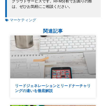
クラウドサービスです。RFM分析でお困りの際
は、ぜひお気軽にご相談ください。
マーケティング
関連記事
リードジェネレーションとリードナーチャリ
ングの違いを徹底解説