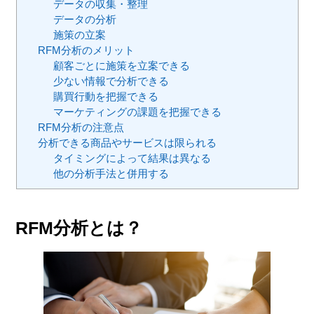
データの収集・整理
データの分析
施策の立案
RFM分析のメリット
顧客ごとに施策を立案できる
少ない情報で分析できる
購買行動を把握できる
マーケティングの課題を把握できる
RFM分析の注意点
分析できる商品やサービスは限られる
タイミングによって結果は異なる
他の分析手法と併用する
RFM分析とは？