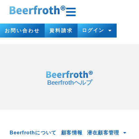
ログイン
お問い合わせ
資料請求
Beerfrothヘルプ
Beerfrothについて
顧客情報
潜在顧客管理