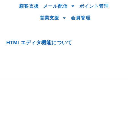
顧客支援
メール配信
ポイント管理
営業支援
会員管理
HTMLエディタ機能について