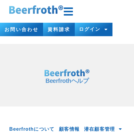
ログイン
お問い合わせ
資料請求
Beerfrothヘルプ
Beerfrothについて
顧客情報
潜在顧客管理