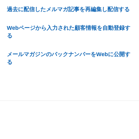
過去に配信したメルマガ記事を再編集し配信する
Webページから入力された顧客情報を自動登録す
る
メールマガジンのバックナンバーをWebに公開す
る