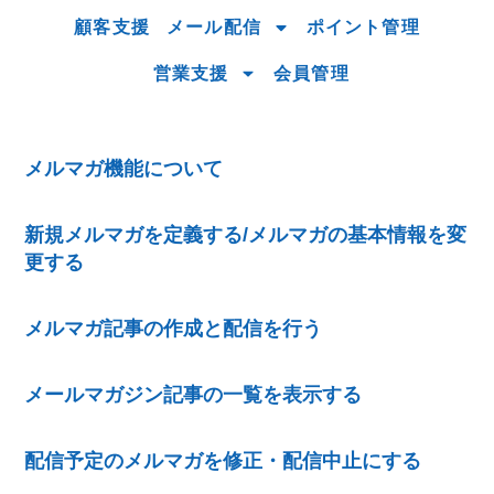
顧客支援
メール配信
ポイント管理
営業支援
会員管理
メルマガ機能について
新規メルマガを定義する/メルマガの基本情報を変
更する
メルマガ記事の作成と配信を行う
メールマガジン記事の一覧を表示する
配信予定のメルマガを修正・配信中止にする