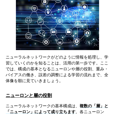
ニューラルネットワークがどのように情報を処理し、学
習していくのかを知ることは、活用の第一歩です。ここ
では、構成の基本となるニューロンや層の役割、重み・
バイアスの働き、誤差の調整による学習の流れまで、全
体像を順に見ていきましょう。
ニューロンと層の役割
ニューラルネットワークの基本構成は、
複数の「層」と
「ニューロン」によって成り立ちます
。各ニューロン