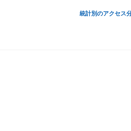
統計別のアクセス