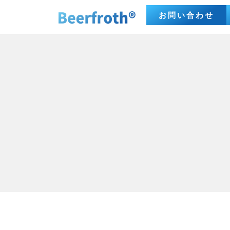
お問い合わせ