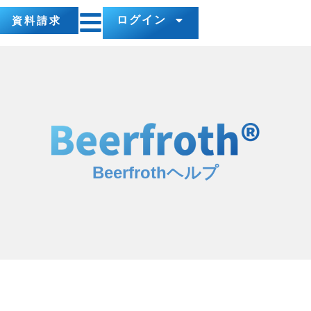
ログイン
資料請求
Beerfrothヘルプ