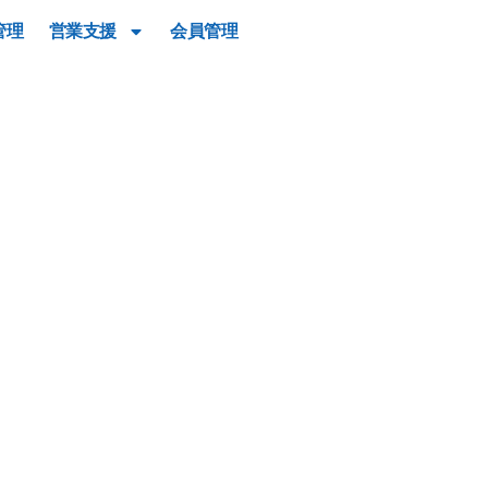
管理
営業支援
会員管理