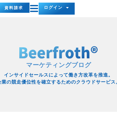
ログイン
資料請求
マーケティングブログ
インサイドセールスによって働き方改革を推進。
企業の競走優位性を確立するためのクラウドサービス