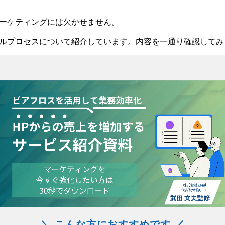
ーケティングには欠かせません。
ルプロセスについて紹介しています。内容を一通り確認してみ
＼ こんな方におすすめです ／