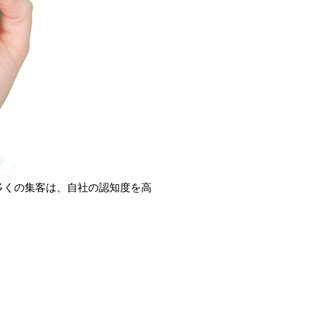
多くの集客は、自社の認知度を高