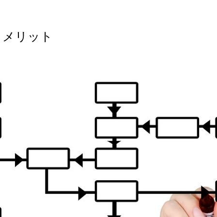
とメリット