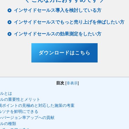
インサイドセールス導入を検討している方
インサイドセールスでもっと売り上げを伸ばしたい方
インサイドセールスの効果測定をしたい方
ダウンロードはこちら
目次
[
非表示
]
ルとは
ルの重要性とメリット
脱ポイントの見極めと対応した施策の考案
ルソナを鮮明にできる
ンバージョン率アップへの貢献
ルの種類