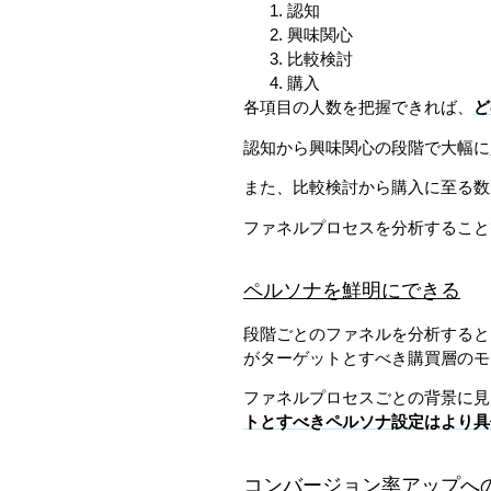
認知
興味関心
比較検討
購入
各項目の人数を把握できれば、
ど
認知から興味関心の段階で大幅に
また、比較検討から購入に至る数
ファネルプロセスを分析すること
ペルソナを鮮明にできる
段階ごとのファネルを分析すると
がターゲットとすべき購買層のモ
ファネルプロセスごとの背景に見
トとすべきペルソナ設定はより具
コンバージョン率アップへ