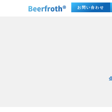
お問い合わせ