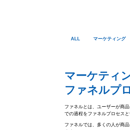
ALL
マーケティング
マーケティ
ファネルプ
ファネルとは、ユーザーが商品
での過程をファネルプロセスと
ファネルでは、多くの人が商品