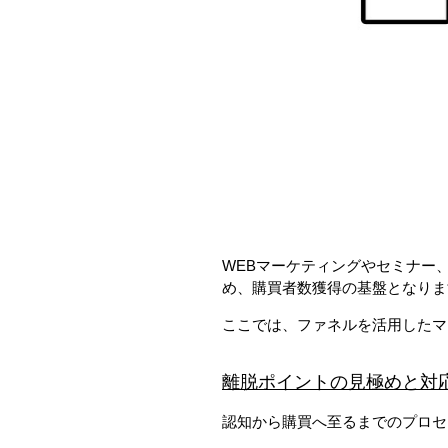
WEBマーケティングやセミナー
め、購買者数獲得の基盤となりま
ここでは、ファネルを活用したマ
離脱ポイントの見極めと対
認知から購買へ至るまでのプロセ