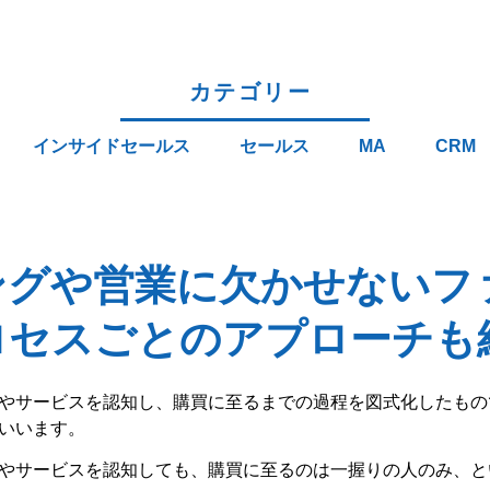
カテゴリー
インサイドセールス
セールス
MA
CRM
ングや営業に欠かせないフ
ロセスごとのアプローチも
やサービスを認知し、購買に至るまでの過程を図式化したもの
いいます。
やサービスを認知しても、購買に至るのは一握りの人のみ、と