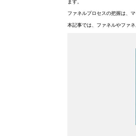
ます。
ファネルプロセスの把握は、マ
本記事では、ファネルやファネ