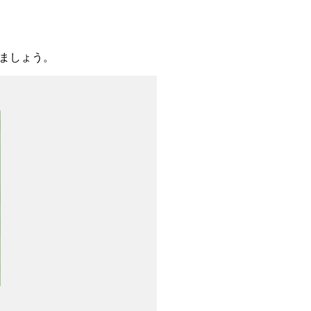
ましょう。