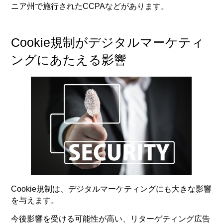
ニア州で施行されたCCPAなどがあります。
Cookie規制がデジタルマーケティ
ングにあたえる影響
Cookie規制は、デジタルマーケティングにも大きな影響
を与えます。
今後影響を受ける可能性が高い、リターゲティング広告