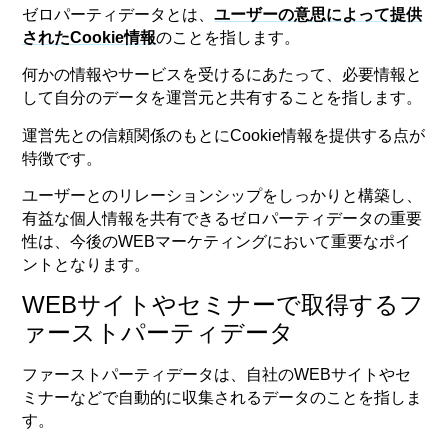
ゼロパーティデータとは、
ユーザーの意思によって提供
されたCookie情報
のことを指します。
何かの情報やサービスを受けるにあたって、必要情報と
して自分のデータを運営元と共有することを指します。
運営先との信頼関係のもとにCookie情報を提供する点が
特徴です。
ユーザーとのリレーションシップをしっかりと構築し、
有益な個人情報を共有できるゼロパーティデータの重要
性は、今後のWEBマーケティングにおいて重要なポイ
ントとなります。
WEBサイトやセミナーで取得するフ
ァーストパーティデータ
ファーストパーティデータは、自社のWEBサイトやセ
ミナーなどで自動的に収集されるデータのことを指しま
す。