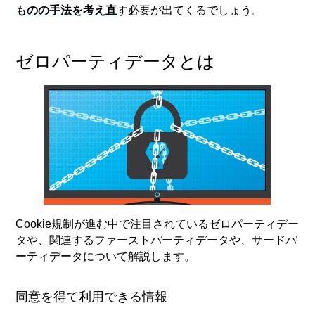
ものの手法を考え直
す必要が出てくるでしょう。
ゼロパーティデータとは
Cookie規制が進む中で注目されているゼロパーティデー
タや、関連するファーストパーティデータや、サードパ
ーティデータについて解説します。
同意を得て利用できる情報