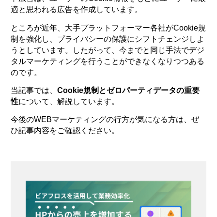
適と思われる広告を作成しています。
ところが近年、大手プラットフォーマー各社がCookie規
制を強化し、プライバシーの保護にシフトチェンジしよ
うとしています。したがって、今までと同じ手法でデジ
タルマーケティングを行うことができなくなりつつある
のです。
当記事では、
Cookie規制とゼロパーティデータの重要
性
について、解説しています。
今後のWEBマーケティングの行方が気になる方は、ぜ
ひ記事内容をご確認ください。