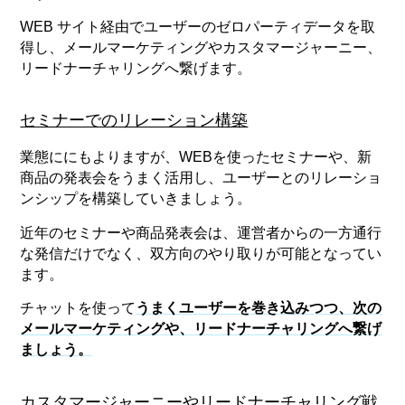
WEB サイト経由でユーザーのゼロパーティデータを取
得し、メールマーケティングやカスタマージャーニー、
リードナーチャリングへ繋げます。
セミナーでのリレーション構築
業態ににもよりますが、WEBを使ったセミナーや、新
商品の発表会をうまく活用し、ユーザーとのリレーショ
ンシップを構築していきましょう。
近年のセミナーや商品発表会は、運営者からの一方通行
な発信だけでなく、双方向のやり取りが可能となってい
ます。
チャットを使って
うまくユーザーを巻き込みつつ、次の
メールマーケティングや、リードナーチャリングへ繋げ
ましょう。
カスタマージャーニーやリードナーチャリング戦