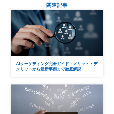
関連記事
AIターゲティング完全ガイド：メリット・デ
メリットから最新事例まで徹底解説