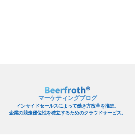
マーケティングブログ
インサイドセールスによって働き方改革を推進。
企業の競走優位性を確立するためのクラウドサービス。