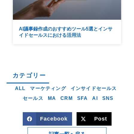
AI議事録作成のおすすめツール5選とインサ
イドセールスにおける活用法
カテゴリー
ALL
マーケティング
インサイドセールス
セールス
MA
CRM
SFA
AI
SNS
Facebook
Post