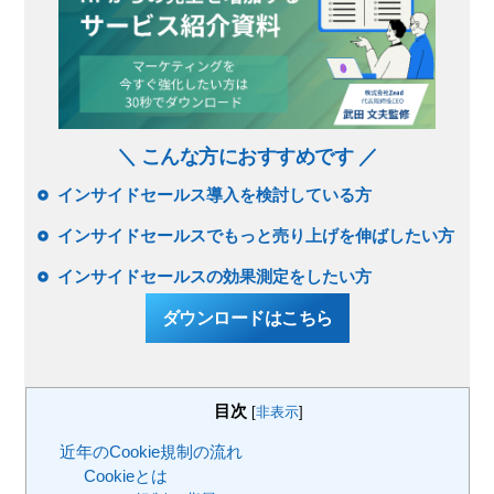
＼ こんな方におすすめです ／
インサイドセールス導入を検討している方
インサイドセールスでもっと売り上げを伸ばしたい方
インサイドセールスの効果測定をしたい方
ダウンロードはこちら
目次
[
非表示
]
近年のCookie規制の流れ
Cookieとは