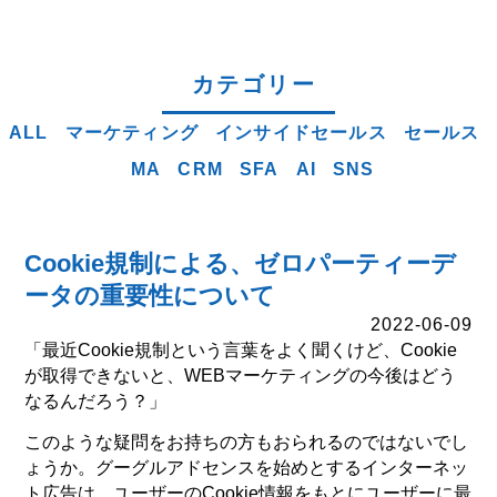
カテゴリー
ALL
マーケティング
インサイドセールス
セールス
MA
CRM
SFA
AI
SNS
Cookie規制による、ゼロパーティーデ
ータの重要性について
2022-06-09
「最近Cookie規制という言葉をよく聞くけど、Cookie
が取得できないと、WEBマーケティングの今後はどう
なるんだろう？」
このような疑問をお持ちの方もおられるのではないでし
ょうか。グーグルアドセンスを始めとするインターネッ
ト広告は、ユーザーのCookie情報をもとにユーザーに最