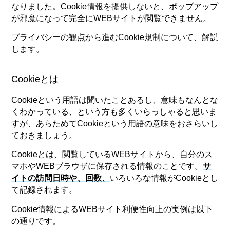
なりました。Cookie情報を提供しないと、ポップアップ
が邪魔になって完全にWEBサイトが閲覧できません。
プライバシーの観点から進むCookie規制について、解説
します。
Cookieとは
Cookieという用語は聞いたことあるし、意味もなんとな
くわかっている、という方も多くいらっしゃると思いま
すが、あらためてCookieという用語の意味をおさらいし
ておきましょう。
Cookieとは、閲覧しているWEBサイトから、自分のス
マホやWEBブラウザに保存される情報のことです。
サ
イトの訪問日時や、回数、
いろいろな情報がCookieとし
て記録されます。
Cookie情報によるWEBサイト利便性向上の実例は以下
の通りです。