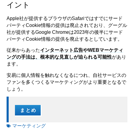
イント
Apple社が提供するブラウザのSafariではすでにサード
パーティCookie情報の提供は廃止されており、グーグル
社が提供するGoogle Chromeは2023年の後半にサード
パーティCookie情報の提供を廃止するとしています。
従来からあった
インターネット広告やWEBマーケティ
ングの手法は、根本的な見直しが迫られる可能性
があり
ます。
安易に個人情報を触れなくなるにつれ、自社サービスの
ファンを多くつくるマーケティングがより重要となるで
しょう。
まとめ
マーケティング