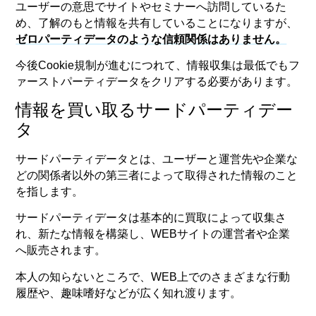
ユーザーの意思でサイトやセミナーへ訪問しているた
め、了解のもと情報を共有していることになりますが、
ゼロパーティデータのような信頼関係はありません。
今後Cookie規制が進むにつれて、情報収集は最低でもフ
ァーストパーティデータをクリアする必要があります。
情報を買い取るサードパーティデー
タ
サードパーティデータとは、ユーザーと運営先や企業な
どの関係者以外の第三者によって取得された情報のこと
を指します。
サードパーティデータは基本的に買取によって収集さ
れ、新たな情報を構築し、WEBサイトの運営者や企業
へ販売されます。
本人の知らないところで、WEB上でのさまざまな行動
履歴や、趣味嗜好などが広く知れ渡ります。