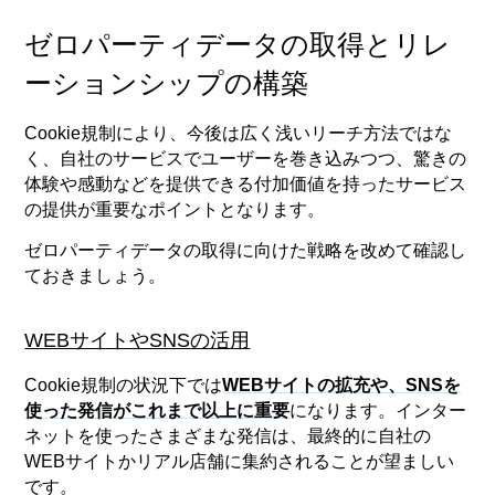
ゼロパーティデータの取得とリレ
ーションシップの構築
Cookie規制により、今後は広く浅いリーチ方法ではな
く、自社のサービスでユーザーを巻き込みつつ、驚きの
体験や感動などを提供できる付加価値を持ったサービス
の提供が重要なポイントとなります。
ゼロパーティデータの取得に向けた戦略を改めて確認し
ておきましょう。
WEBサイトやSNSの活用
Cookie規制の状況下では
WEBサイトの拡充や、SNSを
使った発信がこれまで以上に重要
になります。インター
ネットを使ったさまざまな発信は、最終的に自社の
WEBサイトかリアル店舗に集約されることが望ましい
です。