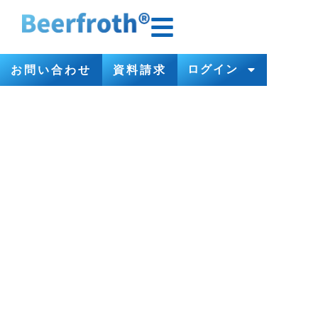
ログイン
お問い合わせ
資料請求