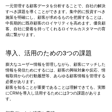
一元管理する顧客データを分析することで、自社の解決
すべき課題を導くことができます。集中的に投資すべき
施策を明確にし、顧客が求めるものを把握することは、
中長期的に既存顧客のロイヤリティを高めます。優良顧
客、自社に愛着を持ってくれるロイヤルカスタマーの育
成に繋がります。
導入、活用のための3つの課題
膨大なユーザー情報を管理しながら、顧客にマッチした
情報を発信ためにするには、顧客の興味対象や反応、情
報取得からの行動履歴等、あらゆる顧客情報を管理する
必要があります。
顧客を知ることが重要であることは理解できても、実際
にCRMを導入し活用するためには3つの課題がありま
す。