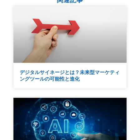
関連記事
デジタルサイネージとは？未来型マーケティ
ングツールの可能性と進化