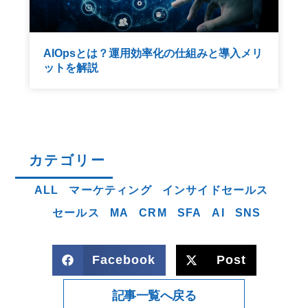
AIOpsとは？運用効率化の仕組みと導入メリ
ットを解説
カテゴリー
ALL
マーケティング
インサイドセールス
セールス
MA
CRM
SFA
AI
SNS
Facebook
Post
記事一覧へ戻る