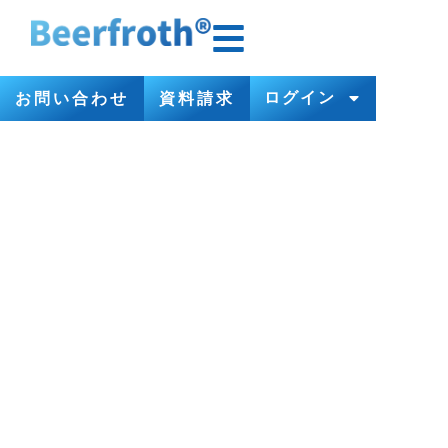
ログイン
お問い合わせ
資料請求