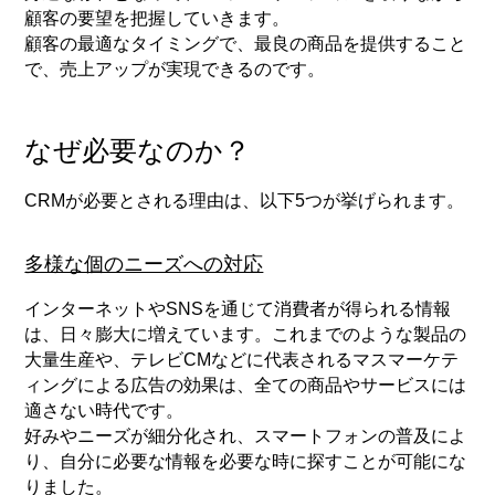
顧客の要望を把握していきます。
顧客の最適なタイミングで、最良の商品を提供すること
で、売上アップが実現できるのです。
なぜ必要なのか？
CRMが必要とされる理由は、以下5つが挙げられます。
多様な個のニーズへの対応
インターネットやSNSを通じて消費者が得られる情報
は、日々膨大に増えています。これまでのような製品の
大量生産や、テレビCMなどに代表されるマスマーケテ
ィングによる広告の効果は、全ての商品やサービスには
適さない時代です。
好みやニーズが細分化され、スマートフォンの普及によ
り、自分に必要な情報を必要な時に探すことが可能にな
りました。