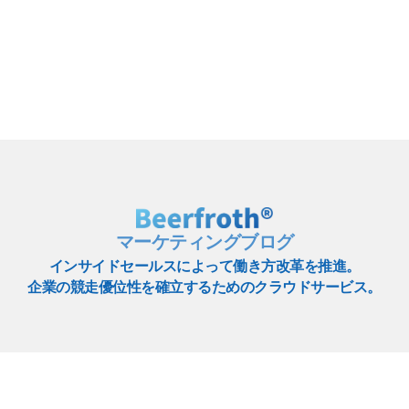
マーケティングブログ
インサイドセールスによって働き方改革を推進。
企業の競走優位性を確立するためのクラウドサービス。