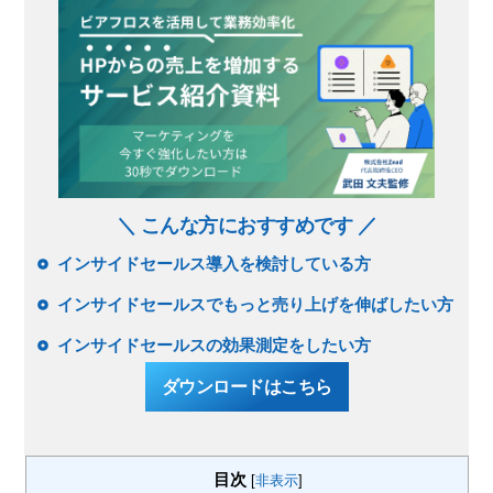
＼ こんな方におすすめです ／
インサイドセールス導入を検討している方
インサイドセールスでもっと売り上げを伸ばしたい方
インサイドセールスの効果測定をしたい方
ダウンロードはこちら
目次
[
非表示
]