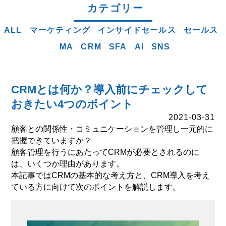
カテゴリー
ALL
マーケティング
インサイドセールス
セールス
MA
CRM
SFA
AI
SNS
CRMとは何か？導入前にチェックして
おきたい4つのポイント
2021-03-31
顧客との関係性・コミュニケーションを管理し一元的に
把握できていますか？
顧客管理を行うにあたってCRMが必要とされるのに
は、いくつか理由があります。
本記事ではCRMの基本的な考え方と、CRM導入を考え
ている方に向けて次のポイントを解説します。