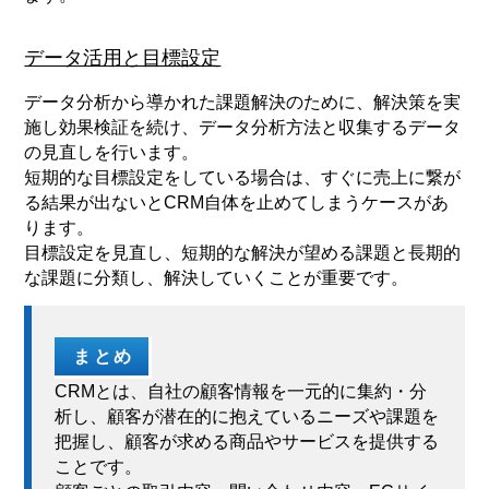
データ活用と目標設定
データ分析から導かれた課題解決のために、解決策を実
施し効果検証を続け、データ分析方法と収集するデータ
の見直しを行います。
短期的な目標設定をしている場合は、すぐに売上に繋が
る結果が出ないとCRM自体を止めてしまうケースがあ
ります。
目標設定を見直し、短期的な解決が望める課題と長期的
な課題に分類し、解決していくことが重要です。
まとめ
CRMとは、自社の顧客情報を一元的に集約・分
析し、顧客が潜在的に抱えているニーズや課題を
把握し、顧客が求める商品やサービスを提供する
ことです。