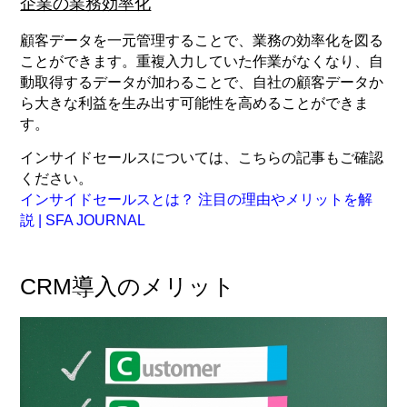
企業の業務効率化
顧客データを一元管理することで、業務の効率化を図る
ことができます。重複入力していた作業がなくなり、自
動取得するデータが加わることで、自社の顧客データか
ら大きな利益を生み出す可能性を高めることができま
す。
インサイドセールスについては、こちらの記事もご確認
ください。
インサイドセールスとは？ 注目の理由やメリットを解
説 | SFA JOURNAL
CRM導入のメリット