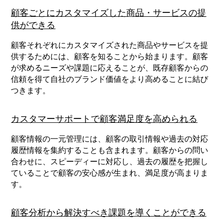
顧客ごとにカスタマイズした商品・サービスの提
供ができる
顧客それぞれにカスタマイズされた商品やサービスを提
供するためには、顧客を知ることから始まります。顧客
が求めるニーズや課題に応えることが、既存顧客からの
信頼を得て自社のブランド価値をより高めることに結び
つきます。
カスタマーサポートで顧客満足度を高められる
顧客情報の一元管理には、顧客の取引情報や過去の対応
履歴情報を集約することも含まれます。顧客からの問い
合わせに、スピーディーに対応し、過去の履歴を把握し
ていることで顧客の安心感が生まれ、満足度が高まりま
す。
顧客分析から解決すべき課題を導くことができる