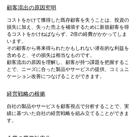
顧客流出の原因究明
コストをかけて獲得した既存顧客を失うことは、投資の
損失に加え、失った売上を補填するために新規顧客を得
るコストをかけねばならず、2倍の経費がかかってしま
います。
その顧客から将来得られたかもしれない潜在的な利益を
含めると、その損失は相当なものです。
顧客流出の原因を理解し、顧客が持つ課題を把握するこ
とで、ニーズに合った製品やサービスの提供、コミュニ
ケーション改善につなげることができます。
経営戦略の根拠
自社の製品やサービスを顧客視点で分析することで、実
績に基づいた自社の経営戦略を組み立てることができま
す。