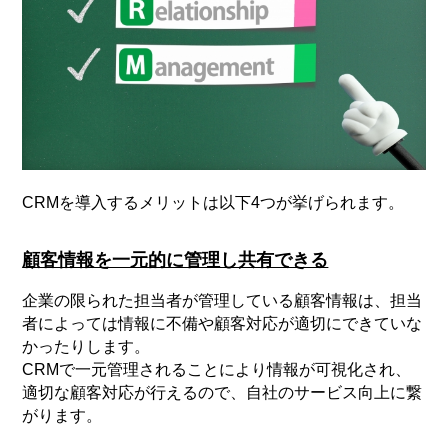
CRMを導入するメリットは以下4つが挙げられます。
顧客情報を一元的に管理し共有できる
企業の限られた担当者が管理している顧客情報は、担当
者によっては情報に不備や顧客対応が適切にできていな
かったりします。
CRMで一元管理されることにより情報が可視化され、
適切な顧客対応が行えるので、自社のサービス向上に繋
がります。