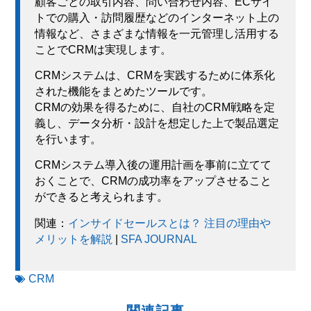
顧客ごとの取引内容、問い合わせ内容、ECサイ
トでの購入・訪問履歴などのインターネット上の
情報など、さまざまな情報を一元管理し活用する
ことでCRMは実現します。
CRMシステムは、CRMを実践するために体系化
された機能をまとめたツールです。
CRMの効果を得るために、自社のCRM戦略を定
義し、データ分析・設計を想定した上で製品選定
を行います。
CRMシステム導入後の運用計画を事前に立てて
おくことで、CRMの成功率をアップさせること
ができると考えられます。
関連：
インサイドセールスとは？ 注目の理由や
メリットを解説
|
SFA JOURNAL
CRM