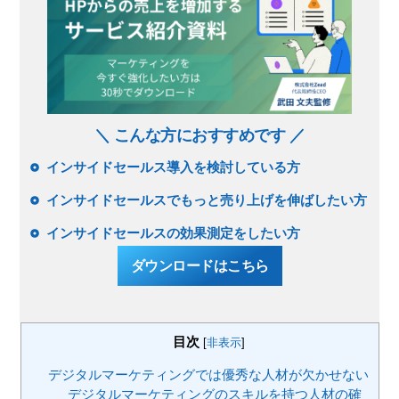
＼ こんな方におすすめです ／
インサイドセールス導入を検討している方
インサイドセールスでもっと売り上げを伸ばしたい方
インサイドセールスの効果測定をしたい方
ダウンロードはこちら
目次
[
非表示
]
デジタルマーケティングでは優秀な人材が欠かせない
デジタルマーケティングのスキルを持つ人材の確