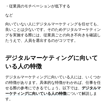
・従業員のモチベーションが低下する
など
向いていない人にデジタルマーケティングを任せても、
良いことは少ないです。そのためデジタルマーケティン
グを実施する際には、従業員ごとの向き不向きを確認し
たうえで、人員を選出するのがコツです。
デジタルマーケティングに向いて
いる人の特徴
デジタルマーケティングに向いている人には、いくつか
の特徴があります。具体的な特徴がわかれば、仕事を任
せる際の参考にできるでしょう。以下では、
デジタルマ
ーケティングに向いている人の特徴
について解説しま
す。