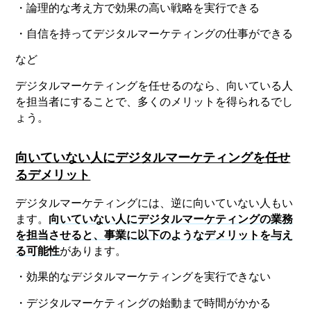
・論理的な考え方で効果の高い戦略を実行できる
・自信を持ってデジタルマーケティングの仕事ができる
など
デジタルマーケティングを任せるのなら、向いている人
を担当者にすることで、多くのメリットを得られるでし
ょう。
向いていない人にデジタルマーケティングを任せ
るデメリット
デジタルマーケティングには、逆に向いていない人もい
ます。
向いていない人にデジタルマーケティングの業務
を担当させると、事業に以下のようなデメリットを与え
る可能性
があります。
・効果的なデジタルマーケティングを実行できない
・デジタルマーケティングの始動まで時間がかかる