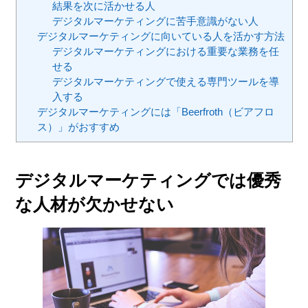
結果を次に活かせる人
デジタルマーケティングに苦手意識がない人
デジタルマーケティングに向いている人を活かす方法
デジタルマーケティングにおける重要な業務を任
せる
デジタルマーケティングで使える専門ツールを導
入する
デジタルマーケティングには「Beerfroth（ビアフロ
ス）」がおすすめ
デジタルマーケティングでは優秀
な人材が欠かせない