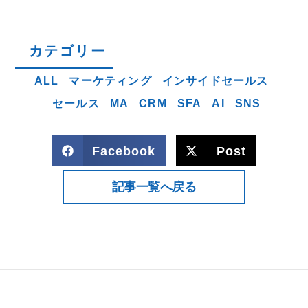
カテゴリー
ALL
マーケティング
インサイドセールス
セールス
MA
CRM
SFA
AI
SNS
Facebook
Post
記事一覧へ戻る