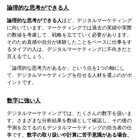
論理的な思考ができる人
論理的な思考ができる人
ほど、デジタルマーケティング
に向いています。マーケティングでは過去の実績や実際
の数値を考慮して、戦略を立てていく必要があります。
そのため直感や自分が体験したことをベースに仕事をす
るタイプの人は、デジタルマーケティングに不向きだと
言えるでしょう。
「論理的な思考力があるか」という点を1つの軸にし
て、デジタルマーケティングを任せる人材を選ぶのがポ
イントです。
数字に強い人
デジタルマーケティングでは、たくさんの数字を扱いま
す。さまざまな分析結果を数値として確認し、その後の
予測を立てるのもデジタルマーケティングの担当者の仕
事です。
数字の取り扱いや計算に苦手意識がある場合、