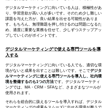
デジタルマーケティングに向いている人は、積極性があ
り、学習意欲が高い人が多いです。そのため少し難しい
課題を与えた方が、良い結果を出せる可能性がありま
す。もちろん、無理難題を押し付けるのは問題になるた
め、適度に重要な業務を任せて、少しずつステップアッ
プしていくのがポイントです。
デジタルマーケティングで使える専門ツールを導
入する
デジタルマーケティングに向いている人でも、適切な環
境がないと成果を出すことは難しいです。そこで
デジタ
ルマーケティングに使える専門ツールを導入し、社内環
境を整備するのも1つの方法
です。デジタルマーケティ
ングでは、MA・CRM・SFAなど、さまざまなツールが
使用されます。
それらを総合的に扱えるツールを導入すれば、デジタル
マーケティングの成果をスムーズに出せる環境が整うで