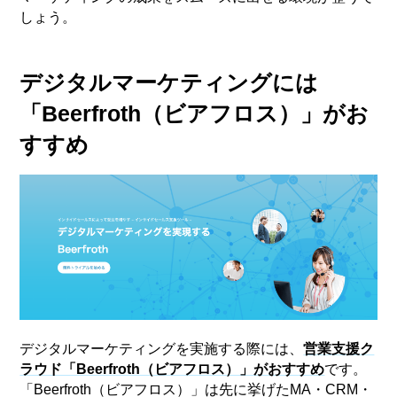
しょう。
デジタルマーケティングには
「Beerfroth（ビアフロス）」がお
すすめ
デジタルマーケティングを実施する際には、
営業支援ク
ラウド「Beerfroth（ビアフロス）」がおすすめ
です。
「Beerfroth（ビアフロス）」は先に挙げたMA・CRM・