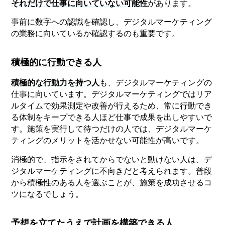
それだけで仕事に向いていない可能性
があります。
事前に数字への認識を確認し、デジタルマーケティング
の業務に向いているか確認するのも重要です。
積極的に行動できる人
積極的な行動力を持つ人
も、デジタルマーケティングの
仕事に向いています。デジタルマーケティングではリア
ルタイムで効果測定や改善が行えるため、常に行動でき
る体制をキープできる人ほど仕事で成果を出しやすいで
す。施策を実行して待つだけの人では、デジタルマーケ
ティングのメリットを活かせない可能性が高いです。
消極的で、指示をされてからでないと動けない人は、デ
ジタルマーケティングに不向きだと考えられます。普段
から積極性のある人を選ぶことが、施策を成功させるコ
ツになるでしょう。
予想を立てたうえで計画を構築できる人