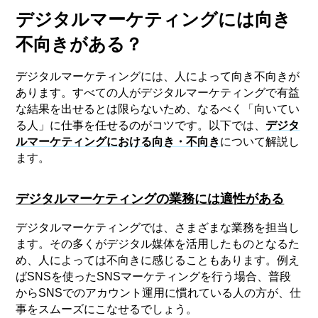
デジタルマーケティングには向き
不向きがある？
デジタルマーケティングには、人によって向き不向きが
あります。すべての人がデジタルマーケティングで有益
な結果を出せるとは限らないため、なるべく「向いてい
る人」に仕事を任せるのがコツです。以下では、
デジタ
ルマーケティングにおける向き・不向き
について解説し
ます。
デジタルマーケティングの業務には適性がある
デジタルマーケティングでは、さまざまな業務を担当し
ます。その多くがデジタル媒体を活用したものとなるた
め、人によっては不向きに感じることもあります。例え
ばSNSを使ったSNSマーケティングを行う場合、普段
からSNSでのアカウント運用に慣れている人の方が、仕
事をスムーズにこなせるでしょう。