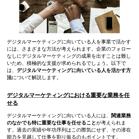
デジタルマーケティングに向いている人を事業で活かす
には、さまざまな方法が考えられます。企業のフォロー
なしにデジタルマーケティングの成果を出すことは難し
いため、積極的な支援が求められるでしょう。以下で
は、
デジタルマーケティングに向いている人を活かす方
法
について解説します。
デジタルマーケティングにおける重要な業務を任
せる
デジタルマーケティングに向いている人には、
関連業務
のなかでも特に重要な仕事を任せること
が考えられま
す。過去の実績や年功序列はこの際気にせず、その潜在
能力を見越して仕事を割り振るのもポイントです。