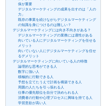
保が重要
デジタルマーケティングの成果を出すのは「人の
力」
既存の事業を続けながらデジタルマーケティング
の知識を身につけるのは難しい？
デジタルマーケティングには向き不向きがある？
デジタルマーケティングの業務には適性がある
向いている人にデジタルマーケティングを任せる
メリット
向いていない人にデジタルマーケティングを任せ
るデメリット
デジタルマーケティングに向いている人の特徴
論理的な思考ができる人
数字に強い人
積極的に行動できる人
予想を立てたうえで計画を構築できる人
周囲の人たちを引っ張れる人
仕事の優先順位を自分で決められる人
消費者の行動や心理プロセスに興味を持てる人
学習意欲が高い人