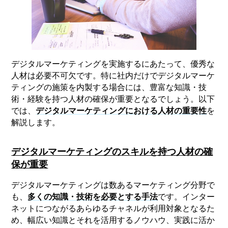
デジタルマーケティングを実施するにあたって、優秀な
人材は必要不可欠です。特に社内だけでデジタルマーケ
ティングの施策を内製する場合には、豊富な知識・技
術・経験を持つ人材の確保が重要となるでしょう。以下
では、
デジタルマーケティングにおける人材の重要性
を
解説します。
デジタルマーケティングのスキルを持つ人材の確
保が重要
デジタルマーケティングは数あるマーケティング分野で
も、
多くの知識・技術を必要とする手法
です。インター
ネットにつながるあらゆるチャネルが利用対象となるた
め、幅広い知識とそれを活用するノウハウ、実践に活か