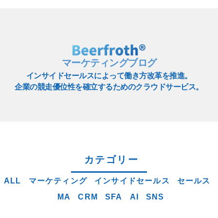
マーケティングブログ
インサイドセールスによって働き方改革を推進。
企業の競走優位性を確立するためのクラウドサービス。
カテゴリー
ALL
マーケティング
インサイドセールス
セールス
MA
CRM
SFA
AI
SNS