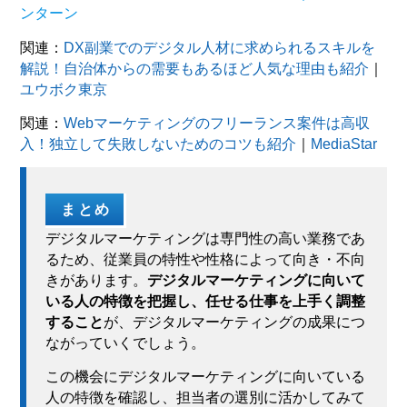
ンターン
関連：
DX副業でのデジタル人材に求められるスキルを
解説！自治体からの需要もあるほど人気な理由も紹介
｜
ユウボク東京
関連：
Webマーケティングのフリーランス案件は高収
入！独立して失敗しないためのコツも紹介
｜
MediaStar
まとめ
デジタルマーケティングは専門性の高い業務であ
るため、従業員の特性や性格によって向き・不向
きがあります。
デジタルマーケティングに向いて
いる人の特徴を把握し、任せる仕事を上手く調整
すること
が、デジタルマーケティングの成果につ
ながっていくでしょう。
この機会にデジタルマーケティングに向いている
人の特徴を確認し、担当者の選別に活かしてみて