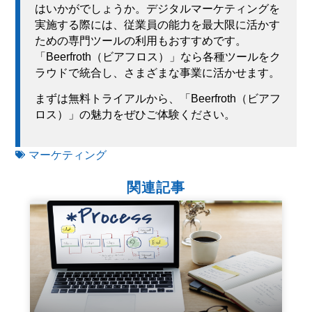
はいかがでしょうか。デジタルマーケティングを
実施する際には、従業員の能力を最大限に活かす
ための専門ツールの利用もおすすめです。
「Beerfroth（ビアフロス）」なら各種ツールをク
ラウドで統合し、さまざまな事業に活かせます。
まずは無料トライアルから、「Beerfroth（ビアフ
ロス）」の魅力をぜひご体験ください。
マーケティング
関連記事