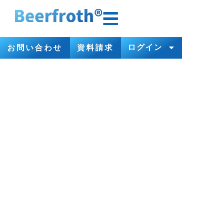
ログイン
お問い合わせ
資料請求