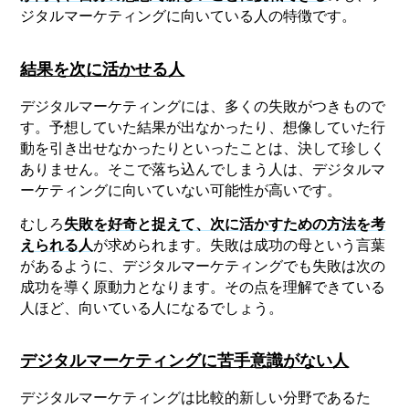
ジタルマーケティングに向いている人の特徴です。
結果を次に活かせる人
デジタルマーケティングには、多くの失敗がつきもので
す。予想していた結果が出なかったり、想像していた行
動を引き出せなかったりといったことは、決して珍しく
ありません。そこで落ち込んでしまう人は、デジタルマ
ーケティングに向いていない可能性が高いです。
むしろ
失敗を好奇と捉えて、次に活かすための方法を考
えられる人
が求められます。失敗は成功の母という言葉
があるように、デジタルマーケティングでも失敗は次の
成功を導く原動力となります。その点を理解できている
人ほど、向いている人になるでしょう。
デジタルマーケティングに苦手意識がない人
デジタルマーケティングは比較的新しい分野であるた