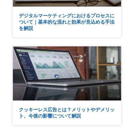
デジタルマーケティングにおけるプロセスに
ついて｜基本的な流れと効果が見込める手法
を解説
クッキーレス広告とは？メリットやデメリッ
ト、今後の影響について解説