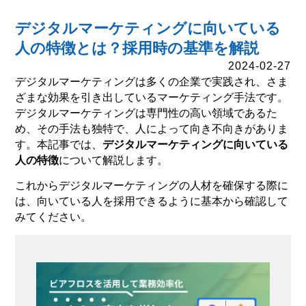
デジタルマーケティングに向いている
人の特徴とは？採用時の基準を解説
2024-02-27
デジタルマーケティングは多くの企業で実践され、さま
ざまな効果を引き出しているマーケティング手法です。
デジタルマーケティングは専門性の高い領域であるた
め、その手法も独特で、人によって向き不向きがありま
す。本記事では、
デジタルマーケティングに向いている
人の特徴
について解説します。
これからデジタルマーケティングの人材を確保する際に
は、向いている人を採用できるように基本から確認して
みてください。