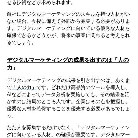
せる技術などが求められます。
自社にデジタルマーケティングのスキルを持つ人材がい
ない場合、今後に備えて外部から募集する必要がありま
す。デジタルマーケティングに向いている優秀な人材を
確保できるかどうかが、将来の事業に関わると考えられ
るでしょう。
デジタルマーケティングの成果を出すのは「人の
力」
デジタルマーケティングの成果を引き出すのは、あくま
で
「人の力」
です。どれだけ高品質のツールを導入し、
AIなどによってデータ分析を実施しても、その結果を活
かすのは結局のところ人です。企業はその点を把握し、
優秀な人材を確保することを優先する必要があるでしょ
う。
ただ人を募集するだけでなく、「デジタルマーケティン
グに向いている人材」の確保が重要です。デジタルマー