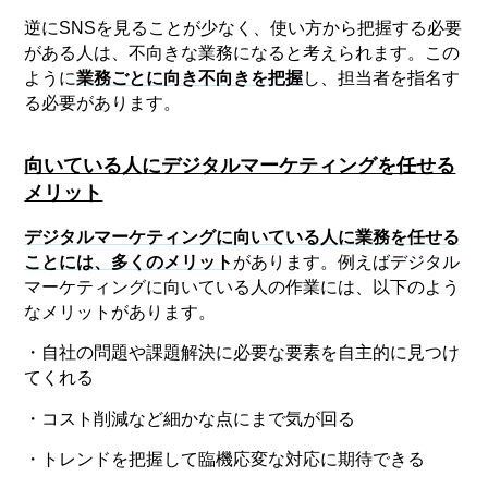
逆にSNSを見ることが少なく、使い方から把握する必要
がある人は、不向きな業務になると考えられます。この
ように
業務ごとに向き不向きを把握
し、担当者を指名す
る必要があります。
向いている人にデジタルマーケティングを任せる
メリット
デジタルマーケティングに向いている人に業務を任せる
ことには、多くのメリット
があります。例えばデジタル
マーケティングに向いている人の作業には、以下のよう
なメリットがあります。
・自社の問題や課題解決に必要な要素を自主的に見つけ
てくれる
・コスト削減など細かな点にまで気が回る
・トレンドを把握して臨機応変な対応に期待できる