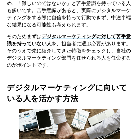
め、「難しいのではないか」と苦手意識を持っている人
も多いです。苦手意識があると、実際にデジタルマーケ
ティングをする際に自信を持って行動できず、中途半端
な結果になる可能性も考えられます。
そのためまずは
デジタルマーケティングに対して苦手意
識を持っていない人
を、担当者に選ぶ必要があります。
そのうえで先に紹介してきた特徴をチェックし、自社の
デジタルマーケティング部門を任せられる人を任命する
のがポイントです。
デジタルマーケティングに向いて
いる人を活かす方法