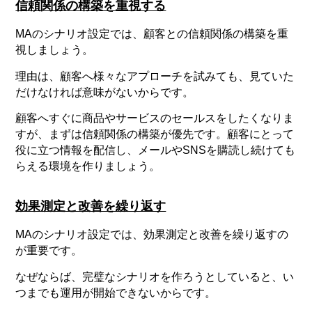
信頼関係の構築を重視する
MAのシナリオ設定では、顧客との信頼関係の構築を重
視しましょう。
理由は、顧客へ様々なアプローチを試みても、見ていた
だけなければ意味がないからです。
顧客へすぐに商品やサービスのセールスをしたくなりま
すが、まずは信頼関係の構築が優先です。顧客にとって
役に立つ情報を配信し、メールやSNSを購読し続けても
らえる環境を作りましょう。
効果測定と改善を繰り返す
MAのシナリオ設定では、効果測定と改善を繰り返すの
が重要です。
なぜならば、完璧なシナリオを作ろうとしていると、い
つまでも運用が開始できないからです。