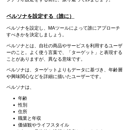
ペルソナを設定する（誰に）
ペルソナを設定し、MAツールによって誰にアプローチ
すべきかを決定しましょう。
ペルソナとは、自社の商品やサービスを利用するユーザ
ーのこと。よく使う言葉で、「ターゲット」と表現する
ことがありますが、異なる意味です。
ペルソナは、ターゲットよりもデータに基づき、年齢層
や興味関心などを詳細に描いたユーザーです。
ペルソナは、
年齢
性別
住所
職業と年収
価値観やライフスタイル