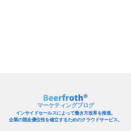
マーケティングブログ
インサイドセールスによって働き方改革を推進。
企業の競走優位性を確立するためのクラウドサービス。