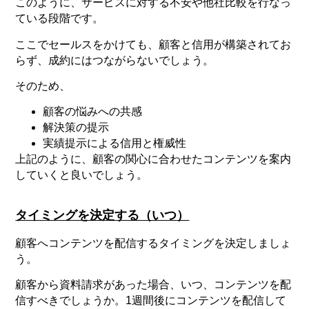
このように、サービスに対する不安や他社比較を行なっ
ている段階です。
ここでセールスをかけても、顧客と信用が構築されてお
らず、成約にはつながらないでしょう。
そのため、
顧客の悩みへの共感
解決策の提示
実績提示による信用と権威性
上記のように、顧客の関心に合わせたコンテンツを案内
していくと良いでしょう。
タイミングを決定する（いつ）
顧客へコンテンツを配信するタイミングを決定しましょ
う。
顧客から資料請求があった場合、いつ、コンテンツを配
信すべきでしょうか。1週間後にコンテンツを配信して