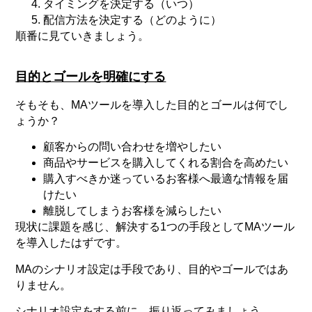
タイミングを決定する（いつ）
配信方法を決定する（どのように）
順番に見ていきましょう。
目的とゴールを明確にする
そもそも、MAツールを導入した目的とゴールは何でし
ょうか？
顧客からの問い合わせを増やしたい
商品やサービスを購入してくれる割合を高めたい
購入すべきか迷っているお客様へ最適な情報を届
けたい
離脱してしまうお客様を減らしたい
現状に課題を感じ、解決する1つの手段としてMAツール
を導入したはずです。
MAのシナリオ設定は手段であり、目的やゴールではあ
りません。
シナリオ設定をする前に、振り返ってみましょう。