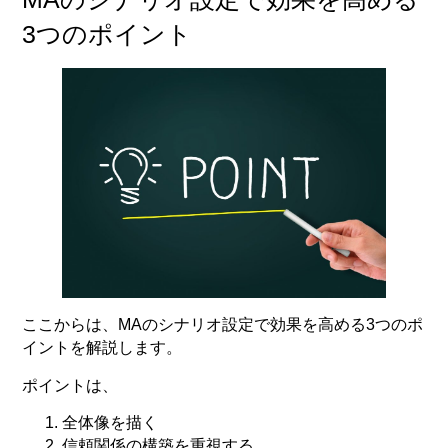
3つのポイント
ここからは、MAのシナリオ設定で効果を高める3つのポ
イントを解説します。
ポイントは、
全体像を描く
信頼関係の構築を重視する