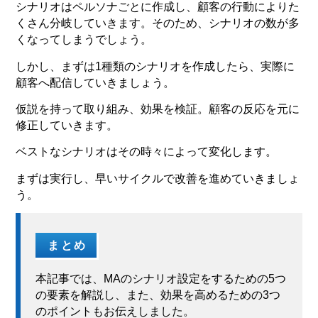
シナリオはペルソナごとに作成し、顧客の行動によりた
くさん分岐していきます。そのため、シナリオの数が多
くなってしまうでしょう。
しかし、まずは1種類のシナリオを作成したら、実際に
顧客へ配信していきましょう。
仮説を持って取り組み、効果を検証。顧客の反応を元に
修正していきます。
ベストなシナリオはその時々によって変化します。
まずは実行し、早いサイクルで改善を進めていきましょ
う。
まとめ
本記事では、MAのシナリオ設定をするための5つ
の要素を解説し、また、効果を高めるための3つ
のポイントもお伝えしました。