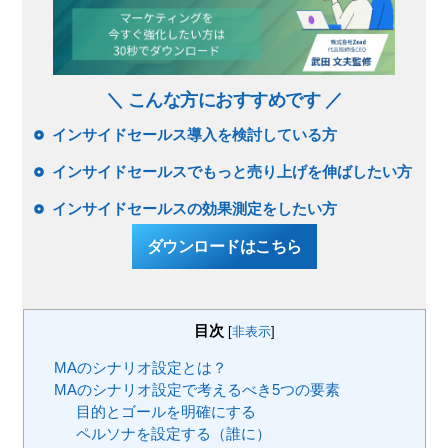
＼ こんな方におすすめです ／
インサイドセールス導入を検討している方
インサイドセールスでもっと売り上げを伸ばしたい方
インサイドセールスの効果測定をしたい方
ダウンロードはこちら
目次
[
非表示
]
MAのシナリオ設定とは？
MAのシナリオ設定で考えるべき5つの要素
目的とゴールを明確にする
ペルソナを設定する（誰に）