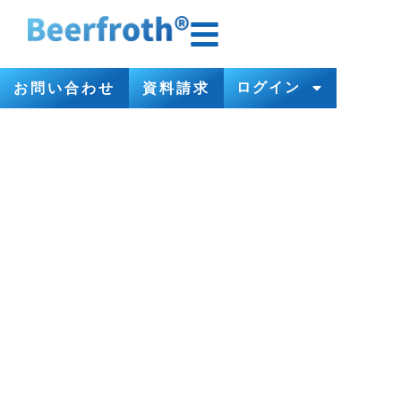
ログイン
お問い合わせ
資料請求