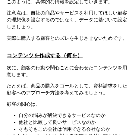
このように、具体的な情報を設定していきます。
注意点は、自社の商品やサービスを利用してほしい顧客
の理想像を設定するのではなく、データに基づいて設定
しましょう。
実際に購入する顧客とのズレを生じさせないためです。
コンテンツを作成する（何を）
次に、顧客の行動や関心ごとに合わせたコンテンツを用
意します。
たとえば、商品の購入をゴールとして、資料請求をした
顧客へのアプローチ方法を考えてみましょう。
顧客の関心は、
自分の悩みが解決できるサービスなのか
他社と比較して良いサービスなのか
そもそもこの会社は信用できる会社なのか