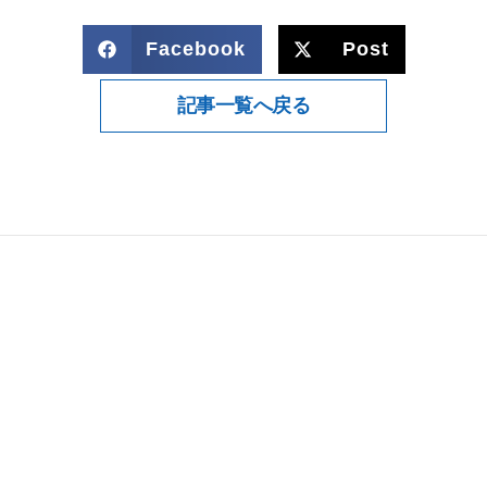
Facebook
Post
記事一覧へ戻る