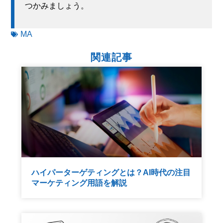
つかみましょう。
MA
関連記事
ハイパーターゲティングとは？AI時代の注目
マーケティング用語を解説