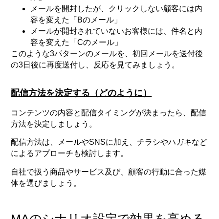
メールを開封したが、クリックしない顧客には内
容を変えた「Bのメール」
メールが開封されていないお客様には、件名と内
容を変えた「Cのメール」
このような3パターンのメールを、初回メールを送付後
の3日後に再度送付し、反応を見てみましょう。
配信方法を決定する（どのように）
コンテンツの内容と配信タイミングが決まったら、配信
方法を決定しましょう。
配信方法は、メールやSNSに加え、チラシやハガキなど
によるアプローチも検討します。
自社で扱う商品やサービス及び、顧客の行動に合った媒
体を選びましょう。
MAのシナリオ設定で効果を高める