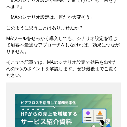
「MAのシナリオ設定が重要だと聞くけれども、何をす
べき？」
「MAのシナリオ設定は、何だか大変そう」
このように思うことはありませんか？
MAツールをせっかく導入しても、シナリオ設定を通じ
て顧客へ最適なアプローチをしなければ、効果につなが
りません。
そこで本記事では、MAのシナリオ設定で効果を出すた
めの5つのポイントを解説します。ぜひ最後までご覧く
ださい。