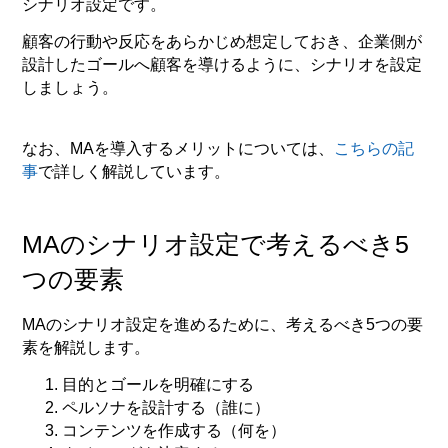
シナリオ設定です。
顧客の行動や反応をあらかじめ想定しておき、企業側が
設計したゴールへ顧客を導けるように、シナリオを設定
しましょう。
なお、MAを導入するメリットについては、
こちらの記
事
で詳しく解説しています。
MAのシナリオ設定で考えるべき5
つの要素
MAのシナリオ設定を進めるために、考えるべき5つの要
素を解説します。
目的とゴールを明確にする
ペルソナを設計する（誰に）
コンテンツを作成する（何を）