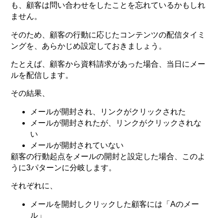
も、顧客は問い合わせをしたことを忘れているかもしれ
ません。
そのため、顧客の行動に応じたコンテンツの配信タイミ
ングを、あらかじめ設定しておきましょう。
たとえば、顧客から資料請求があった場合、当日にメー
ルを配信します。
その結果、
メールが開封され、リンクがクリックされた
メールが開封されたが、リンクがクリックされな
い
メールが開封されていない
顧客の行動起点をメールの開封と設定した場合、このよ
うに3パターンに分岐します。
それぞれに、
メールを開封しクリックした顧客には「Aのメー
ル」