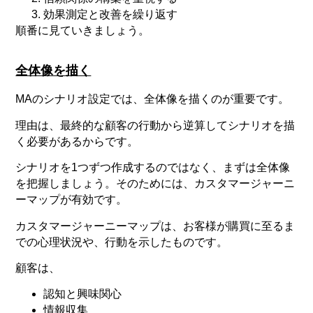
効果測定と改善を繰り返す
順番に見ていきましょう。
全体像を描く
MAのシナリオ設定では、全体像を描くのが重要です。
理由は、最終的な顧客の行動から逆算してシナリオを描
く必要があるからです。
シナリオを1つずつ作成するのではなく、まずは全体像
を把握しましょう。そのためには、カスタマージャーニ
ーマップが有効です。
カスタマージャーニーマップは、お客様が購買に至るま
での心理状況や、行動を示したものです。
顧客は、
認知と興味関心
情報収集