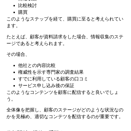
比較検討
購買
このようなステップを経て、購買に至ると考えられてい
ます。
たとえば、顧客が資料請求をした場合、情報収集のステ
ージであると考えられます。
その場合、
他社との内容比較
権威性を示す専門家の調査結果
すでに利用している顧客の口コミ
サービス申し込み後の保証
このようなコンテンツを顧客に配信すると良いでしょ
う。
全体像を把握し、顧客のステージがどのような状況なの
かを見極め、適切なコンテツを配信するのが重要です。