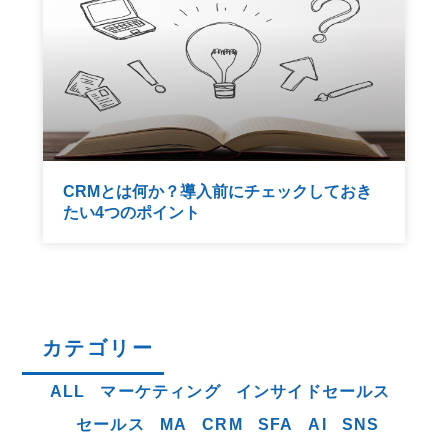
CRMとは何か？導入前にチェックしておき
たい4つのポイント
カテゴリー
ALL
マーケティング
インサイドセールス
セールス
MA
CRM
SFA
AI
SNS