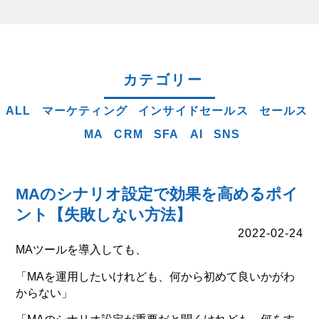
カテゴリー
ALL
マーケティング
インサイドセールス
セールス
MA
CRM
SFA
AI
SNS
MAのシナリオ設定で効果を高めるポイ
ント【失敗しない方法】
2022-02-24
MAツールを導入しても、
「MAを運用したいけれども、何から初めて良いかがわ
からない」