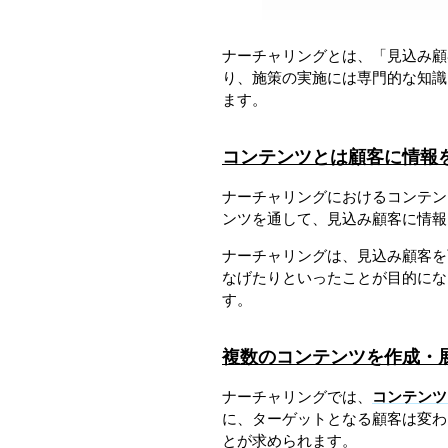
ナーチャリングとは、「見込み顧
り、施策の実施には専門的な知識
ます。
コンテンツとは顧客に情報
ナーチャリングにおけるコンテン
ンツを通して、見込み顧客に情報
ナーチャリングは、見込み顧客を
なげたりといったことが目的にな
す。
複数のコンテンツを作成・
ナーチャリングでは、
コンテンツ
に、ターゲットとなる顧客は変わ
とが求められます。