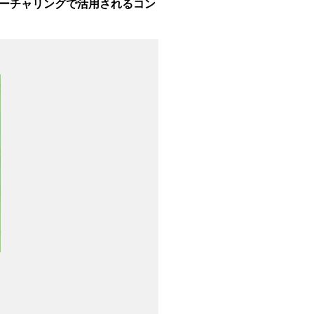
ーチャリングで活用されるコン