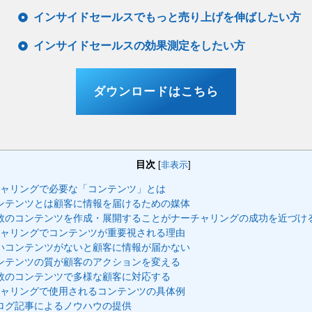
インサイドセールスでもっと売り上げを伸ばしたい方
インサイドセールスの効果測定をしたい方
ダウンロードはこちら
目次
[
非表示
]
ャリングで必要な「コンテンツ」とは
ンテンツとは顧客に情報を届けるための媒体
数のコンテンツを作成・展開することがナーチャリングの成功を近づけ
ャリングでコンテンツが重要視される理由
いコンテンツがないと顧客に情報が届かない
ンテンツの質が顧客のアクションを変える
数のコンテンツで多様な顧客に対応する
ャリングで使用されるコンテンツの具体例
ログ記事によるノウハウの提供