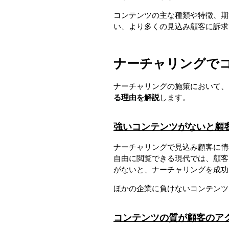
コンテンツの主な種類や特徴、期
い、より多くの見込み顧客に訴求
ナーチャリングで
ナーチャリングの施策において、
る理由を解説
します。
強いコンテンツがないと顧
ナーチャリングで見込み顧客に情
自由に閲覧できる現代では、顧客
がないと、ナーチャリングを成功
ほかの企業に負けないコンテンツ
コンテンツの質が顧客のア