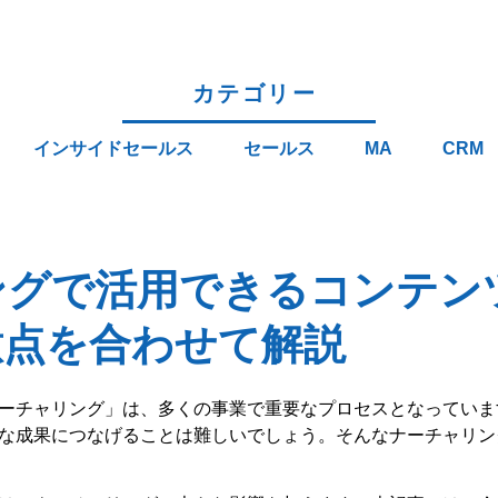
カテゴリー
インサイドセールス
セールス
MA
CRM
ングで活用できるコンテン
意点を合わせて解説
ーチャリング」は、多くの事業で重要なプロセスとなっていま
な成果につなげることは難しいでしょう。そんなナーチャリン