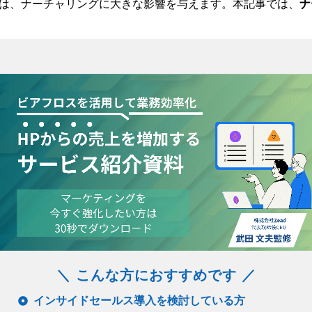
は、ナーチャリングに大きな影響を与えます。本記事では、
ナ
＼ こんな方におすすめです ／
インサイドセールス導入を検討している方