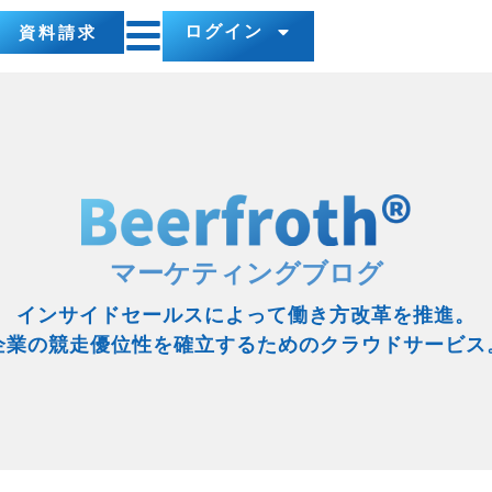
ログイン
資料請求
マーケティングブログ
インサイドセールスによって働き方改革を推進。
企業の競走優位性を確立するためのクラウドサービス