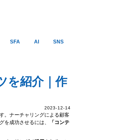
SFA
AI
SNS
ツを紹介｜作
2023-12-14
す。ナーチャリングによる顧客
グを成功させるには、
「コンテ