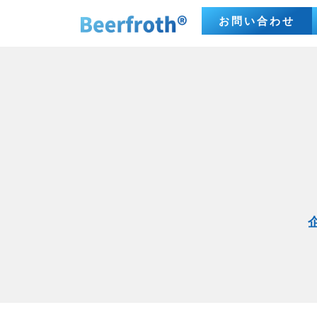
お問い合わせ