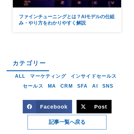
ファインチューニングとは？AIモデルの仕組
み・やり方をわかりやすく解説
カテゴリー
ALL
マーケティング
インサイドセールス
セールス
MA
CRM
SFA
AI
SNS
Facebook
Post
記事一覧へ戻る