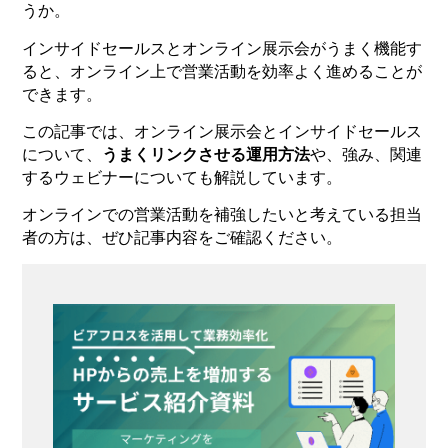
うか。
インサイドセールスとオンライン展示会がうまく機能す
ると、オンライン上で営業活動を効率よく進めることが
できます。
この記事では、オンライン展示会とインサイドセールス
について、
うまくリンクさせる運用方法
や、強み、関連
するウェビナーについても解説しています。
オンラインでの営業活動を補強したいと考えている担当
者の方は、ぜひ記事内容をご確認ください。