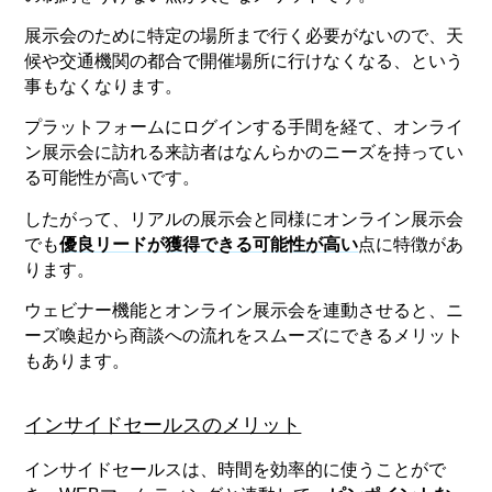
展示会のために特定の場所まで行く必要がないので、天
候や交通機関の都合で開催場所に行けなくなる、という
事もなくなります。
プラットフォームにログインする手間を経て、オンライ
ン展示会に訪れる来訪者はなんらかのニーズを持ってい
る可能性が高いです。
したがって、リアルの展示会と同様にオンライン展示会
でも
優良リードが獲得できる可能性が高い
点に特徴があ
ります。
ウェビナー機能とオンライン展示会を連動させると、ニ
ーズ喚起から商談への流れをスムーズにできるメリット
もあります。
インサイドセールスのメリット
インサイドセールスは、時間を効率的に使うことがで