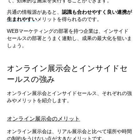
て、効果的な施策を実行することができます。
共通の情報源があると、
認識も合わせやすく良い連携が
生まれやすい
メリットを得られるのです。
WEBマーケティングの部署を持つ企業は、インサイド
セールスの部署とうまく連動し、成果の最大化を狙いま
しょう。
オンライン展示会とインサイドセ
ールスの強み
オンライン展示会とインサイドセールス、それぞれの強
みやメリットを紹介します。
オンライン展示会のメリット
オンライン展示会は、リアル展示会と比べて場所や時間
の制約をうけない点が大きなメリットです。