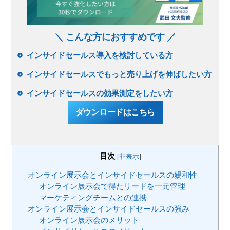
＼ こんな方におすすめです ／
インサイドセールス導入を検討している方
インサイドセールスでもっと売り上げを伸ばしたい方
インサイドセールスの効果測定をしたい方
ダウンロードはこちら
目次
[
非表示
]
オンライン展示会とインサイドセールスの親和性
オンライン展示会で得たリードを一元管理
マーケティングチームとの連携
オンライン展示会とインサイドセールスの強み
オンライン展示会のメリット