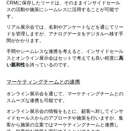
CRMに保存したリードは、そのままインサイドセール
スの活動や施策にシームレスに活用することが可能で
す。
リアル展示会では、名刺やアンケートなどを通じてリー
ドを管理しますが、アナログデータをデジタルへ移す手
間がかかります。
手間やシームレスな連携を考えると、インサイドセール
スとオンライン展示会はセットで考えても良い程度に
高
い親和性
を誇っているのです。
マーケティングチームとの連携
オンライン展示会を通じて、マーケティングチームとの
スムーズな連携も可能です。
オンライン展示会の情報をもとに、顧客へ対してインサ
イドセールスからのアプローチや施策を行いますが、集
客から施策の立案ではマーケティングチームと連携し