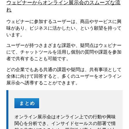
ウェビナーからオンライン展示会のスムーズな流
れ
ウェビナーに参加するユーザーは、商品やサービスに興
味があり、ビジネスに活かしたい、という願望を持って
います。
ユーザーが持つさまざまな課題や、疑問点はウェビナー
にて、チャットツールを活用し個別の質問や課題を参加
者で共有することも可能です。
どの企業でもある共通の課題や疑問は、共有事項として
全体に向けて回答すると、多くのユーザーをオンライン
展示会へ誘導することができます。
まとめ
オンライン展示会はオンライン上での行動や興味
関心を分析でき、インサイドセールスの部署で情