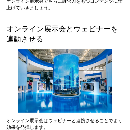
オンライン展示会でさらに訴求力をもつコンテンツに仕
上げていきましょう。
オンライン展示会とウェビナーを
連動させる
オンライン展示会はウェビナーと連携させることでより
効果を発揮します。