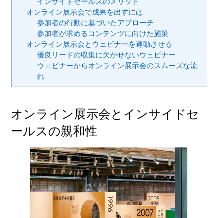
インサイドセールスのメリット
オンライン展示会で成果を出すには
参加者の行動に基づいたアプローチ
参加者が求めるコンテンツに向けた施策
オンライン展示会とウェビナーを連動させる
優良リードの収集に欠かせないウェビナー
ウェビナーからオンライン展示会のスムーズな流
れ
オンライン展示会とインサイドセ
ールスの親和性