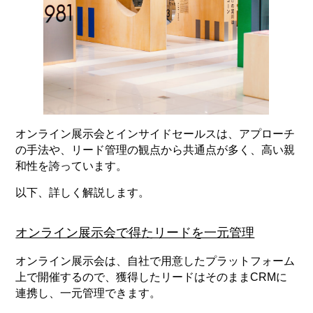
オンライン展示会とインサイドセールスは、アプローチ
の手法や、リード管理の観点から共通点が多く、高い親
和性を誇っています。
以下、詳しく解説します。
オンライン展示会で得たリードを一元管理
オンライン展示会は、自社で用意したプラットフォーム
上で開催するので、獲得したリードはそのままCRMに
連携し、一元管理できます。