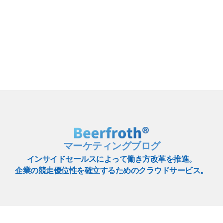
マーケティングブログ
インサイドセールスによって働き方改革を推進。
企業の競走優位性を確立するためのクラウドサービス。