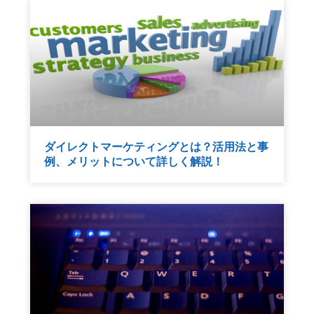
ダイレクトマーケティングとは？活用法と事
例、メリットについて詳しく解説！