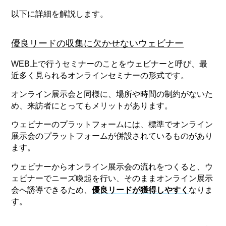
以下に詳細を解説します。
優良リードの収集に欠かせないウェビナー
WEB上で行うセミナーのことをウェビナーと呼び、最
近多く見られるオンラインセミナーの形式です。
オンライン展示会と同様に、場所や時間の制約がないた
め、来訪者にとってもメリットがあります。
ウェビナーのプラットフォームには、標準でオンライン
展示会のプラットフォームが併設されているものがあり
ます。
ウェビナーからオンライン展示会の流れをつくると、ウ
ェビナーでニーズ喚起を行い、そのままオンライン展示
会へ誘導できるため、
優良リードが獲得しやすく
なりま
す。