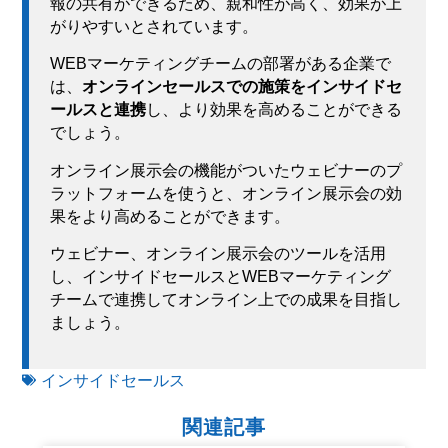
報の共有ができるため、親和性が高く、効果が上
がりやすいとされています。
WEBマーケティングチームの部署がある企業で
は、
オンラインセールスでの施策をインサイドセ
ールスと連携
し、より効果を高めることができる
でしょう。
オンライン展示会の機能がついたウェビナーのプ
ラットフォームを使うと、オンライン展示会の効
果をより高めることができます。
ウェビナー、オンライン展示会のツールを活用
し、インサイドセールスとWEBマーケティング
チームで連携してオンライン上での成果を目指し
ましょう。
インサイドセールス
関連記事