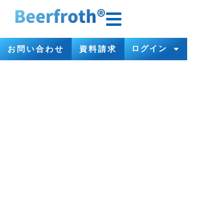
ログイン
お問い合わせ
資料請求