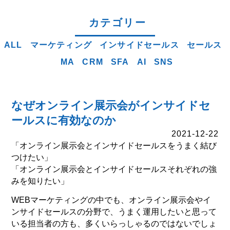
カテゴリー
ALL
マーケティング
インサイドセールス
セールス
MA
CRM
SFA
AI
SNS
なぜオンライン展示会がインサイドセ
ールスに有効なのか
2021-12-22
「オンライン展示会とインサイドセールスをうまく結び
つけたい」
「オンライン展示会とインサイドセールスそれぞれの強
みを知りたい」
WEBマーケティングの中でも、オンライン展示会やイ
ンサイドセールスの分野で、うまく運用したいと思って
いる担当者の方も、多くいらっしゃるのではないでしょ